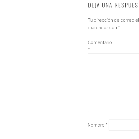
DEJA UNA RESPUES
Tu dirección de correo e
marcados con
*
Comentario
*
Nombre
*