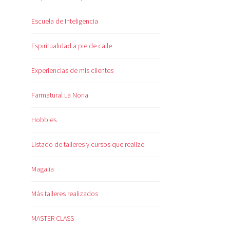
Escuela de Inteligencia
Espiritualidad a pie de calle
Experiencias de mis clientes
Farmatural La Noria
Hobbies
Listado de talleres y cursos que realizo
Magalia
Más talleres realizados
MASTER CLASS