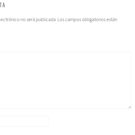
TA
lectrónico no será publicada.
Los campos obligatorios están