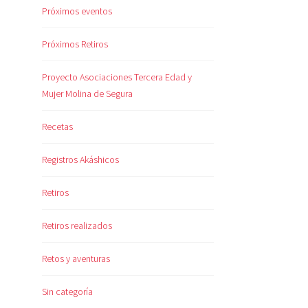
Próximos eventos
Próximos Retiros
Proyecto Asociaciones Tercera Edad y
Mujer Molina de Segura
Recetas
Registros Akáshicos
Retiros
Retiros realizados
Retos y aventuras
Sin categoría