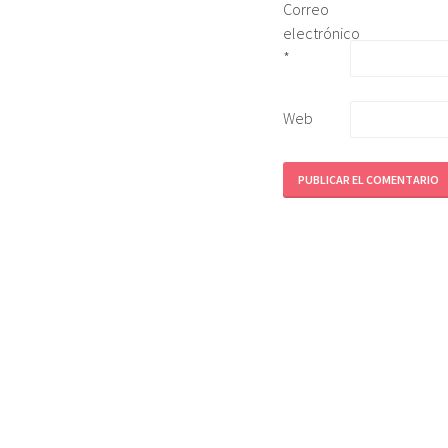
Correo
electrónico
*
Web