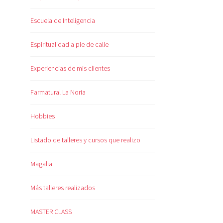
Escuela de Inteligencia
Espiritualidad a pie de calle
Experiencias de mis clientes
Farmatural La Noria
Hobbies
Listado de talleres y cursos que realizo
Magalia
Más talleres realizados
MASTER CLASS