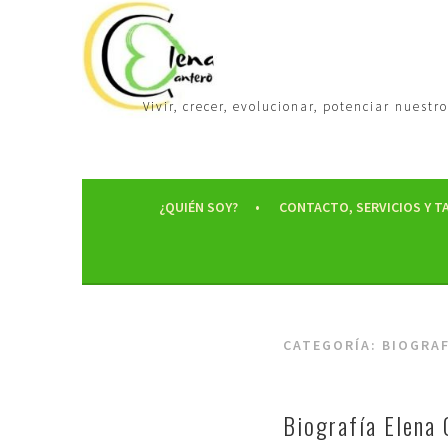
Vivir, crecer, evolucionar, potenciar nues
¿QUIÉN SOY?
CONTACTO, SERVICIOS Y T
CATEGORÍA:
BIOGRAF
Biografía Elena 