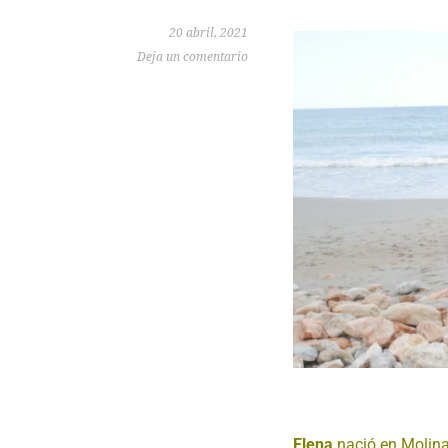
20 abril, 2021
Deja un comentario
Elena
nació en Molina