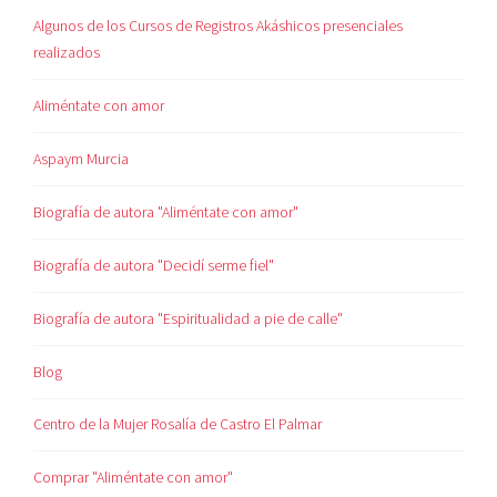
Algunos de los Cursos de Registros Akáshicos presenciales
realizados
Aliméntate con amor
Aspaym Murcia
Biografía de autora "Aliméntate con amor"
Biografía de autora "Decidí serme fiel"
Biografía de autora "Espiritualidad a pie de calle"
Blog
Centro de la Mujer Rosalía de Castro El Palmar
Comprar "Aliméntate con amor"