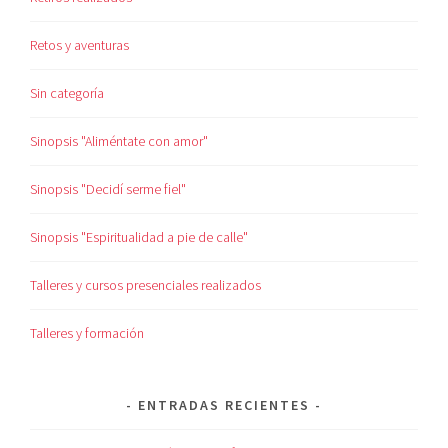
Retos y aventuras
Sin categoría
Sinopsis "Aliméntate con amor"
Sinopsis "Decidí serme fiel"
Sinopsis "Espiritualidad a pie de calle"
Talleres y cursos presenciales realizados
Talleres y formación
ENTRADAS RECIENTES