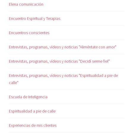
Elena comunicación
Encuentro Espiritual y Terapias
Encuentros conscientes
Entrevistas, programas, vídeos y noticias "Aliméntate con amor"
Entrevistas, programas, vídeos y noticias "Decidí serme fiel"
Entrevistas, programas, vídeos y noticias "Espiritualidad a pie de
calle"
Escuela de Inteligencia
Espiritualidad a pie de calle
Experiencias de mis clientes