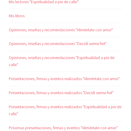
Mis lectores "Espiritualidad a pie de calle"
Mis libros
Opiniones, reseñas y recomendaciones "Aliméntate con amor"
Opiniones, reseñas y recomendaciones "Decidí serme fiel"
Opiniones, reseñas y recomendaciones "Espiritualidad a pie de
calle"
Presentaciones, firmas y eventos realizados "Aliméntate con amor"
Presentaciones, firmas y eventos realizados "Decidí serme fiel"
Presentaciones, firmas y eventos realizados "Espiritualidad a pie de
calle"
Próximas presentaciones, firmas y eventos "Aliméntate con amor"