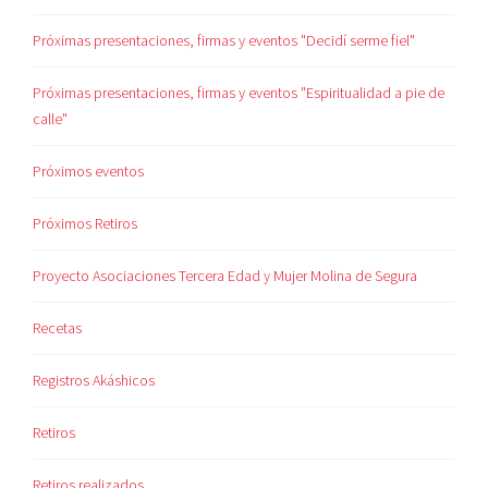
Próximas presentaciones, firmas y eventos "Decidí serme fiel"
Próximas presentaciones, firmas y eventos "Espiritualidad a pie de
calle"
Próximos eventos
Próximos Retiros
Proyecto Asociaciones Tercera Edad y Mujer Molina de Segura
Recetas
Registros Akáshicos
Retiros
Retiros realizados