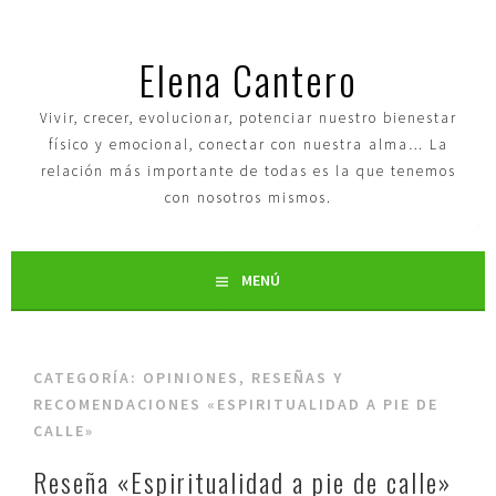
Elena Cantero
Vivir, crecer, evolucionar, potenciar nuestro bienestar
físico y emocional, conectar con nuestra alma… La
relación más importante de todas es la que tenemos
con nosotros mismos.
MENÚ
CATEGORÍA:
OPINIONES, RESEÑAS Y
RECOMENDACIONES «ESPIRITUALIDAD A PIE DE
CALLE»
Reseña «Espiritualidad a pie de calle»