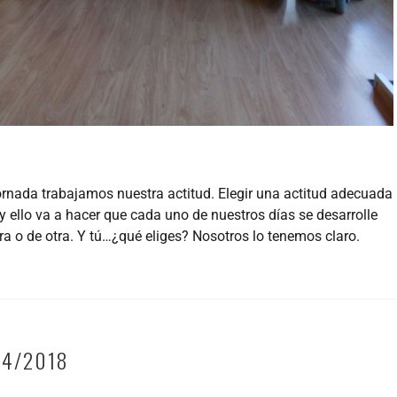
rnada trabajamos nuestra actitud. Elegir una actitud adecuada
y ello va a hacer que cada uno de nuestros días se desarrolle
 o de otra. Y tú…¿qué eliges? Nosotros lo tenemos claro.
/4/2018