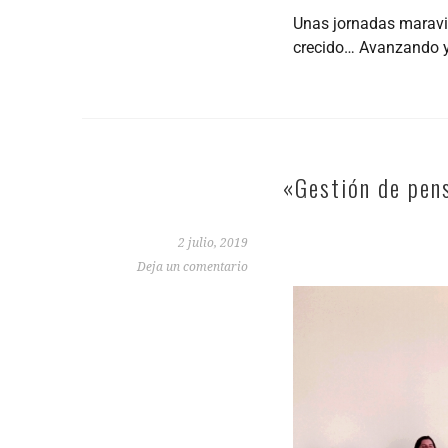
Unas jornadas maravi
crecido… Avanzando 
«Gestión de pen
2 julio, 2019
Deja un comentario