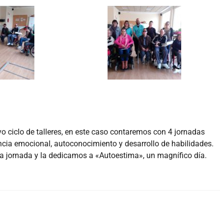
ciclo de talleres, en este caso contaremos con 4 jornadas
encia emocional, autoconocimiento y desarrollo de habilidades.
a jornada y la dedicamos a «Autoestima», un magnífico día.