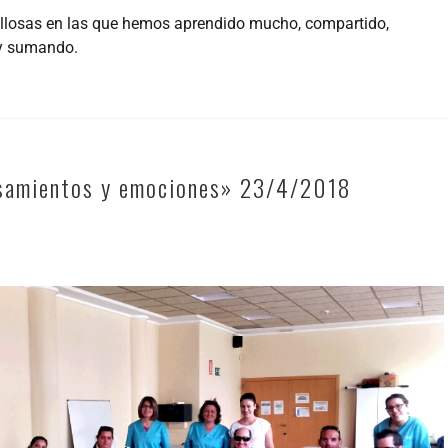
llosas en las que hemos aprendido mucho, compartido,
y sumando.
samientos y emociones» 23/4/2018