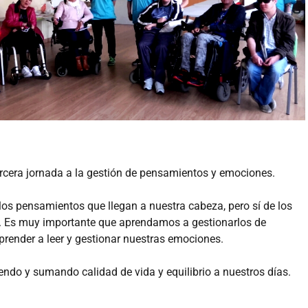
rcera jornada a la gestión de pensamientos y emociones.
s pensamientos que llegan a nuestra cabeza, pero sí de los
a. Es muy importante que aprendamos a gestionarlos de
render a leer y gestionar nuestras emociones.
do y sumando calidad de vida y equilibrio a nuestros días.