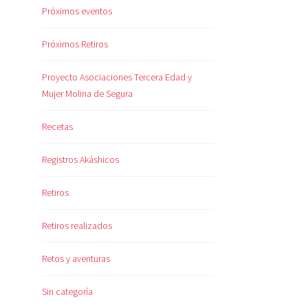
Próximos eventos
Próximos Retiros
Proyecto Asociaciones Tercera Edad y
Mujer Molina de Segura
Recetas
Registros Akáshicos
Retiros
Retiros realizados
Retos y aventuras
Sin categoría