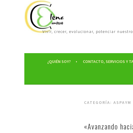
Vivir, crecer, evolucionar, potenciar nues
¿QUIÉN SOY?
CONTACTO, SERVICIOS Y T
CATEGORÍA:
ASPAYM
«Avanzando haci