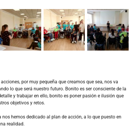
 acciones, por muy pequeña que creamos que sea, nos va
ndo lo que será nuestro futuro. Bonito es ser consciente de la
talle y trabajar en ello, bonito es poner pasión e ilusión que
ros objetivos y retos.
a nos hemos dedicado al plan de acción, a lo que puesto en
una realidad.