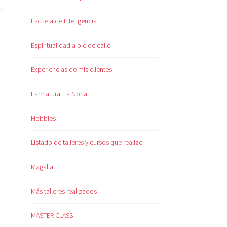
Escuela de Inteligencia
Espiritualidad a pie de calle
Experiencias de mis clientes
Farmatural La Noria
Hobbies
Listado de talleres y cursos que realizo
Magalia
Más talleres realizados
MASTER CLASS