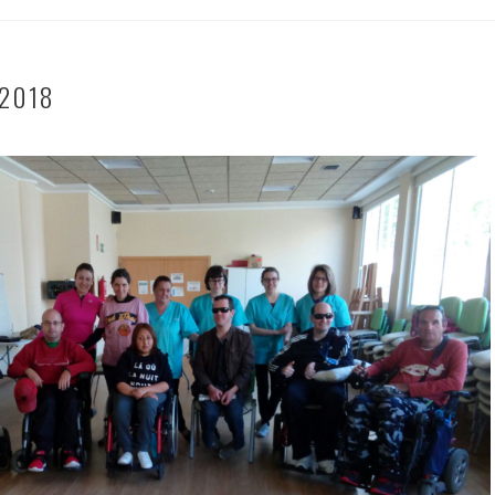
/2018