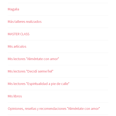
Magalia
Más talleres realizados
MASTER CLASS
Mis artículos
Mis lectores "Aliméntate con amor"
Mis lectores "Decidí serme fiel"
Mis lectores "Espiritualidad a pie de calle"
Mis libros
Opiniones, reseñas y recomendaciones "Aliméntate con amor"