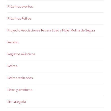
Próximos eventos
Próximos Retiros
Proyecto Asociaciones Tercera Edad y Mujer Molina de Segura
Recetas
Registros Akáshicos
Retiros
Retiros realizados
Retos y aventuras
Sin categoría