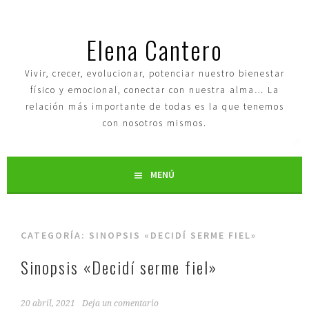
Elena Cantero
Vivir, crecer, evolucionar, potenciar nuestro bienestar
físico y emocional, conectar con nuestra alma… La
relación más importante de todas es la que tenemos
con nosotros mismos.
MENÚ
CATEGORÍA:
SINOPSIS «DECIDÍ SERME FIEL»
Sinopsis «Decidí serme fiel»
20 abril, 2021
Deja un comentario