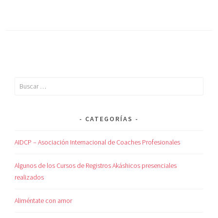
CATEGORÍAS
AIDCP – Asociación Internacional de Coaches Profesionales
Algunos de los Cursos de Registros Akáshicos presenciales
realizados
Aliméntate con amor