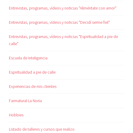
Entrevistas, programas, vídeos y noticias "Aliméntate con amor"
Entrevistas, programas, vídeos y noticias "Decidí serme fiel"
Entrevistas, programas, vídeos y noticias "Espiritualidad a pie de
calle"
Escuela de Inteligencia
Espiritualidad a pie de calle
Experiencias de mis clientes
Farmatural La Noria
Hobbies
Listado de talleres y cursos que realizo