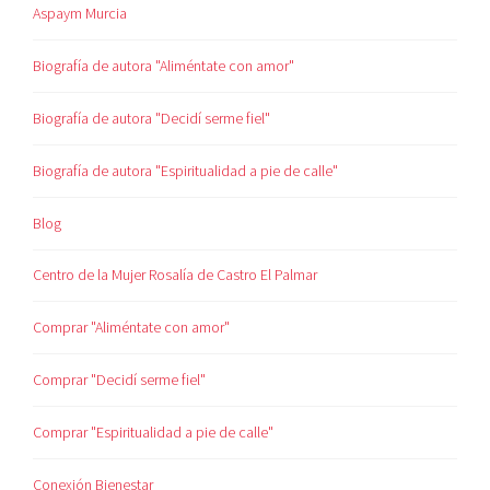
Aspaym Murcia
Biografía de autora "Aliméntate con amor"
Biografía de autora "Decidí serme fiel"
Biografía de autora "Espiritualidad a pie de calle"
Blog
Centro de la Mujer Rosalía de Castro El Palmar
Comprar "Aliméntate con amor"
Comprar "Decidí serme fiel"
Comprar "Espiritualidad a pie de calle"
Conexión Bienestar