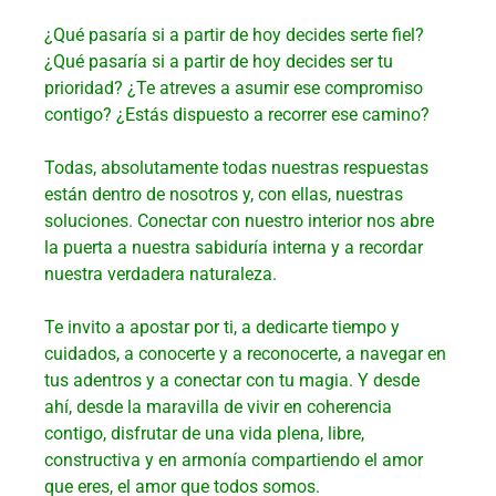
¿Qué pasaría si a partir de hoy decides serte fiel?
¿Qué pasaría si a partir de hoy decides ser tu
prioridad? ¿Te atreves a asumir ese compromiso
contigo? ¿Estás dispuesto a recorrer ese camino?
Todas, absolutamente todas nuestras respuestas
están dentro de nosotros y, con ellas, nuestras
soluciones. Conectar con nuestro interior nos abre
la puerta a nuestra sabiduría interna y a recordar
nuestra verdadera naturaleza.
Te invito a apostar por ti, a dedicarte tiempo y
cuidados, a conocerte y a reconocerte, a navegar en
tus adentros y a conectar con tu magia. Y desde
ahí, desde la maravilla de vivir en coherencia
contigo, disfrutar de una vida plena, libre,
constructiva y en armonía compartiendo el amor
que eres, el amor que todos somos.