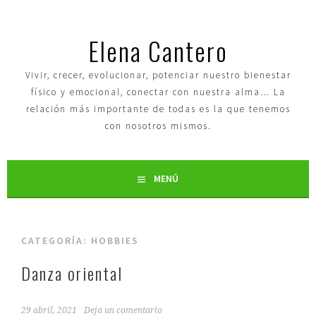
Elena Cantero
Vivir, crecer, evolucionar, potenciar nuestro bienestar
físico y emocional, conectar con nuestra alma… La
relación más importante de todas es la que tenemos
con nosotros mismos.
MENÚ
CATEGORÍA:
HOBBIES
Danza oriental
29 abril, 2021
Deja un comentario