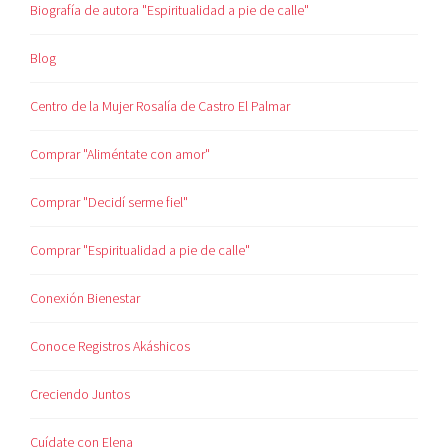
Biografía de autora "Espiritualidad a pie de calle"
Blog
Centro de la Mujer Rosalía de Castro El Palmar
Comprar "Aliméntate con amor"
Comprar "Decidí serme fiel"
Comprar "Espiritualidad a pie de calle"
Conexión Bienestar
Conoce Registros Akáshicos
Creciendo Juntos
Cuídate con Elena