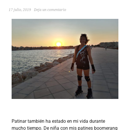
17 julio, 2019
Deja un comentario
Patinar también ha estado en mi vida durante
mucho tiempo. De niña con mis patines boomerang