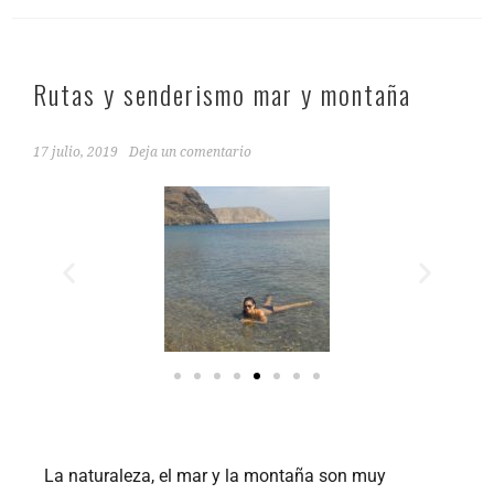
Rutas y senderismo mar y montaña
17 julio, 2019
Deja un comentario
La naturaleza, el mar y la montaña son muy