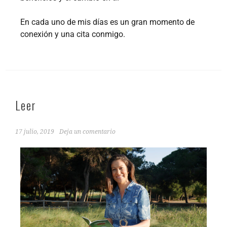
En cada uno de mis días es un gran momento de
conexión y una cita conmigo.
Leer
17 julio, 2019
Deja un comentario