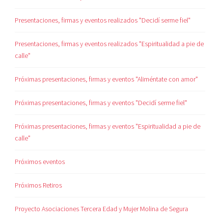
Presentaciones, firmas y eventos realizados "Decidí serme fiel"
Presentaciones, firmas y eventos realizados "Espiritualidad a pie de
calle"
Próximas presentaciones, firmas y eventos "Aliméntate con amor"
Próximas presentaciones, firmas y eventos "Decidí serme fiel"
Próximas presentaciones, firmas y eventos "Espiritualidad a pie de
calle"
Próximos eventos
Próximos Retiros
Proyecto Asociaciones Tercera Edad y Mujer Molina de Segura