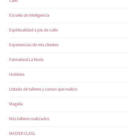
calle"
Escuela de Inteligencia
Espiritualidad a pie de calle
Experiencias de mis clientes
Farmatural La Noria
Hobbies
Listado de talleres y cursos que realizo
Magalia
Más talleres realizados
MASTER CLASS