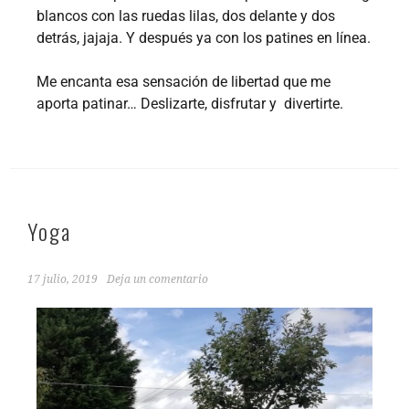
blancos con las ruedas lilas, dos delante y dos
detrás, jajaja. Y después ya con los patines en línea.
Me encanta esa sensación de libertad que me
aporta patinar… Deslizarte, disfrutar y divertirte.
Yoga
17 julio, 2019
Deja un comentario