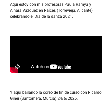
Aquí estoy con mis profesoras Paula Ramya y
Ainara Vázquez en Raíces (Torrevieja, Alicante)
celebrando el Día de la danza 2021.
Y aquí bailando la coreo de fin de curso con Ricardo
Giner (Santomera, Murcia) 24/6/2026.