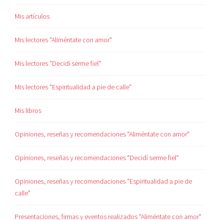
Mis artículos
Mis lectores "Aliméntate con amor"
Mis lectores "Decidí serme fiel"
Mis lectores "Espiritualidad a pie de calle"
Mis libros
Opiniones, reseñas y recomendaciones "Aliméntate con amor"
Opiniones, reseñas y recomendaciones "Decidí serme fiel"
Opiniones, reseñas y recomendaciones "Espiritualidad a pie de
calle"
Presentaciones, firmas y eventos realizados "Aliméntate con amor"