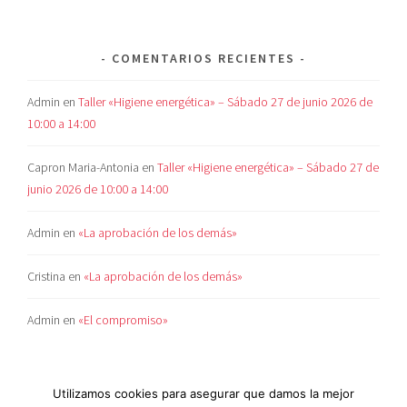
COMENTARIOS RECIENTES
Admin
en
Taller «Higiene energética» – Sábado 27 de junio 2026 de
10:00 a 14:00
Capron Maria-Antonia
en
Taller «Higiene energética» – Sábado 27 de
junio 2026 de 10:00 a 14:00
Admin
en
«La aprobación de los demás»
Cristina
en
«La aprobación de los demás»
Admin
en
«El compromiso»
Utilizamos cookies para asegurar que damos la mejor