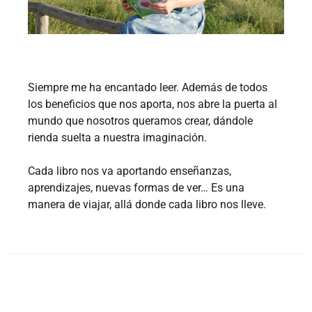
Siempre me ha encantado leer. Además de todos
los beneficios que nos aporta, nos abre la puerta al
mundo que nosotros queramos crear, dándole
rienda suelta a nuestra imaginación.
Cada libro nos va aportando enseñanzas,
aprendizajes, nuevas formas de ver… Es una
manera de viajar, allá donde cada libro nos lleve.