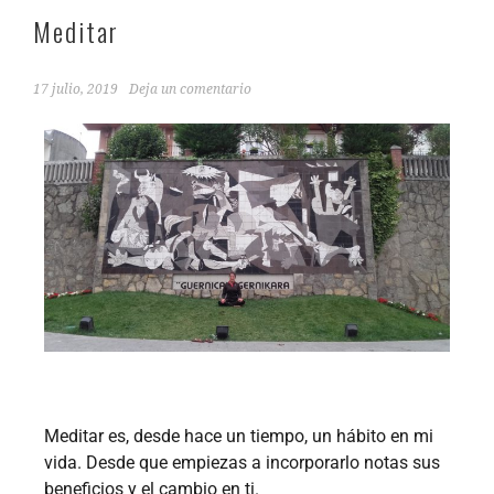
Meditar
17 julio, 2019
Deja un comentario
Meditar es, desde hace un tiempo, un hábito en mi
vida. Desde que empiezas a incorporarlo notas sus
beneficios y el cambio en ti.