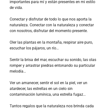
importantes para mí y están presentes en mi estilo
de vida.
Conectar y disfrutar de todo lo que nos aporta la
naturaleza. Conectar con la naturaleza y conectar
con nosotros, disfrutar del momento presente.
Oler las plantas en la montaña, respirar aire puro,
escuchar los pájaros, un río…
Sentir la brisa del mar, escuchar su sonido, las olas
romper y arrastrar piedras entonando su particular
melodía…
Ver un amanecer, sentir el sol en la piel, ver un
atardecer, las estrellas en un cielo sin
contaminación lumínica, una estrella fugaz…
Tantos regalos que la naturaleza nos brinda cada