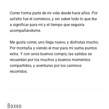
Correr forma parte de mi vida desde hace años. Por
asfalto fue el comienzo, y sin saber todo lo que iba
a significar para mí y el tiempo que seguiría
acompañándome.
Me gusta correr, uno llega nuevo, y disfrutas mucho.
Por montaña y viendo el mar para mí suma puntos
extra. Y con unos buenos compis, las salidas se
recuerdan por los muchos y buenos momentos
compartidos, y aventuras por los caminos
recorridos.
Boxeo