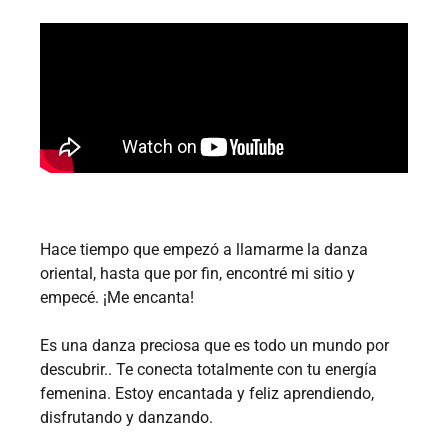
Hace tiempo que empezó a llamarme la danza
oriental, hasta que por fin, encontré mi sitio y
empecé. ¡Me encanta!
Es una danza preciosa que es todo un mundo por
descubrir.. Te conecta totalmente con tu energía
femenina. Estoy encantada y feliz aprendiendo,
disfrutando y danzando.