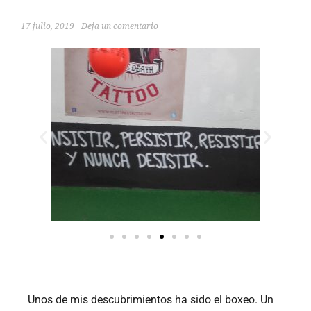
17 julio, 2019
Deja un comentario
Unos de mis descubrimientos ha sido el boxeo. Un