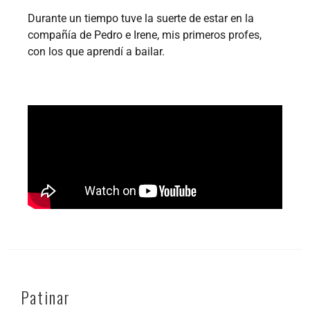
Durante un tiempo tuve la suerte de estar en la
compañía de Pedro e Irene, mis primeros profes,
con los que aprendí a bailar.
Patinar