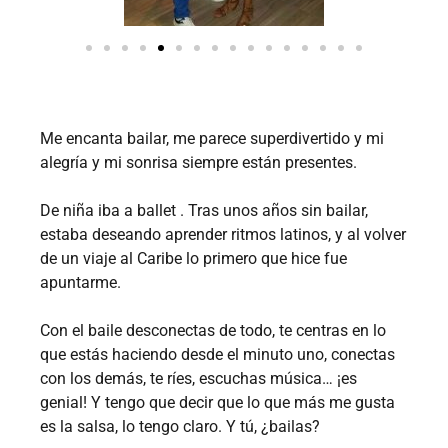
Me encanta bailar, me parece superdivertido y mi
alegría y mi sonrisa siempre están presentes.
De niña iba a ballet . Tras unos años sin bailar,
estaba deseando aprender ritmos latinos, y al volver
de un viaje al Caribe lo primero que hice fue
apuntarme.
Con el baile desconectas de todo, te centras en lo
que estás haciendo desde el minuto uno, conectas
con los demás, te ríes, escuchas música… ¡es
genial! Y tengo que decir que lo que más me gusta
es la salsa, lo tengo claro. Y tú, ¿bailas?