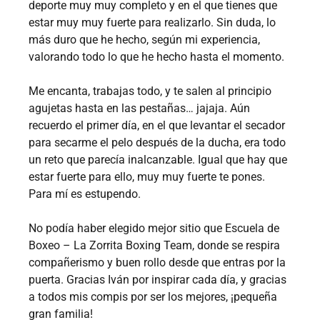
deporte muy muy completo y en el que tienes que
estar muy muy fuerte para realizarlo. Sin duda, lo
más duro que he hecho, según mi experiencia,
valorando todo lo que he hecho hasta el momento.
Me encanta, trabajas todo, y te salen al principio
agujetas hasta en las pestañas… jajaja. Aún
recuerdo el primer día, en el que levantar el secador
para secarme el pelo después de la ducha, era todo
un reto que parecía inalcanzable. Igual que hay que
estar fuerte para ello, muy muy fuerte te pones.
Para mí es estupendo.
No podía haber elegido mejor sitio que Escuela de
Boxeo – La Zorrita Boxing Team, donde se respira
compañerismo y buen rollo desde que entras por la
puerta. Gracias Iván por inspirar cada día, y gracias
a todos mis compis por ser los mejores, ¡pequeña
gran familia!