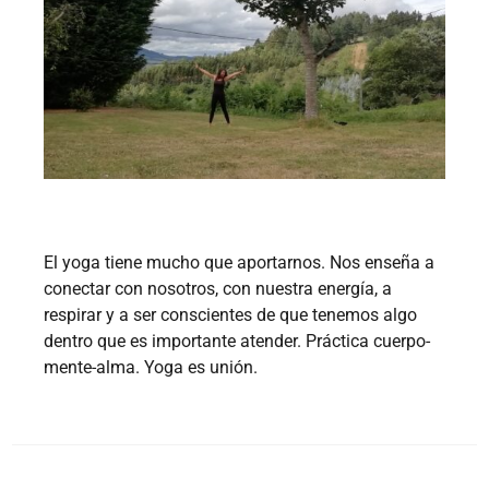
El yoga tiene mucho que aportarnos. Nos enseña a
conectar con nosotros, con nuestra energía, a
respirar y a ser conscientes de que tenemos algo
dentro que es importante atender. Práctica cuerpo-
mente-alma. Yoga es unión.