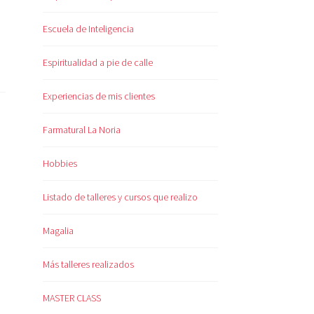
Escuela de Inteligencia
Espiritualidad a pie de calle
Experiencias de mis clientes
Farmatural La Noria
Hobbies
Listado de talleres y cursos que realizo
Magalia
Más talleres realizados
MASTER CLASS