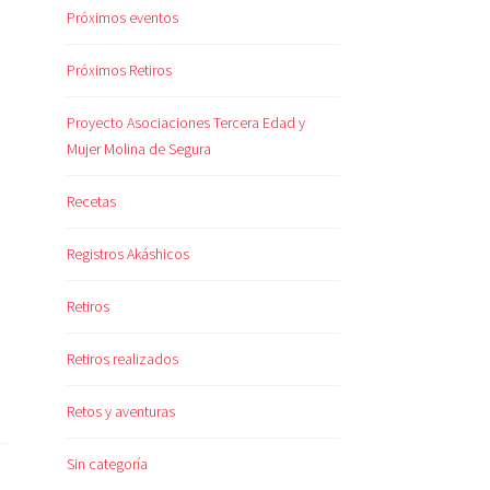
Próximos eventos
Próximos Retiros
Proyecto Asociaciones Tercera Edad y
Mujer Molina de Segura
Recetas
Registros Akáshicos
Retiros
Retiros realizados
Retos y aventuras
Sin categoría