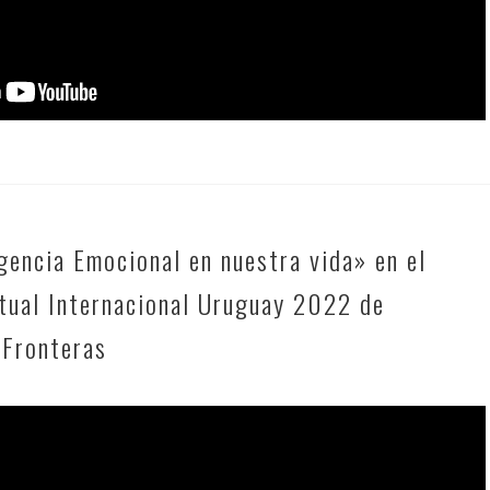
gencia Emocional en nuestra vida» en el
itual Internacional Uruguay 2022 de
 Fronteras