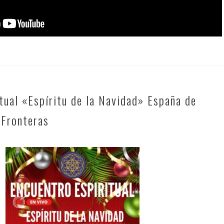
tual «Espíritu de la Navidad» España de
 Fronteras