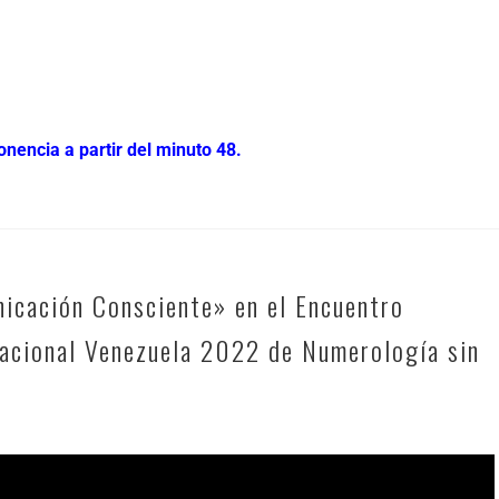
nencia a partir del minuto 48.
icación Consciente» en el Encuentro
nacional Venezuela 2022 de Numerología sin