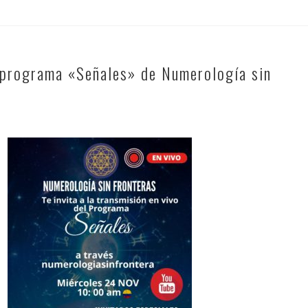
l programa «Señales» de Numerología sin