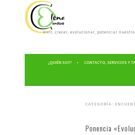
Vivir, crecer, evolucionar, potenciar nues
¿QUIÉN SOY?
CONTACTO, SERVICIOS Y T
CATEGORÍA:
ENCUENT
Ponencia «Evolu