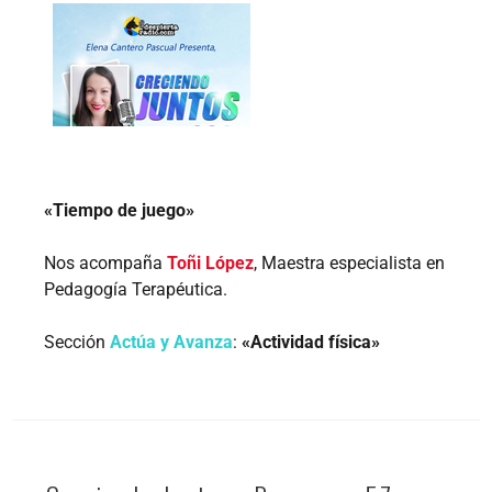
«Tiempo de juego»
Nos acompaña
Toñi López
, Maestra especialista en
Pedagogía Terapéutica.
Sección
Actúa y Avanza
:
«Actividad física»