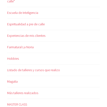
calle"
Escuela de Inteligencia
Espiritualidad a pie de calle
Experiencias de mis clientes
Farmatural La Noria
Hobbies
Listado de talleres y cursos que realizo
Magalia
Más talleres realizados
MASTER CLASS