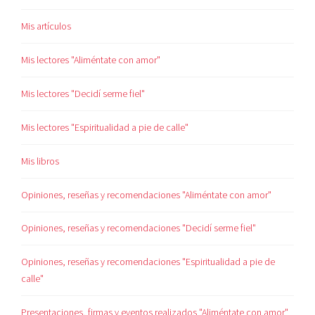
Mis artículos
Mis lectores "Aliméntate con amor"
Mis lectores "Decidí serme fiel"
Mis lectores "Espiritualidad a pie de calle"
Mis libros
Opiniones, reseñas y recomendaciones "Aliméntate con amor"
Opiniones, reseñas y recomendaciones "Decidí serme fiel"
Opiniones, reseñas y recomendaciones "Espiritualidad a pie de
calle"
Presentaciones, firmas y eventos realizados "Aliméntate con amor"