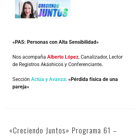
«PAS: Personas con Alta Sensibilidad»
Nos acompaña
Alberto López
, Canalizador, Lector
de Registros Akáshicos y Conferenciante
.
Sección
Actúa y Avanza
:
«Pérdida física de una
pareja»
«Creciendo Juntos» Programa 61 –