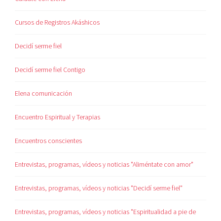
Cursos de Registros Akáshicos
Decidí serme fiel
Decidí serme fiel Contigo
Elena comunicación
Encuentro Espiritual y Terapias
Encuentros conscientes
Entrevistas, programas, vídeos y noticias "Aliméntate con amor"
Entrevistas, programas, vídeos y noticias "Decidí serme fiel"
Entrevistas, programas, vídeos y noticias "Espiritualidad a pie de