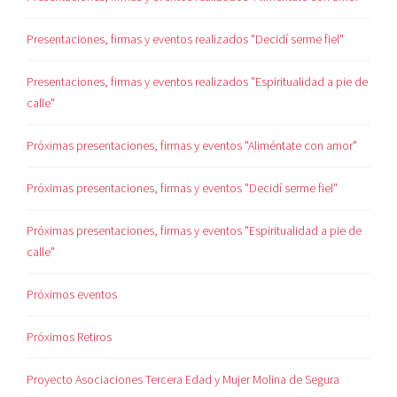
Presentaciones, firmas y eventos realizados "Decidí serme fiel"
Presentaciones, firmas y eventos realizados "Espiritualidad a pie de
calle"
Próximas presentaciones, firmas y eventos "Aliméntate con amor"
Próximas presentaciones, firmas y eventos "Decidí serme fiel"
Próximas presentaciones, firmas y eventos "Espiritualidad a pie de
calle"
Próximos eventos
Próximos Retiros
Proyecto Asociaciones Tercera Edad y Mujer Molina de Segura