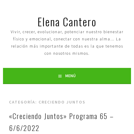
Elena Cantero
Vivir, crecer, evolucionar, potenciar nuestro bienestar
físico y emocional, conectar con nuestra alma… La
relación más importante de todas es la que tenemos
con nosotros mismos.
MENÚ
CATEGORÍA:
CRECIENDO JUNTOS
«Creciendo Juntos» Programa 65 –
6/6/2022