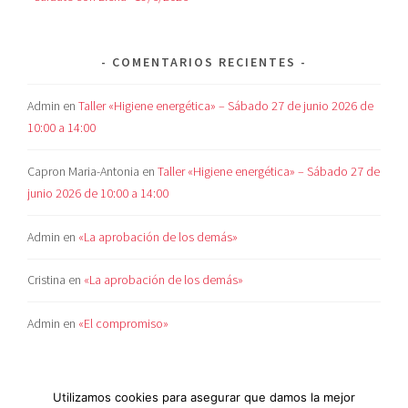
COMENTARIOS RECIENTES
Admin
en
Taller «Higiene energética» – Sábado 27 de junio 2026 de
10:00 a 14:00
Capron Maria-Antonia
en
Taller «Higiene energética» – Sábado 27 de
junio 2026 de 10:00 a 14:00
Admin
en
«La aprobación de los demás»
Cristina
en
«La aprobación de los demás»
Admin
en
«El compromiso»
Utilizamos cookies para asegurar que damos la mejor