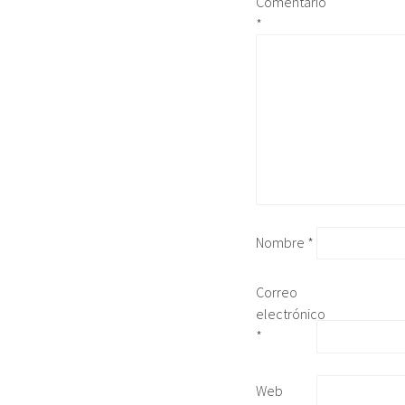
Comentario
*
Nombre
*
Correo
electrónico
*
Web