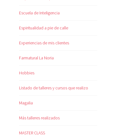
Escuela de Inteligencia
Espiritualidad a pie de calle
Experiencias de mis clientes
Farmatural La Noria
Hobbies
Listado de talleres y cursos que realizo
Magalia
Más talleres realizados
MASTER CLASS