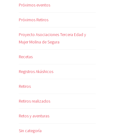
Próximos eventos
Próximos Retiros
Proyecto Asociaciones Tercera Edad y
Mujer Molina de Segura
Recetas
Registros Akáshicos
Retiros
Retiros realizados
Retos y aventuras
Sin categoría