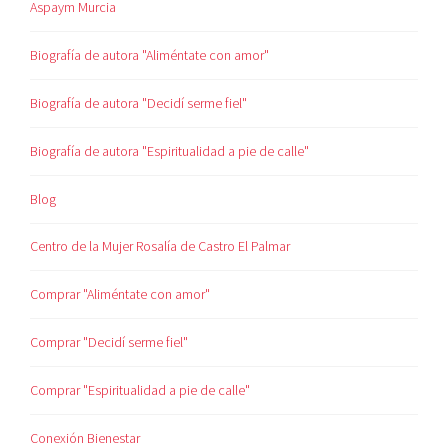
Aspaym Murcia
Biografía de autora "Aliméntate con amor"
Biografía de autora "Decidí serme fiel"
Biografía de autora "Espiritualidad a pie de calle"
Blog
Centro de la Mujer Rosalía de Castro El Palmar
Comprar "Aliméntate con amor"
Comprar "Decidí serme fiel"
Comprar "Espiritualidad a pie de calle"
Conexión Bienestar