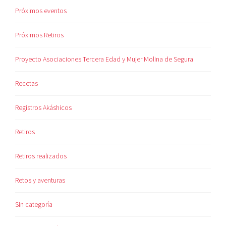
Próximos eventos
Próximos Retiros
Proyecto Asociaciones Tercera Edad y Mujer Molina de Segura
Recetas
Registros Akáshicos
Retiros
Retiros realizados
Retos y aventuras
Sin categoría