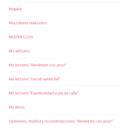
Magalia
Más talleres realizados
MASTER CLASS
Mis artículos
Mis lectores "Aliméntate con amor"
Mis lectores "Decidí serme fiel"
Mis lectores "Espiritualidad a pie de calle"
Mis libros
Opiniones, reseñas y recomendaciones "Aliméntate con amor"