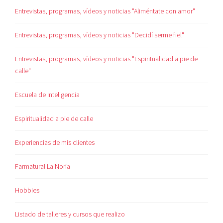
Entrevistas, programas, vídeos y noticias "Aliméntate con amor"
Entrevistas, programas, vídeos y noticias "Decidí serme fiel"
Entrevistas, programas, vídeos y noticias "Espiritualidad a pie de
calle"
Escuela de Inteligencia
Espiritualidad a pie de calle
Experiencias de mis clientes
Farmatural La Noria
Hobbies
Listado de talleres y cursos que realizo