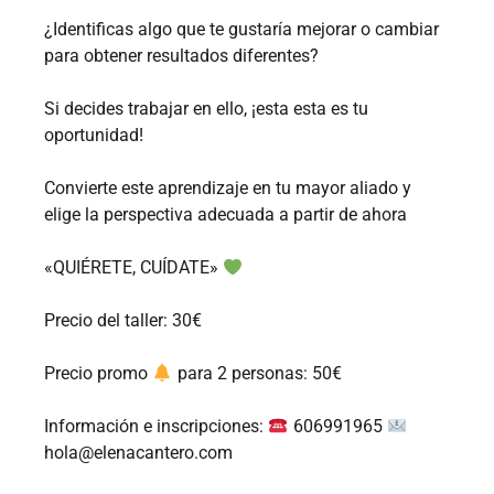
¿Identificas algo que te gustaría mejorar o cambiar
para obtener resultados diferentes?
Si decides trabajar en ello, ¡esta esta es tu
oportunidad!
Convierte este aprendizaje en tu mayor aliado y
elige la perspectiva adecuada a partir de ahora
«QUIÉRETE, CUÍDATE»
Precio del taller: 30€
Precio promo
para 2 personas: 50€
Información e inscripciones:
606991965
hola@elenacantero.com