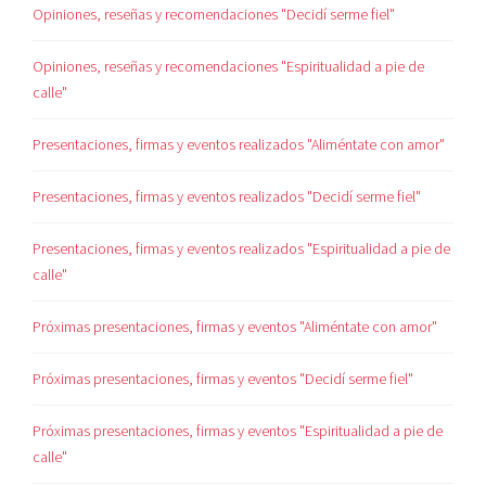
Opiniones, reseñas y recomendaciones "Decidí serme fiel"
Opiniones, reseñas y recomendaciones "Espiritualidad a pie de
calle"
Presentaciones, firmas y eventos realizados "Aliméntate con amor"
Presentaciones, firmas y eventos realizados "Decidí serme fiel"
Presentaciones, firmas y eventos realizados "Espiritualidad a pie de
calle"
Próximas presentaciones, firmas y eventos "Aliméntate con amor"
Próximas presentaciones, firmas y eventos "Decidí serme fiel"
Próximas presentaciones, firmas y eventos "Espiritualidad a pie de
calle"