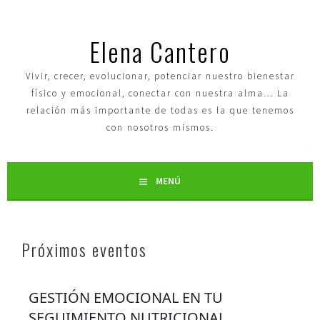
Elena Cantero
Vivir, crecer, evolucionar, potenciar nuestro bienestar
físico y emocional, conectar con nuestra alma… La
relación más importante de todas es la que tenemos
con nosotros mismos.
MENÚ
Próximos eventos
GESTIÓN EMOCIONAL EN TU
SEGUIMIENTO NUTRICIONAL