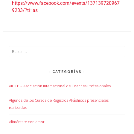
https://www.facebook.com/events/137139720967
9233/?ti=as
CATEGORÍAS
AIDCP – Asociación Internacional de Coaches Profesionales
Algunos de los Cursos de Registros Akáshicos presenciales
realizados
Aliméntate con amor