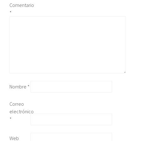
Comentario
*
Nombre
*
Correo
electrónico
*
Web