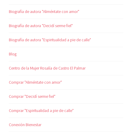
Biografía de autora "Aliméntate con amor"
Biografía de autora "Decidí serme fiel"
Biografía de autora "Espiritualidad a pie de calle"
Blog
Centro de la Mujer Rosalía de Castro El Palmar
Comprar "Aliméntate con amor"
Comprar "Decidí serme fiel"
Comprar "Espiritualidad a pie de calle"
Conexión Bienestar