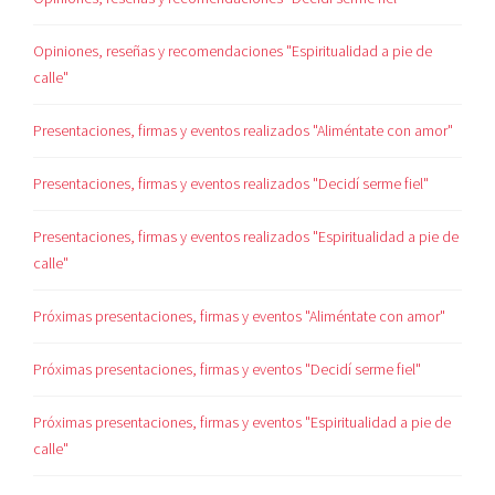
Opiniones, reseñas y recomendaciones "Espiritualidad a pie de
calle"
Presentaciones, firmas y eventos realizados "Aliméntate con amor"
Presentaciones, firmas y eventos realizados "Decidí serme fiel"
Presentaciones, firmas y eventos realizados "Espiritualidad a pie de
calle"
Próximas presentaciones, firmas y eventos "Aliméntate con amor"
Próximas presentaciones, firmas y eventos "Decidí serme fiel"
Próximas presentaciones, firmas y eventos "Espiritualidad a pie de
calle"