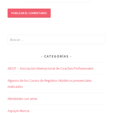
CATEGORÍAS
AIDCP – Asociación Internacional de Coaches Profesionales
Algunos de los Cursos de Registros Akáshicos presenciales
realizados
Aliméntate con amor
Aspaym Murcia