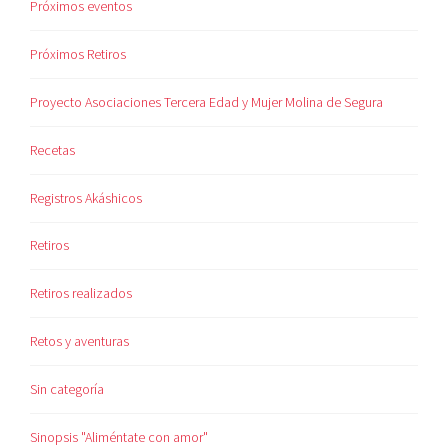
Próximos eventos
Próximos Retiros
Proyecto Asociaciones Tercera Edad y Mujer Molina de Segura
Recetas
Registros Akáshicos
Retiros
Retiros realizados
Retos y aventuras
Sin categoría
Sinopsis "Aliméntate con amor"