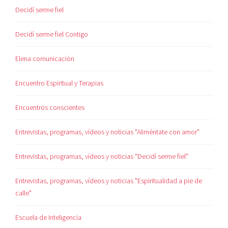
Decidí serme fiel
Decidí serme fiel Contigo
Elena comunicación
Encuentro Espiritual y Terapias
Encuentros conscientes
Entrevistas, programas, vídeos y noticias "Aliméntate con amor"
Entrevistas, programas, vídeos y noticias "Decidí serme fiel"
Entrevistas, programas, vídeos y noticias "Espiritualidad a pie de
calle"
Escuela de Inteligencia