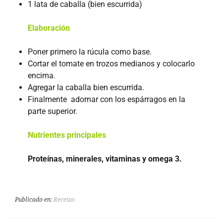
1 lata de caballa (bien escurrida)
Elaboración
Poner primero la rúcula como base.
Cortar el tomate en trozos medianos y colocarlo
encima.
Agregar la caballa bien escurrida.
Finalmente adornar con los espárragos en la
parte superior.
Nutrientes principales
Proteínas, minerales, vitaminas y omega 3.
Publicado en:
Recetas