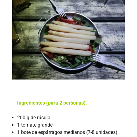
Ingredientes (para 2 personas)
:
200 g de rúcula
1 tomate grande
1 bote de espárragos medianos (7-8 unidades)