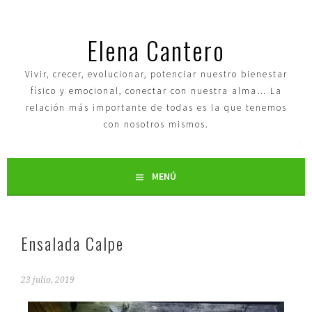
Elena Cantero
Vivir, crecer, evolucionar, potenciar nuestro bienestar
físico y emocional, conectar con nuestra alma… La
relación más importante de todas es la que tenemos
con nosotros mismos.
MENÚ
Ensalada Calpe
23 julio, 2019