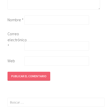
Nombre
*
Correo
electrónico
*
Web