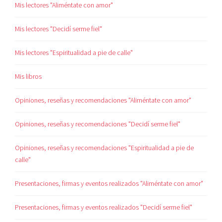
Mis lectores "Aliméntate con amor"
Mis lectores "Decidí serme fiel"
Mis lectores "Espiritualidad a pie de calle"
Mis libros
Opiniones, reseñas y recomendaciones "Aliméntate con amor"
Opiniones, reseñas y recomendaciones "Decidí serme fiel"
Opiniones, reseñas y recomendaciones "Espiritualidad a pie de
calle"
Presentaciones, firmas y eventos realizados "Aliméntate con amor"
Presentaciones, firmas y eventos realizados "Decidí serme fiel"