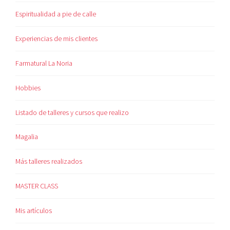
Espiritualidad a pie de calle
Experiencias de mis clientes
Farmatural La Noria
Hobbies
Listado de talleres y cursos que realizo
Magalia
Más talleres realizados
MASTER CLASS
Mis artículos