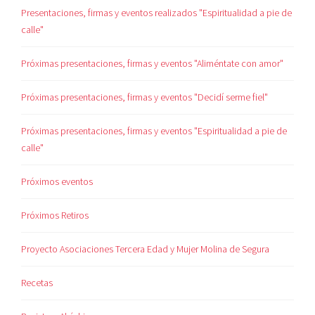
Presentaciones, firmas y eventos realizados "Espiritualidad a pie de
calle"
Próximas presentaciones, firmas y eventos "Aliméntate con amor"
Próximas presentaciones, firmas y eventos "Decidí serme fiel"
Próximas presentaciones, firmas y eventos "Espiritualidad a pie de
calle"
Próximos eventos
Próximos Retiros
Proyecto Asociaciones Tercera Edad y Mujer Molina de Segura
Recetas