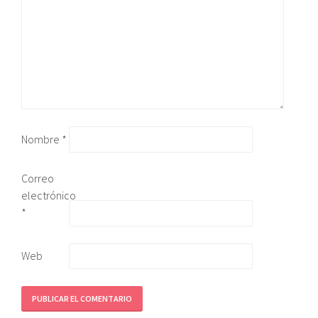
Nombre
*
Correo
electrónico
*
Web