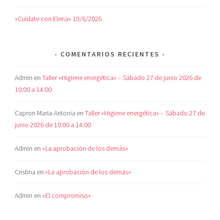
«Cuídate con Elena» 19/6/2026
COMENTARIOS RECIENTES
Admin
en
Taller «Higiene energética» – Sábado 27 de junio 2026 de
10:00 a 14:00
Capron Maria-Antonia
en
Taller «Higiene energética» – Sábado 27 de
junio 2026 de 10:00 a 14:00
Admin
en
«La aprobación de los demás»
Cristina
en
«La aprobación de los demás»
Admin
en
«El compromiso»