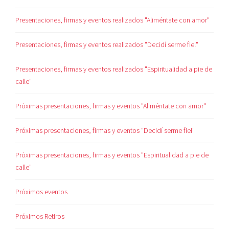
Presentaciones, firmas y eventos realizados "Aliméntate con amor"
Presentaciones, firmas y eventos realizados "Decidí serme fiel"
Presentaciones, firmas y eventos realizados "Espiritualidad a pie de
calle"
Próximas presentaciones, firmas y eventos "Aliméntate con amor"
Próximas presentaciones, firmas y eventos "Decidí serme fiel"
Próximas presentaciones, firmas y eventos "Espiritualidad a pie de
calle"
Próximos eventos
Próximos Retiros