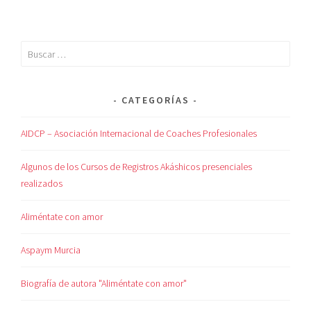
CATEGORÍAS
AIDCP – Asociación Internacional de Coaches Profesionales
Algunos de los Cursos de Registros Akáshicos presenciales
realizados
Aliméntate con amor
Aspaym Murcia
Biografía de autora "Aliméntate con amor"