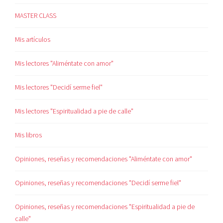
MASTER CLASS
Mis artículos
Mis lectores "Aliméntate con amor"
Mis lectores "Decidí serme fiel"
Mis lectores "Espiritualidad a pie de calle"
Mis libros
Opiniones, reseñas y recomendaciones "Aliméntate con amor"
Opiniones, reseñas y recomendaciones "Decidí serme fiel"
Opiniones, reseñas y recomendaciones "Espiritualidad a pie de
calle"