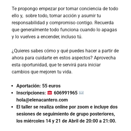
Te propongo empezar por tomar conciencia de todo
ello y, sobre todo, tomar acción y asumir tu
responsabilidad y compromiso contigo. Recuerda
que generalmente todo funciona cuando lo apagas
y lo vuelves a encender, incluso tú.
¿Quieres sabes cómo y qué puedes hace
r a partir de
ahora para cuidarte en estos aspectos? Aprovecha
esta oportunidad, que te servirá para iniciar
cambios que mejoren tu vida.
Aportación: 55 euros
Inscripciones:
606991965
hola@elenacantero.com
El taller se realiza online por zoom e incluye dos
sesiones de seguimiento de grupo posteriores,
los miércoles 14 y 21 de Abril de 20:00 a 21:00.