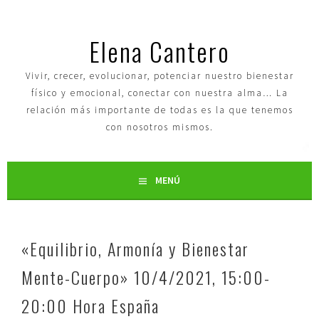
Elena Cantero
Vivir, crecer, evolucionar, potenciar nuestro bienestar
físico y emocional, conectar con nuestra alma… La
relación más importante de todas es la que tenemos
con nosotros mismos.
MENÚ
«Equilibrio, Armonía y Bienestar
Mente-Cuerpo» 10/4/2021, 15:00-
20:00 Hora España