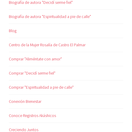
Biografía de autora "Decidí serme fiel"
Biografía de autora "Espiritualidad a pie de calle"
Blog
Centro de la Mujer Rosalía de Castro El Palmar
Comprar "Aliméntate con amor"
Comprar "Decidí serme fiel"
Comprar "Espiritualidad a pie de calle"
Conexión Bienestar
Conoce Registros Akáshicos
Creciendo Juntos