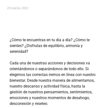
23 marzo, 2021
¿Cómo te encuentras en tu día a día? ¿Cómo te
sientes? ¿Disfrutas de equilibrio, armonía y
serenidad?
Cada una de nuestras acciones y decisiones va
orientándonos o separándonos de todo ello. Si
elegimos las correctas iremos en línea con nuestro
bienestar. Desde nuestra manera de alimentarnos,
nuestro descanso y actividad física, hasta la
gestión de nuestros pensamientos, sentimientos,
emociones y nuestros momentos de desahogo,
desconexión y reseteo.