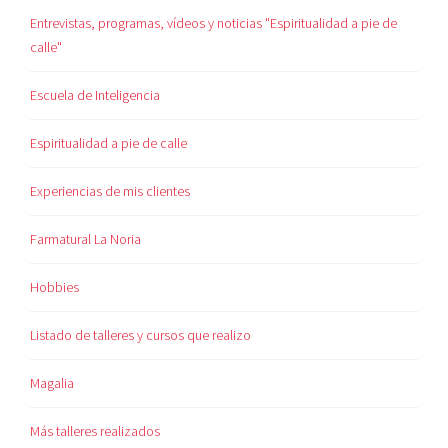
Entrevistas, programas, vídeos y noticias "Espiritualidad a pie de
calle"
Escuela de Inteligencia
Espiritualidad a pie de calle
Experiencias de mis clientes
Farmatural La Noria
Hobbies
Listado de talleres y cursos que realizo
Magalia
Más talleres realizados