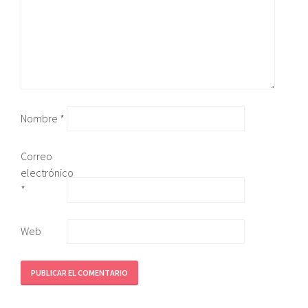
Nombre
*
Correo
electrónico
*
Web