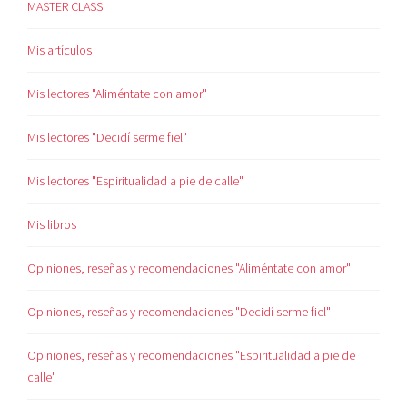
MASTER CLASS
Mis artículos
Mis lectores "Aliméntate con amor"
Mis lectores "Decidí serme fiel"
Mis lectores "Espiritualidad a pie de calle"
Mis libros
Opiniones, reseñas y recomendaciones "Aliméntate con amor"
Opiniones, reseñas y recomendaciones "Decidí serme fiel"
Opiniones, reseñas y recomendaciones "Espiritualidad a pie de
calle"