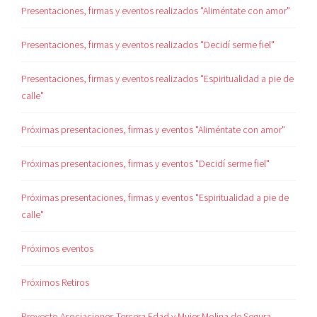
Presentaciones, firmas y eventos realizados "Aliméntate con amor"
Presentaciones, firmas y eventos realizados "Decidí serme fiel"
Presentaciones, firmas y eventos realizados "Espiritualidad a pie de
calle"
Próximas presentaciones, firmas y eventos "Aliméntate con amor"
Próximas presentaciones, firmas y eventos "Decidí serme fiel"
Próximas presentaciones, firmas y eventos "Espiritualidad a pie de
calle"
Próximos eventos
Próximos Retiros
Proyecto Asociaciones Tercera Edad y Mujer Molina de Segura