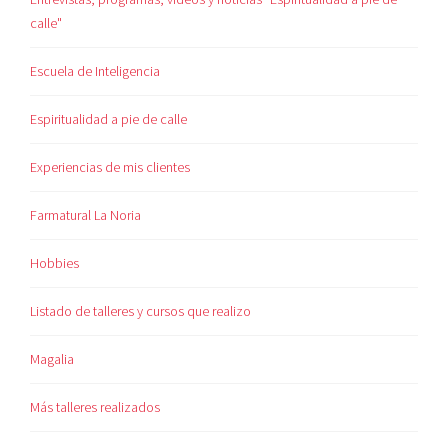
calle"
Escuela de Inteligencia
Espiritualidad a pie de calle
Experiencias de mis clientes
Farmatural La Noria
Hobbies
Listado de talleres y cursos que realizo
Magalia
Más talleres realizados