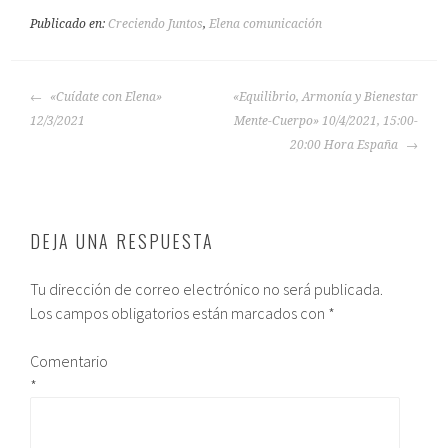
Publicado en:
Creciendo Juntos
,
Elena comunicación
«Cuídate con Elena»
«Equilibrio, Armonía y Bienestar
12/3/2021
Mente-Cuerpo» 10/4/2021, 15:00-
20:00 Hora España
DEJA UNA RESPUESTA
Tu dirección de correo electrónico no será publicada.
Los campos obligatorios están marcados con
*
Comentario
*