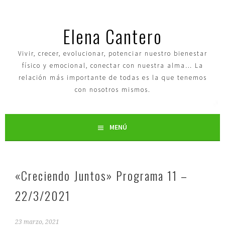
Elena Cantero
Vivir, crecer, evolucionar, potenciar nuestro bienestar
físico y emocional, conectar con nuestra alma… La
relación más importante de todas es la que tenemos
con nosotros mismos.
MENÚ
«Creciendo Juntos» Programa 11 –
22/3/2021
23 marzo, 2021