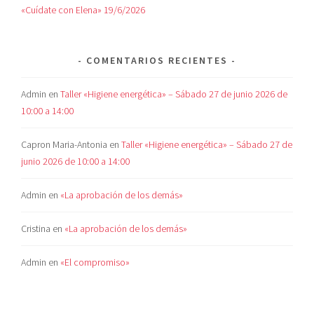
«Cuídate con Elena» 19/6/2026
COMENTARIOS RECIENTES
Admin
en
Taller «Higiene energética» – Sábado 27 de junio 2026 de
10:00 a 14:00
Capron Maria-Antonia
en
Taller «Higiene energética» – Sábado 27 de
junio 2026 de 10:00 a 14:00
Admin
en
«La aprobación de los demás»
Cristina
en
«La aprobación de los demás»
Admin
en
«El compromiso»