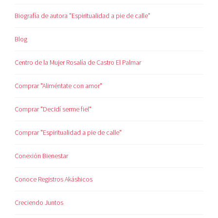
Biografía de autora "Espiritualidad a pie de calle"
Blog
Centro de la Mujer Rosalía de Castro El Palmar
Comprar "Aliméntate con amor"
Comprar "Decidí serme fiel"
Comprar "Espiritualidad a pie de calle"
Conexión Bienestar
Conoce Registros Akáshicos
Creciendo Juntos