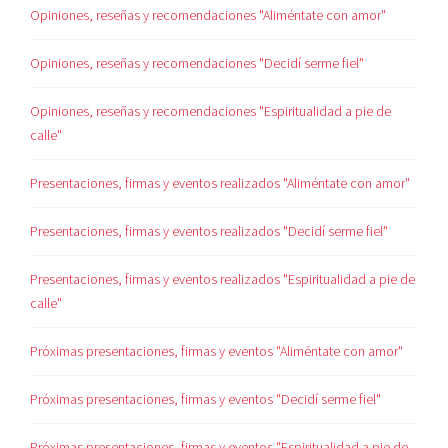
Opiniones, reseñas y recomendaciones "Aliméntate con amor"
Opiniones, reseñas y recomendaciones "Decidí serme fiel"
Opiniones, reseñas y recomendaciones "Espiritualidad a pie de
calle"
Presentaciones, firmas y eventos realizados "Aliméntate con amor"
Presentaciones, firmas y eventos realizados "Decidí serme fiel"
Presentaciones, firmas y eventos realizados "Espiritualidad a pie de
calle"
Próximas presentaciones, firmas y eventos "Aliméntate con amor"
Próximas presentaciones, firmas y eventos "Decidí serme fiel"
Próximas presentaciones, firmas y eventos "Espiritualidad a pie de