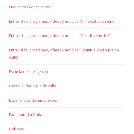
Encuentros conscientes
Entrevistas, programas, vídeos y noticias "Aliméntate con amor"
Entrevistas, programas, vídeos y noticias "Decidí serme fiel"
Entrevistas, programas, vídeos y noticias "Espiritualidad a pie de
calle"
Escuela de Inteligencia
Espiritualidad a pie de calle
Experiencias de mis clientes
Farmatural La Noria
Hobbies