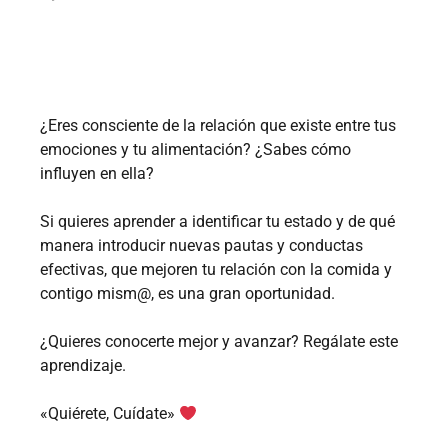
¿Eres consciente de la relación que existe entre tus
emociones y tu alimentación? ¿Sabes cómo
influyen en ella?
Si quieres aprender a identificar tu estado y de qué
manera introducir nuevas pautas y conductas
efectivas, que mejoren tu relación con la comida y
contigo mism@, es una gran oportunidad.
¿Quieres conocerte mejor y avanzar? Regálate este
aprendizaje.
«Quiérete, Cuídate»