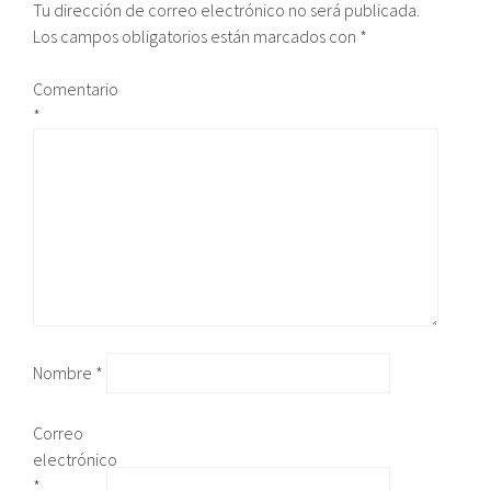
Tu dirección de correo electrónico no será publicada.
Los campos obligatorios están marcados con
*
Comentario
*
Nombre
*
Correo
electrónico
*