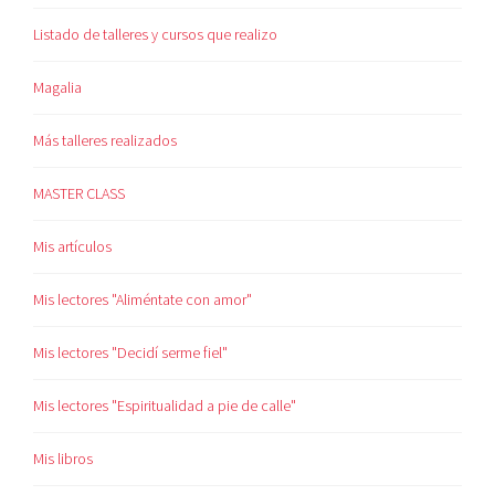
Listado de talleres y cursos que realizo
Magalia
Más talleres realizados
MASTER CLASS
Mis artículos
Mis lectores "Aliméntate con amor"
Mis lectores "Decidí serme fiel"
Mis lectores "Espiritualidad a pie de calle"
Mis libros