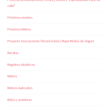
calle"
Próximos eventos
Próximos Retiros
Proyecto Asociaciones Tercera Edad y Mujer Molina de Segura
Recetas
Registros Akáshicos
Retiros
Retiros realizados
Retos y aventuras