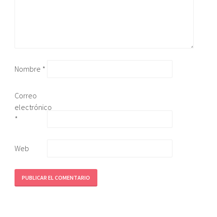
Nombre
*
Correo
electrónico
*
Web