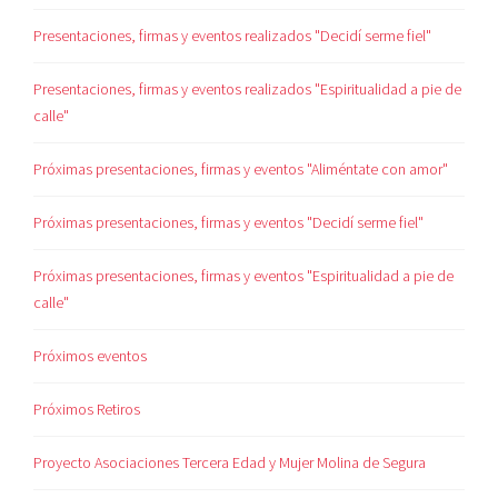
Presentaciones, firmas y eventos realizados "Decidí serme fiel"
Presentaciones, firmas y eventos realizados "Espiritualidad a pie de
calle"
Próximas presentaciones, firmas y eventos "Aliméntate con amor"
Próximas presentaciones, firmas y eventos "Decidí serme fiel"
Próximas presentaciones, firmas y eventos "Espiritualidad a pie de
calle"
Próximos eventos
Próximos Retiros
Proyecto Asociaciones Tercera Edad y Mujer Molina de Segura