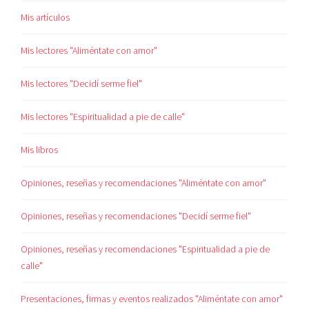
Mis artículos
Mis lectores "Aliméntate con amor"
Mis lectores "Decidí serme fiel"
Mis lectores "Espiritualidad a pie de calle"
Mis libros
Opiniones, reseñas y recomendaciones "Aliméntate con amor"
Opiniones, reseñas y recomendaciones "Decidí serme fiel"
Opiniones, reseñas y recomendaciones "Espiritualidad a pie de
calle"
Presentaciones, firmas y eventos realizados "Aliméntate con amor"