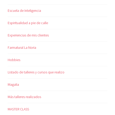
Escuela de Inteligencia
Espiritualidad a pie de calle
Experiencias de mis clientes
Farmatural La Noria
Hobbies
Listado de talleres y cursos que realizo
Magalia
Más talleres realizados
MASTER CLASS