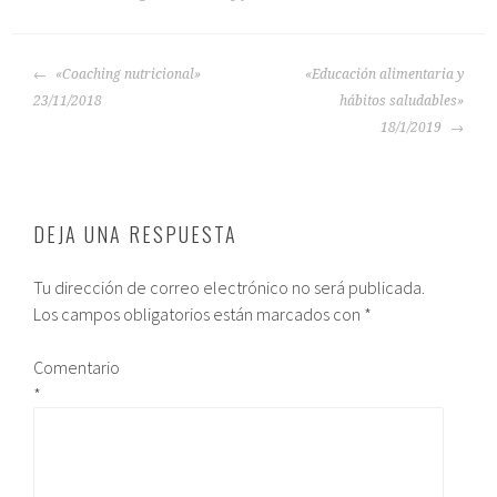
«Coaching nutricional»
«Educación alimentaria y
23/11/2018
hábitos saludables»
18/1/2019
DEJA UNA RESPUESTA
Tu dirección de correo electrónico no será publicada.
Los campos obligatorios están marcados con
*
Comentario
*