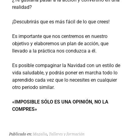
realidad?
¡Descubrirás que es más fácil de lo que crees!
Es importante que nos centremos en nuestro
objetivo y elaboremos un plan de acción, que
llevado a la práctica nos conduzca a él.
Es posible compaginar la Navidad con un estilo de
vida saludable, y podrás poner en marcha todo lo
aprendido cada vez que lo necesites en cualquier
otro periodo similar.
«IMPOSIBLE SÓLO ES UNA OPINIÓN, NO LA
COMPRES»
Publicado en:
Magalia
,
Talleres y formación