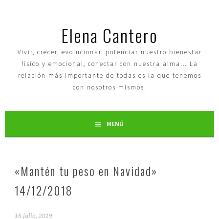
Elena Cantero
Vivir, crecer, evolucionar, potenciar nuestro bienestar
físico y emocional, conectar con nuestra alma… La
relación más importante de todas es la que tenemos
con nosotros mismos.
MENÚ
«Mantén tu peso en Navidad»
14/12/2018
16 julio, 2019