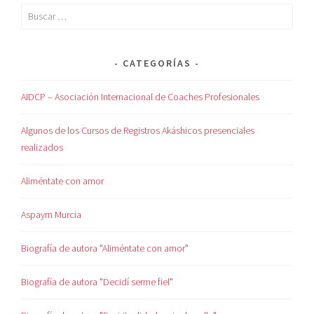
CATEGORÍAS
AIDCP – Asociación Internacional de Coaches Profesionales
Algunos de los Cursos de Registros Akáshicos presenciales
realizados
Aliméntate con amor
Aspaym Murcia
Biografía de autora "Aliméntate con amor"
Biografía de autora "Decidí serme fiel"