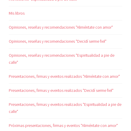
Mis libros
Opiniones, reseñas y recomendaciones "Aliméntate con amor"
Opiniones, reseñas y recomendaciones "Decidí serme fiel"
Opiniones, reseñas y recomendaciones "Espiritualidad a pie de
calle"
Presentaciones, firmas y eventos realizados "Aliméntate con amor"
Presentaciones, firmas y eventos realizados "Decidí serme fiel"
Presentaciones, firmas y eventos realizados "Espiritualidad a pie de
calle"
Próximas presentaciones, firmas y eventos "Aliméntate con amor"