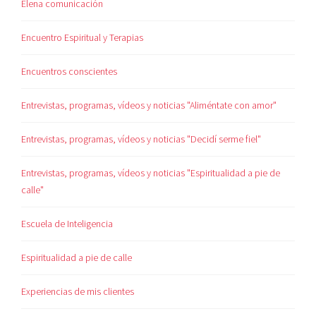
Elena comunicación
Encuentro Espiritual y Terapias
Encuentros conscientes
Entrevistas, programas, vídeos y noticias "Aliméntate con amor"
Entrevistas, programas, vídeos y noticias "Decidí serme fiel"
Entrevistas, programas, vídeos y noticias "Espiritualidad a pie de
calle"
Escuela de Inteligencia
Espiritualidad a pie de calle
Experiencias de mis clientes