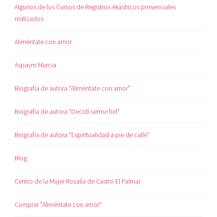
Algunos de los Cursos de Registros Akáshicos presenciales
realizados
Aliméntate con amor
Aspaym Murcia
Biografía de autora "Aliméntate con amor"
Biografía de autora "Decidí serme fiel"
Biografía de autora "Espiritualidad a pie de calle"
Blog
Centro de la Mujer Rosalía de Castro El Palmar
Comprar "Aliméntate con amor"