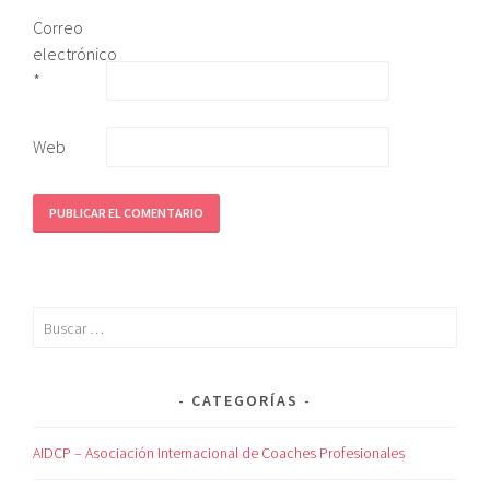
Correo
electrónico
*
Web
CATEGORÍAS
AIDCP – Asociación Internacional de Coaches Profesionales