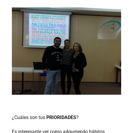
¿Cuáles son tus
PRIORIDADES
?
Es interesante ver como adquiriendo hábitos