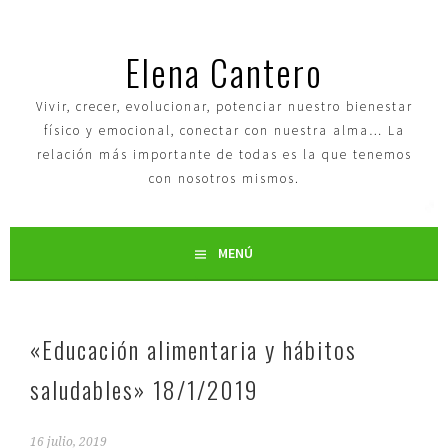
Elena Cantero
Vivir, crecer, evolucionar, potenciar nuestro bienestar
físico y emocional, conectar con nuestra alma… La
relación más importante de todas es la que tenemos
con nosotros mismos.
MENÚ
«Educación alimentaria y hábitos
saludables» 18/1/2019
16 julio, 2019