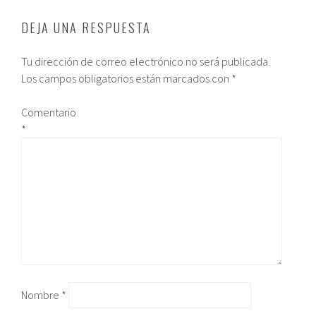
DEJA UNA RESPUESTA
Tu dirección de correo electrónico no será publicada.
Los campos obligatorios están marcados con
*
Comentario
*
Nombre
*