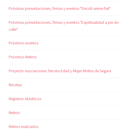
Próximas presentaciones, firmas y eventos "Decidí serme fiel"
Próximas presentaciones, firmas y eventos "Espiritualidad a pie de
calle"
Próximos eventos
Próximos Retiros
Proyecto Asociaciones Tercera Edad y Mujer Molina de Segura
Recetas
Registros Akáshicos
Retiros
Retiros realizados