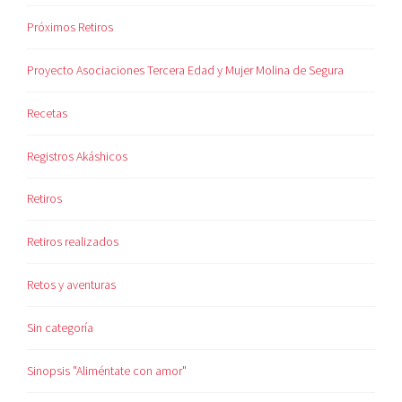
Próximos Retiros
Proyecto Asociaciones Tercera Edad y Mujer Molina de Segura
Recetas
Registros Akáshicos
Retiros
Retiros realizados
Retos y aventuras
Sin categoría
Sinopsis "Aliméntate con amor"