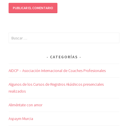
CATEGORÍAS
AIDCP – Asociación Internacional de Coaches Profesionales
Algunos de los Cursos de Registros Akáshicos presenciales
realizados
Aliméntate con amor
Aspaym Murcia