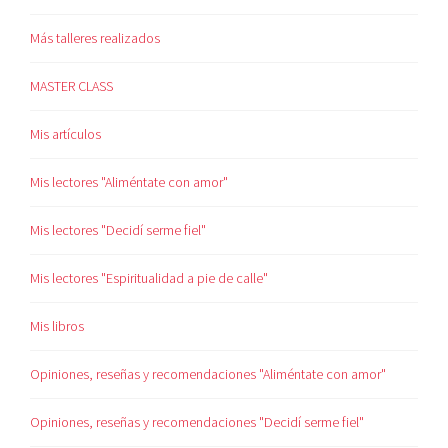
Más talleres realizados
MASTER CLASS
Mis artículos
Mis lectores "Aliméntate con amor"
Mis lectores "Decidí serme fiel"
Mis lectores "Espiritualidad a pie de calle"
Mis libros
Opiniones, reseñas y recomendaciones "Aliméntate con amor"
Opiniones, reseñas y recomendaciones "Decidí serme fiel"