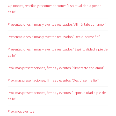
Opiniones, reseñas y recomendaciones "Espiritualidad a pie de
calle"
Presentaciones, firmas y eventos realizados "Aliméntate con amor"
Presentaciones, firmas y eventos realizados "Decidí serme fiel"
Presentaciones, firmas y eventos realizados "Espiritualidad a pie de
calle"
Próximas presentaciones, firmas y eventos "Aliméntate con amor"
Próximas presentaciones, firmas y eventos "Decidí serme fiel"
Próximas presentaciones, firmas y eventos "Espiritualidad a pie de
calle"
Próximos eventos