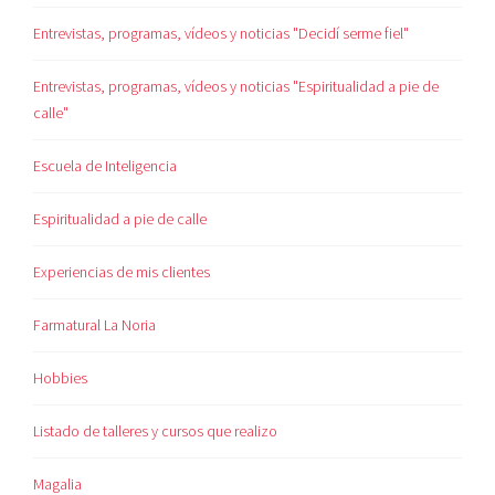
Entrevistas, programas, vídeos y noticias "Decidí serme fiel"
Entrevistas, programas, vídeos y noticias "Espiritualidad a pie de
calle"
Escuela de Inteligencia
Espiritualidad a pie de calle
Experiencias de mis clientes
Farmatural La Noria
Hobbies
Listado de talleres y cursos que realizo
Magalia