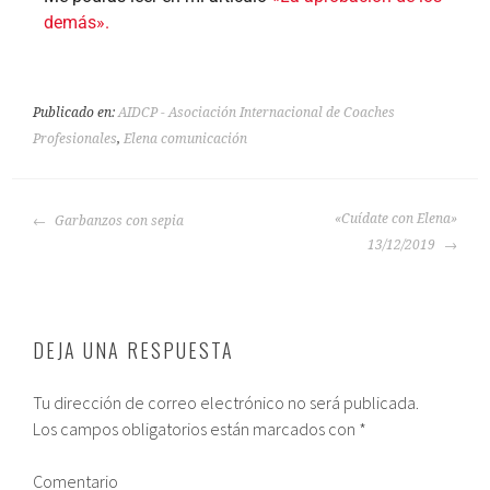
demás».
Publicado en:
AIDCP - Asociación Internacional de Coaches
Profesionales
,
Elena comunicación
«Cuídate con Elena»
Garbanzos con sepia
13/12/2019
DEJA UNA RESPUESTA
Tu dirección de correo electrónico no será publicada.
Los campos obligatorios están marcados con
*
Comentario