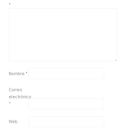
*
Nombre
*
Correo
electrónico
*
Web