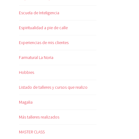
Escuela de Inteligencia
Espiritualidad a pie de calle
Experiencias de mis clientes
Farmatural La Noria
Hobbies
Listado de talleres y cursos que realizo
Magalia
Más talleres realizados
MASTER CLASS