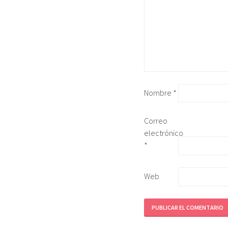
Nombre
*
Correo
electrónico
*
Web