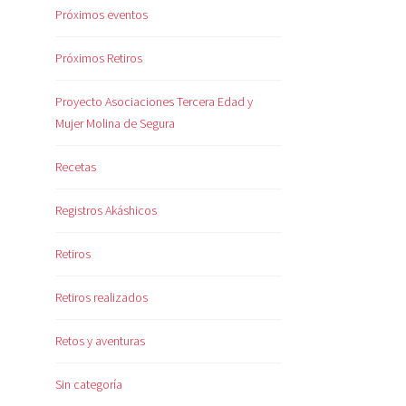
Próximos eventos
Próximos Retiros
Proyecto Asociaciones Tercera Edad y
Mujer Molina de Segura
Recetas
Registros Akáshicos
Retiros
Retiros realizados
Retos y aventuras
Sin categoría