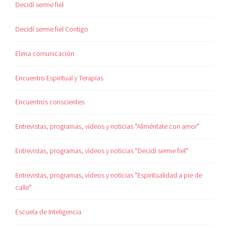
Decidí serme fiel
Decidí serme fiel Contigo
Elena comunicación
Encuentro Espiritual y Terapias
Encuentros conscientes
Entrevistas, programas, vídeos y noticias "Aliméntate con amor"
Entrevistas, programas, vídeos y noticias "Decidí serme fiel"
Entrevistas, programas, vídeos y noticias "Espiritualidad a pie de
calle"
Escuela de Inteligencia