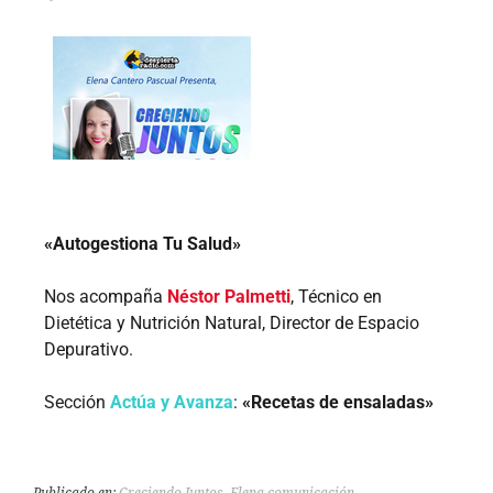
«Autogestiona Tu Salud»
Nos acompaña
Néstor Palmetti
, Técnico en
Dietética y Nutrición Natural, Director de Espacio
Depurativo.
Sección
Actúa y Avanza
:
«Recetas de ensaladas»