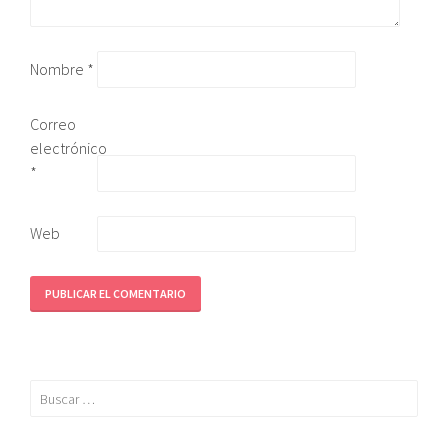
Nombre
*
Correo
electrónico
*
Web