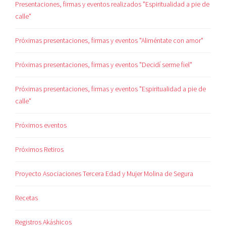
Presentaciones, firmas y eventos realizados "Espiritualidad a pie de
calle"
Próximas presentaciones, firmas y eventos "Aliméntate con amor"
Próximas presentaciones, firmas y eventos "Decidí serme fiel"
Próximas presentaciones, firmas y eventos "Espiritualidad a pie de
calle"
Próximos eventos
Próximos Retiros
Proyecto Asociaciones Tercera Edad y Mujer Molina de Segura
Recetas
Registros Akáshicos