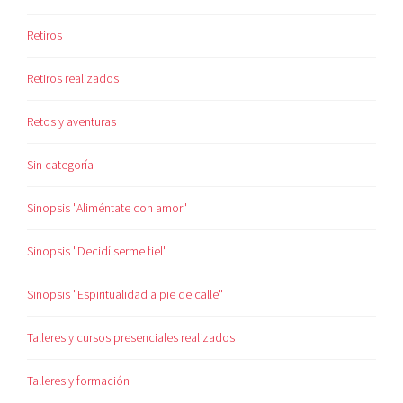
Retiros
Retiros realizados
Retos y aventuras
Sin categoría
Sinopsis "Aliméntate con amor"
Sinopsis "Decidí serme fiel"
Sinopsis "Espiritualidad a pie de calle"
Talleres y cursos presenciales realizados
Talleres y formación