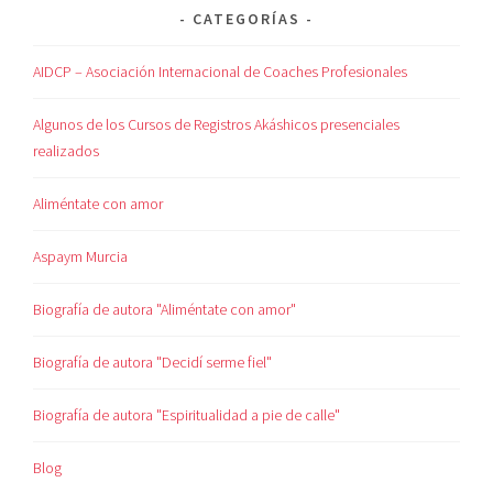
CATEGORÍAS
AIDCP – Asociación Internacional de Coaches Profesionales
Algunos de los Cursos de Registros Akáshicos presenciales
realizados
Aliméntate con amor
Aspaym Murcia
Biografía de autora "Aliméntate con amor"
Biografía de autora "Decidí serme fiel"
Biografía de autora "Espiritualidad a pie de calle"
Blog