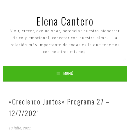
Elena Cantero
Vivir, crecer, evolucionar, potenciar nuestro bienestar
físico y emocional, conectar con nuestra alma… La
relación más importante de todas es la que tenemos
con nosotros mismos.
MENÚ
«Creciendo Juntos» Programa 27 –
12/7/2021
13 julio, 2021