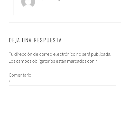
DEJA UNA RESPUESTA
Tu dirección de correo electrónico no será publicada.
Los campos obligatorios están marcados con
*
Comentario
*