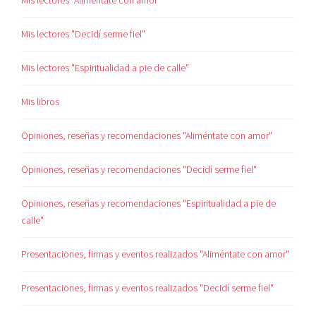
Mis lectores "Aliméntate con amor"
Mis lectores "Decidí serme fiel"
Mis lectores "Espiritualidad a pie de calle"
Mis libros
Opiniones, reseñas y recomendaciones "Aliméntate con amor"
Opiniones, reseñas y recomendaciones "Decidí serme fiel"
Opiniones, reseñas y recomendaciones "Espiritualidad a pie de
calle"
Presentaciones, firmas y eventos realizados "Aliméntate con amor"
Presentaciones, firmas y eventos realizados "Decidí serme fiel"