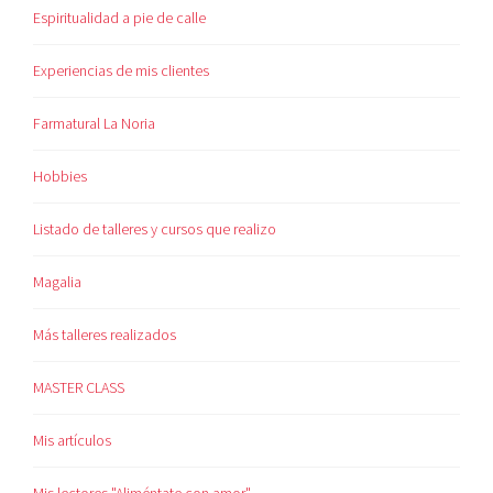
Espiritualidad a pie de calle
Experiencias de mis clientes
Farmatural La Noria
Hobbies
Listado de talleres y cursos que realizo
Magalia
Más talleres realizados
MASTER CLASS
Mis artículos