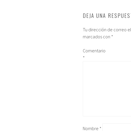
DEJA UNA RESPUES
Tu dirección de correo e
marcados con
*
Comentario
*
Nombre
*