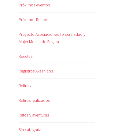
Próximos eventos
Próximos Retiros
Proyecto Asociaciones Tercera Edad y
Mujer Molina de Segura
Recetas
Registros Akáshicos
Retiros
Retiros realizados
Retos y aventuras
Sin categoría