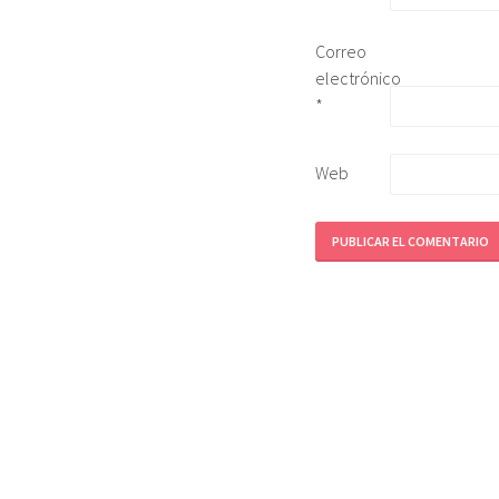
Correo
electrónico
*
Web