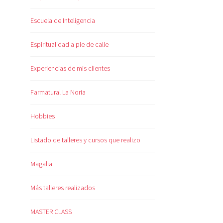
Escuela de Inteligencia
Espiritualidad a pie de calle
Experiencias de mis clientes
Farmatural La Noria
Hobbies
Listado de talleres y cursos que realizo
Magalia
Más talleres realizados
MASTER CLASS