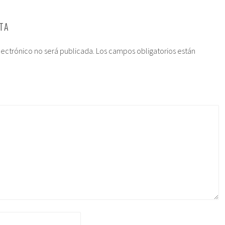
TA
lectrónico no será publicada.
Los campos obligatorios están