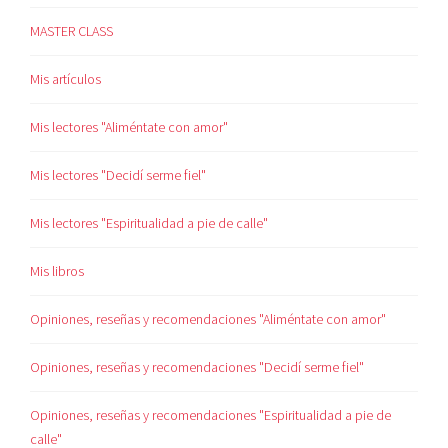
MASTER CLASS
Mis artículos
Mis lectores "Aliméntate con amor"
Mis lectores "Decidí serme fiel"
Mis lectores "Espiritualidad a pie de calle"
Mis libros
Opiniones, reseñas y recomendaciones "Aliméntate con amor"
Opiniones, reseñas y recomendaciones "Decidí serme fiel"
Opiniones, reseñas y recomendaciones "Espiritualidad a pie de
calle"