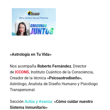
«Astrología en Tu Vida»
Nos acompaña
Roberto Fernández
, Director
de
ICCONS
, Instituto Cuántico de la Consciencia,
Creador de la técnica
«Psicoastrodiseño»
,
Astrólogo, Analista de Diseño Humano y Psicólogo
Transpersonal.
Sección
Actúa y Avanza
:
«Cómo cuidar nuestro
Sistema Inmunitario»