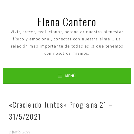
Elena Cantero
Vivir, crecer, evolucionar, potenciar nuestro bienestar
físico y emocional, conectar con nuestra alma… La
relación más importante de todas es la que tenemos
con nosotros mismos.
MENÚ
«Creciendo Juntos» Programa 21 –
31/5/2021
1 junio, 2021