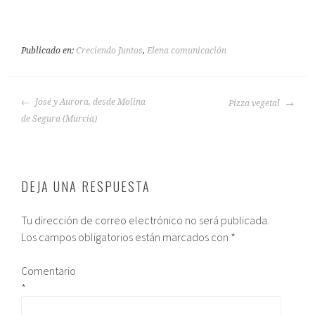
Publicado en:
Creciendo Juntos
,
Elena comunicación
José y Aurora, desde Molina
Pizza vegetal
de Segura (Murcia)
DEJA UNA RESPUESTA
Tu dirección de correo electrónico no será publicada.
Los campos obligatorios están marcados con
*
Comentario
*