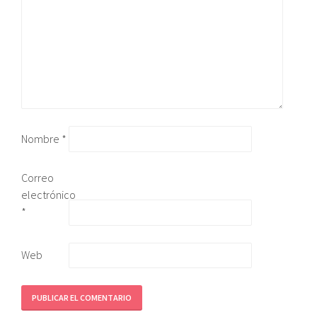
Nombre
*
Correo
electrónico
*
Web