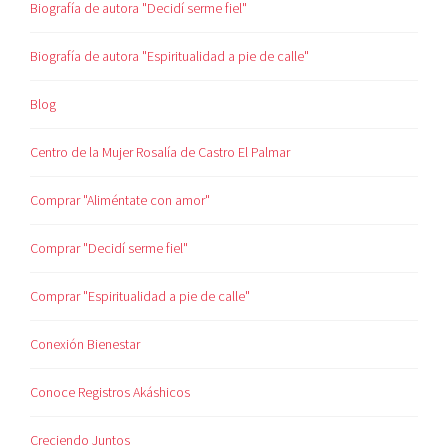
Biografía de autora "Decidí serme fiel"
Biografía de autora "Espiritualidad a pie de calle"
Blog
Centro de la Mujer Rosalía de Castro El Palmar
Comprar "Aliméntate con amor"
Comprar "Decidí serme fiel"
Comprar "Espiritualidad a pie de calle"
Conexión Bienestar
Conoce Registros Akáshicos
Creciendo Juntos