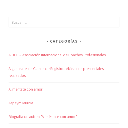
CATEGORÍAS
AIDCP – Asociación Internacional de Coaches Profesionales
Algunos de los Cursos de Registros Akáshicos presenciales
realizados
Aliméntate con amor
Aspaym Murcia
Biografía de autora "Aliméntate con amor"