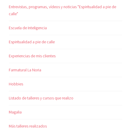
Entrevistas, programas, vídeos y noticias "Espiritualidad a pie de
calle"
Escuela de Inteligencia
Espiritualidad a pie de calle
Experiencias de mis clientes
Farmatural La Noria
Hobbies
Listado de talleres y cursos que realizo
Magalia
Más talleres realizados