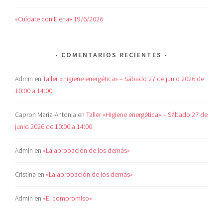
«Cuídate con Elena» 19/6/2026
COMENTARIOS RECIENTES
Admin
en
Taller «Higiene energética» – Sábado 27 de junio 2026 de
10:00 a 14:00
Capron Maria-Antonia
en
Taller «Higiene energética» – Sábado 27 de
junio 2026 de 10:00 a 14:00
Admin
en
«La aprobación de los demás»
Cristina
en
«La aprobación de los demás»
Admin
en
«El compromiso»