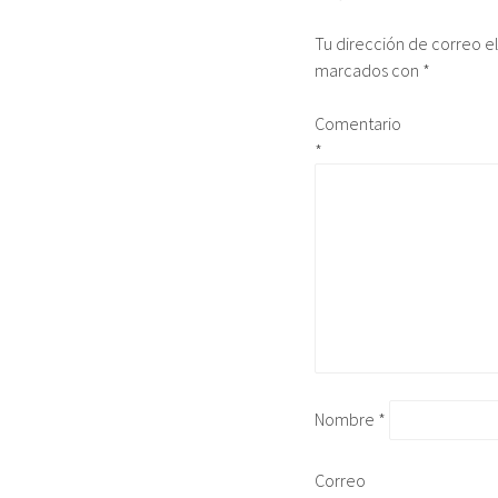
Tu dirección de correo e
marcados con
*
Comentario
*
Nombre
*
Correo