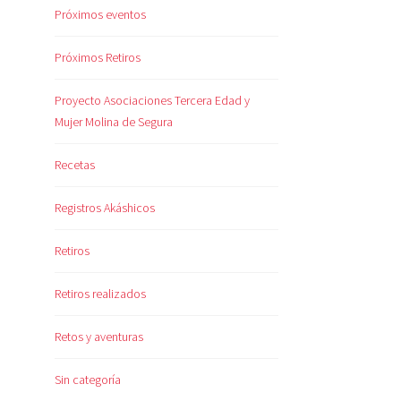
Próximos eventos
Próximos Retiros
Proyecto Asociaciones Tercera Edad y
Mujer Molina de Segura
Recetas
Registros Akáshicos
Retiros
Retiros realizados
Retos y aventuras
Sin categoría