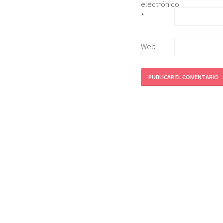
electrónico
*
Web