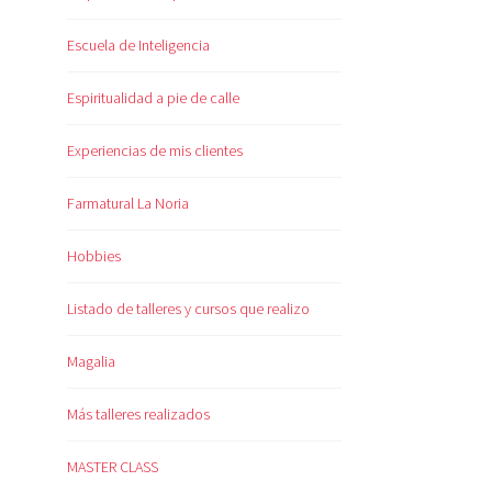
Escuela de Inteligencia
Espiritualidad a pie de calle
Experiencias de mis clientes
Farmatural La Noria
Hobbies
Listado de talleres y cursos que realizo
Magalia
Más talleres realizados
MASTER CLASS