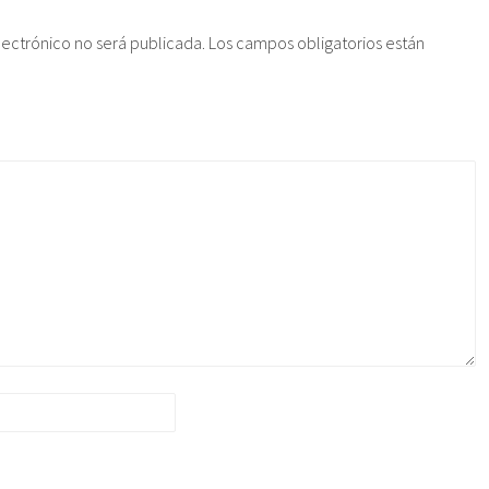
lectrónico no será publicada.
Los campos obligatorios están