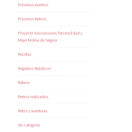
Próximos eventos
Próximos Retiros
Proyecto Asociaciones Tercera Edad y
Mujer Molina de Segura
Recetas
Registros Akáshicos
Retiros
Retiros realizados
Retos y aventuras
Sin categoría