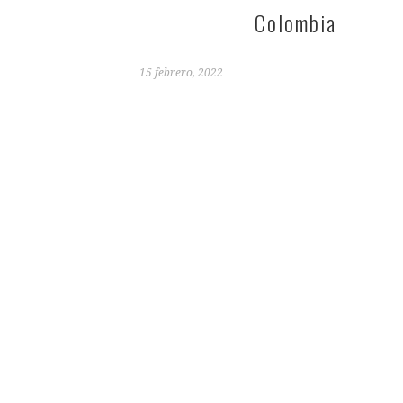
Colombia
15 febrero, 2022