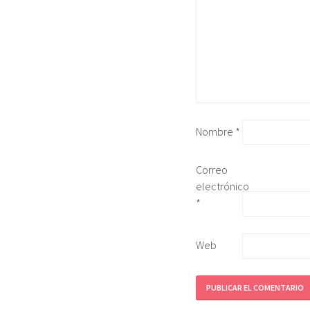
Nombre
*
Correo
electrónico
*
Web