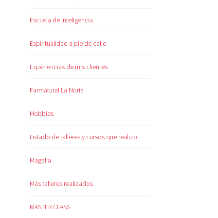
Escuela de Inteligencia
Espiritualidad a pie de calle
Experiencias de mis clientes
Farmatural La Noria
Hobbies
Listado de talleres y cursos que realizo
Magalia
Más talleres realizados
MASTER CLASS