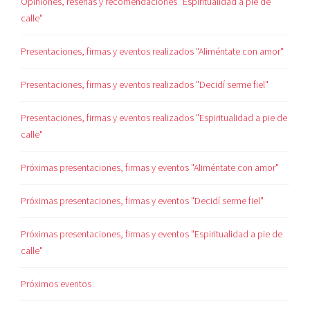
Opiniones, reseñas y recomendaciones "Espiritualidad a pie de
calle"
Presentaciones, firmas y eventos realizados "Aliméntate con amor"
Presentaciones, firmas y eventos realizados "Decidí serme fiel"
Presentaciones, firmas y eventos realizados "Espiritualidad a pie de
calle"
Próximas presentaciones, firmas y eventos "Aliméntate con amor"
Próximas presentaciones, firmas y eventos "Decidí serme fiel"
Próximas presentaciones, firmas y eventos "Espiritualidad a pie de
calle"
Próximos eventos