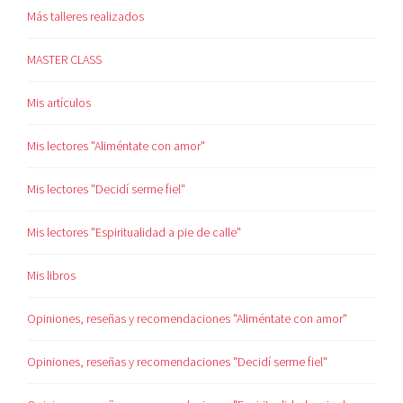
Más talleres realizados
MASTER CLASS
Mis artículos
Mis lectores "Aliméntate con amor"
Mis lectores "Decidí serme fiel"
Mis lectores "Espiritualidad a pie de calle"
Mis libros
Opiniones, reseñas y recomendaciones "Aliméntate con amor"
Opiniones, reseñas y recomendaciones "Decidí serme fiel"