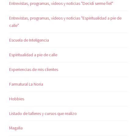
Entrevistas, programas, vídeos y noticias "Decidí serme fiel"
Entrevistas, programas, vídeos y noticias "Espiritualidad a pie de
calle"
Escuela de Inteligencia
Espiritualidad a pie de calle
Experiencias de mis clientes
Farmatural La Noria
Hobbies
Listado de talleres y cursos que realizo
Magalia