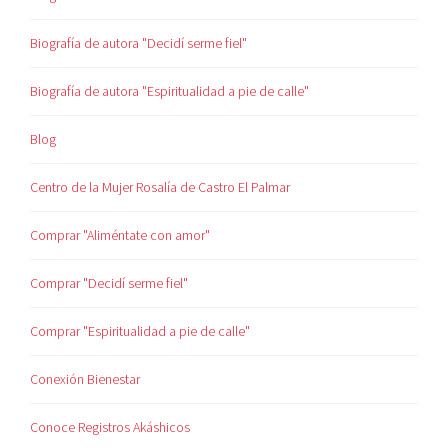
Biografía de autora "Decidí serme fiel"
Biografía de autora "Espiritualidad a pie de calle"
Blog
Centro de la Mujer Rosalía de Castro El Palmar
Comprar "Aliméntate con amor"
Comprar "Decidí serme fiel"
Comprar "Espiritualidad a pie de calle"
Conexión Bienestar
Conoce Registros Akáshicos