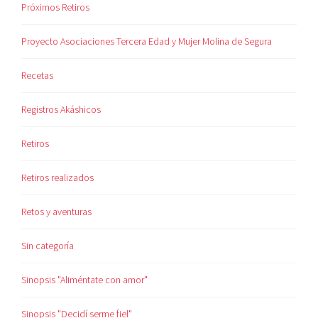
Próximos Retiros
Proyecto Asociaciones Tercera Edad y Mujer Molina de Segura
Recetas
Registros Akáshicos
Retiros
Retiros realizados
Retos y aventuras
Sin categoría
Sinopsis "Aliméntate con amor"
Sinopsis "Decidí serme fiel"