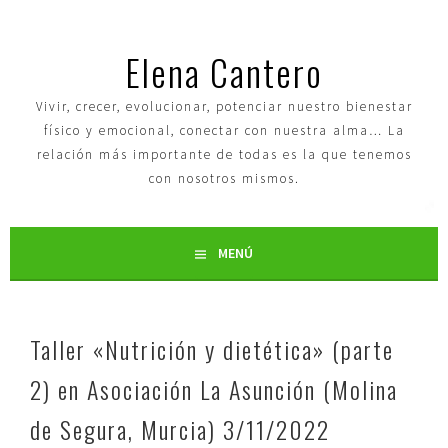
Elena Cantero
Vivir, crecer, evolucionar, potenciar nuestro bienestar
físico y emocional, conectar con nuestra alma… La
relación más importante de todas es la que tenemos
con nosotros mismos.
MENÚ
Taller «Nutrición y dietética» (parte
2) en Asociación La Asunción (Molina
de Segura, Murcia) 3/11/2022