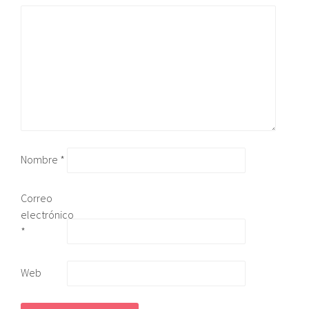
Nombre
*
Correo
electrónico
*
Web