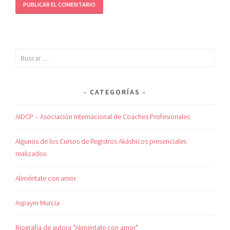
CATEGORÍAS
AIDCP – Asociación Internacional de Coaches Profesionales
Algunos de los Cursos de Registros Akáshicos presenciales
realizados
Aliméntate con amor
Aspaym Murcia
Biografía de autora "Aliméntate con amor"