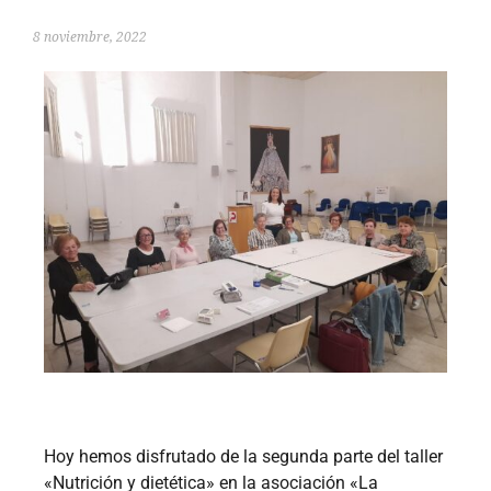
8 noviembre, 2022
Hoy hemos disfrutado de la segunda parte del taller
«Nutrición y dietética» en la asociación «La