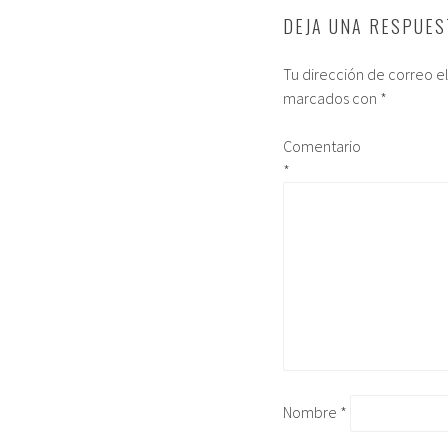
DEJA UNA RESPUES
Tu dirección de correo e
marcados con
*
Comentario
*
Nombre
*