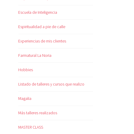
Escuela de Inteligencia
Espiritualidad a pie de calle
Experiencias de mis clientes
Farmatural La Noria
Hobbies
Listado de talleres y cursos que realizo
Magalia
Más talleres realizados
MASTER CLASS