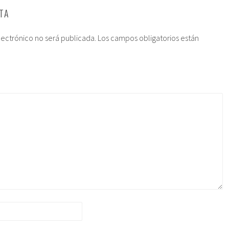
TA
lectrónico no será publicada.
Los campos obligatorios están