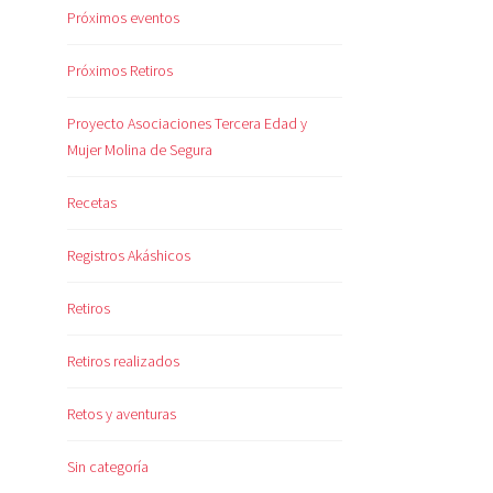
Próximos eventos
Próximos Retiros
Proyecto Asociaciones Tercera Edad y
Mujer Molina de Segura
Recetas
Registros Akáshicos
Retiros
Retiros realizados
Retos y aventuras
Sin categoría