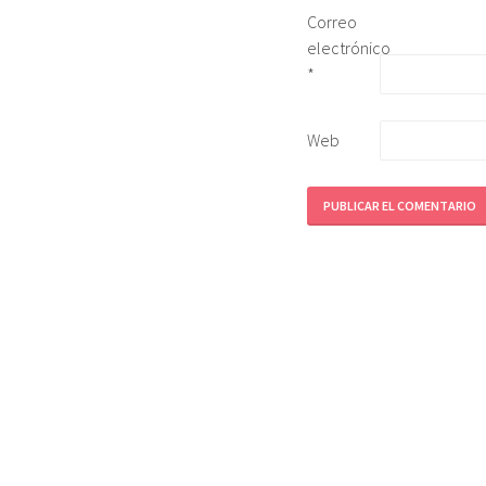
Correo
electrónico
*
Web