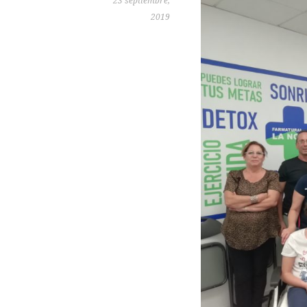
23 septiembre,
2019