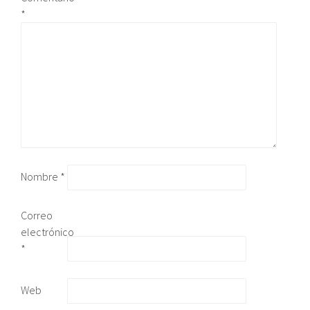
*
Nombre
*
Correo
electrónico
*
Web