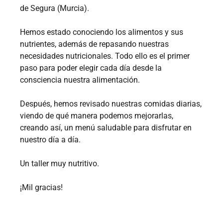
de Segura (Murcia).
Hemos estado conociendo los alimentos y sus
nutrientes, además de repasando nuestras
necesidades nutricionales. Todo ello es el primer
paso para poder elegir cada día desde la
consciencia nuestra alimentación.
Después, hemos revisado nuestras comidas diarias,
viendo de qué manera podemos mejorarlas,
creando así, un menú saludable para disfrutar en
nuestro día a día.
Un taller muy nutritivo.
¡Mil gracias!