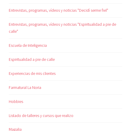
Entrevistas, programas, vídeos y noticias "Decidí serme fiel"
Entrevistas, programas, vídeos y noticias "Espiritualidad a pie de
calle"
Escuela de Inteligencia
Espiritualidad a pie de calle
Experiencias de mis clientes
Farmatural La Noria
Hobbies
Listado de talleres y cursos que realizo
Magalia