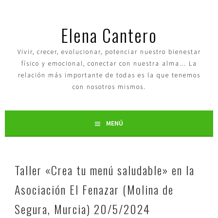
Elena Cantero
Vivir, crecer, evolucionar, potenciar nuestro bienestar
físico y emocional, conectar con nuestra alma… La
relación más importante de todas es la que tenemos
con nosotros mismos.
MENÚ
Taller «Crea tu menú saludable» en la
Asociación El Fenazar (Molina de
Segura, Murcia) 20/5/2024