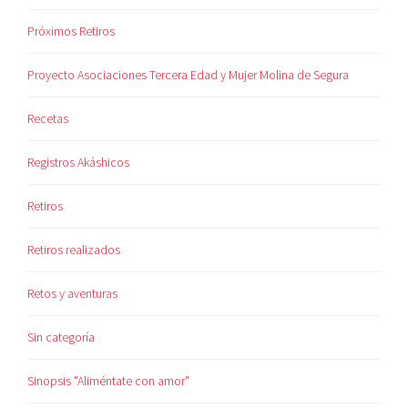
Próximos Retiros
Proyecto Asociaciones Tercera Edad y Mujer Molina de Segura
Recetas
Registros Akáshicos
Retiros
Retiros realizados
Retos y aventuras
Sin categoría
Sinopsis "Aliméntate con amor"