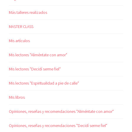
Más talleres realizados
MASTER CLASS
Mis artículos
Mis lectores "Aliméntate con amor"
Mis lectores "Decidí serme fiel"
Mis lectores "Espiritualidad a pie de calle"
Mis libros
Opiniones, reseñas y recomendaciones "Aliméntate con amor"
Opiniones, reseñas y recomendaciones "Decidí serme fiel"