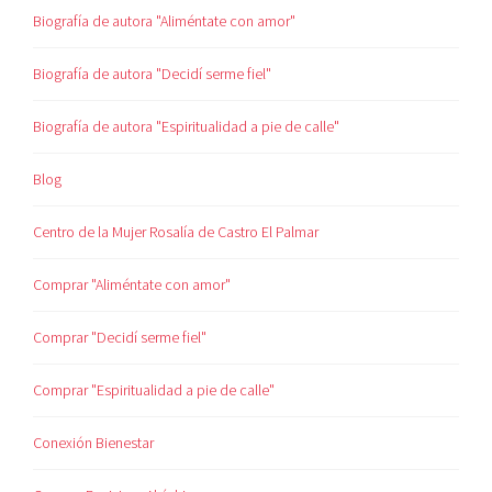
Biografía de autora "Aliméntate con amor"
Biografía de autora "Decidí serme fiel"
Biografía de autora "Espiritualidad a pie de calle"
Blog
Centro de la Mujer Rosalía de Castro El Palmar
Comprar "Aliméntate con amor"
Comprar "Decidí serme fiel"
Comprar "Espiritualidad a pie de calle"
Conexión Bienestar