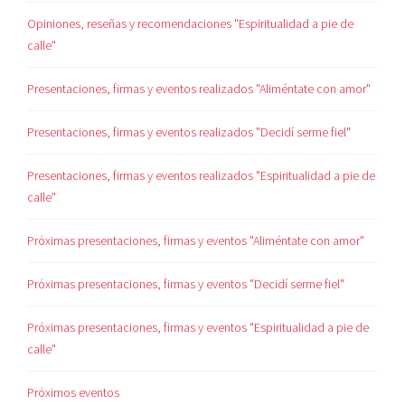
Opiniones, reseñas y recomendaciones "Espiritualidad a pie de
calle"
Presentaciones, firmas y eventos realizados "Aliméntate con amor"
Presentaciones, firmas y eventos realizados "Decidí serme fiel"
Presentaciones, firmas y eventos realizados "Espiritualidad a pie de
calle"
Próximas presentaciones, firmas y eventos "Aliméntate con amor"
Próximas presentaciones, firmas y eventos "Decidí serme fiel"
Próximas presentaciones, firmas y eventos "Espiritualidad a pie de
calle"
Próximos eventos