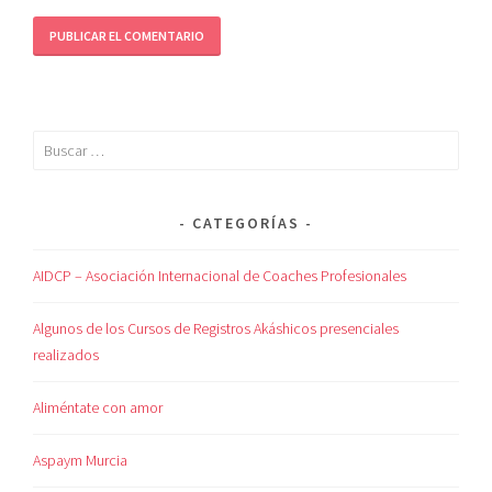
CATEGORÍAS
AIDCP – Asociación Internacional de Coaches Profesionales
Algunos de los Cursos de Registros Akáshicos presenciales
realizados
Aliméntate con amor
Aspaym Murcia