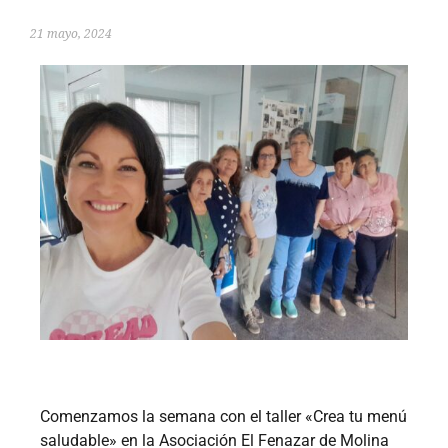
21 mayo, 2024
Comenzamos la semana con el taller «Crea tu menú
saludable» en la Asociación El Fenazar de Molina