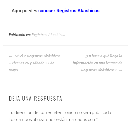
Aquí puedes
conocer
Registros Akáshicos.
Publicado en:
Registros Akáshicos
Nivel 2 Registros Akáshicos
¿En base a qué llega la
– Viernes 26 y sábado 27 de
información en una lectura de
mayo
Registros Akáshicos?
DEJA UNA RESPUESTA
Tu dirección de correo electrónico no será publicada.
Los campos obligatorios están marcados con
*