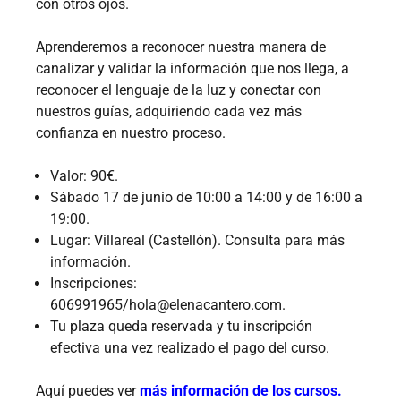
con otros ojos.
Aprenderemos a reconocer nuestra manera de
canalizar y validar la información que nos llega, a
reconocer el lenguaje de la luz y conectar con
nuestros guías, adquiriendo cada vez más
confianza en nuestro proceso.
Valor: 90€.
Sábado 17 de junio de 10:00 a 14:00 y de 16:00 a
19:00.
Lugar: Villareal (Castellón). Consulta para más
información.
Inscripciones:
606991965/hola@elenacantero.com.
Tu plaza queda reservada y tu inscripción
efectiva una vez realizado el pago del curso.
Aquí puedes ver
más información de los cursos.