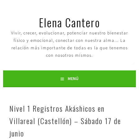
Elena Cantero
Vivir, crecer, evolucionar, potenciar nuestro bienestar
físico y emocional, conectar con nuestra alma… La
relación más importante de todas es la que tenemos
con nosotros mismos.
MENÚ
Nivel 1 Registros Akáshicos en
Villareal (Castellón) – Sábado 17 de
junio