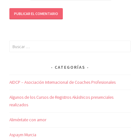
CATEGORÍAS
AIDCP – Asociación Internacional de Coaches Profesionales
Algunos de los Cursos de Registros Akáshicos presenciales
realizados
Aliméntate con amor
Aspaym Murcia