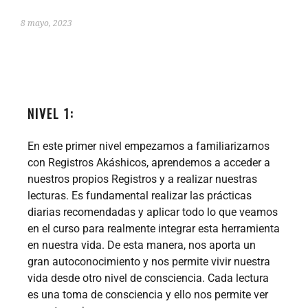
8 mayo, 2023
NIVEL 1:
En este primer nivel empezamos a familiarizarnos
con Registros Akáshicos, aprendemos a acceder a
nuestros propios Registros y a realizar nuestras
lecturas. Es fundamental realizar las prácticas
diarias recomendadas y aplicar todo lo que veamos
en el curso para realmente integrar esta herramienta
en nuestra vida. De esta manera, nos aporta un
gran autoconocimiento y nos permite vivir nuestra
vida desde otro nivel de consciencia. Cada lectura
es una toma de consciencia y ello nos permite ver