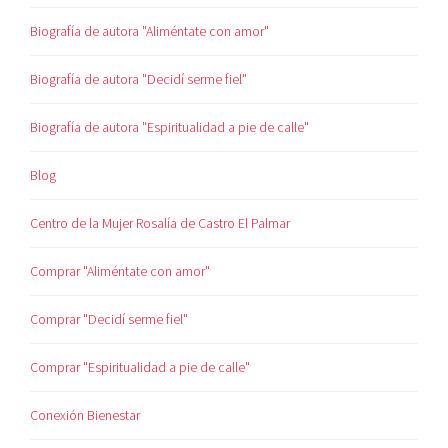
Biografía de autora "Aliméntate con amor"
Biografía de autora "Decidí serme fiel"
Biografía de autora "Espiritualidad a pie de calle"
Blog
Centro de la Mujer Rosalía de Castro El Palmar
Comprar "Aliméntate con amor"
Comprar "Decidí serme fiel"
Comprar "Espiritualidad a pie de calle"
Conexión Bienestar