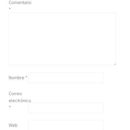
Comentario
*
Nombre
*
Correo
electrónico
*
Web