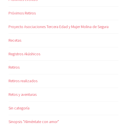
Próximos Retiros
Proyecto Asociaciones Tercera Edad y Mujer Molina de Segura
Recetas
Registros Akáshicos
Retiros
Retiros realizados
Retos y aventuras
Sin categoría
Sinopsis "Aliméntate con amor"