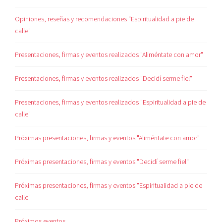
Opiniones, reseñas y recomendaciones "Espiritualidad a pie de
calle"
Presentaciones, firmas y eventos realizados "Aliméntate con amor"
Presentaciones, firmas y eventos realizados "Decidí serme fiel"
Presentaciones, firmas y eventos realizados "Espiritualidad a pie de
calle"
Próximas presentaciones, firmas y eventos "Aliméntate con amor"
Próximas presentaciones, firmas y eventos "Decidí serme fiel"
Próximas presentaciones, firmas y eventos "Espiritualidad a pie de
calle"
Próximos eventos