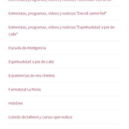
Entrevistas, programas, vídeos y noticias "Decidí serme fiel"
Entrevistas, programas, vídeos y noticias "Espiritualidad a pie de
calle"
Escuela de Inteligencia
Espiritualidad a pie de calle
Experiencias de mis clientes
Farmatural La Noria
Hobbies
Listado de talleres y cursos que realizo