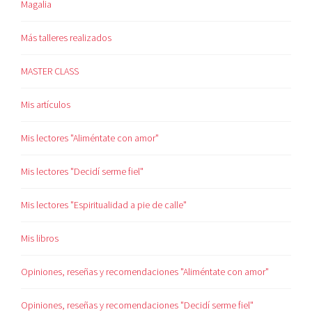
Magalia
Más talleres realizados
MASTER CLASS
Mis artículos
Mis lectores "Aliméntate con amor"
Mis lectores "Decidí serme fiel"
Mis lectores "Espiritualidad a pie de calle"
Mis libros
Opiniones, reseñas y recomendaciones "Aliméntate con amor"
Opiniones, reseñas y recomendaciones "Decidí serme fiel"