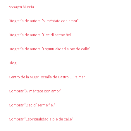
Aspaym Murcia
Biografía de autora "Aliméntate con amor"
Biografía de autora "Decidí serme fiel"
Biografía de autora "Espiritualidad a pie de calle"
Blog
Centro de la Mujer Rosalía de Castro El Palmar
Comprar "Aliméntate con amor"
Comprar "Decidí serme fiel"
Comprar "Espiritualidad a pie de calle"