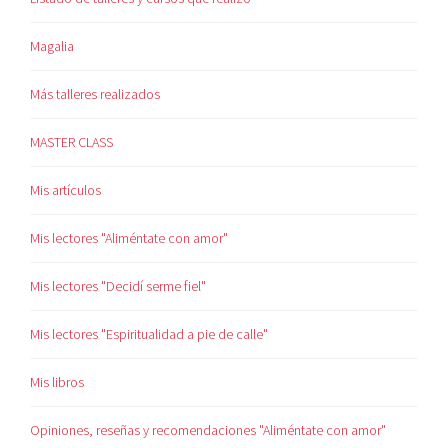
Magalia
Más talleres realizados
MASTER CLASS
Mis artículos
Mis lectores "Aliméntate con amor"
Mis lectores "Decidí serme fiel"
Mis lectores "Espiritualidad a pie de calle"
Mis libros
Opiniones, reseñas y recomendaciones "Aliméntate con amor"