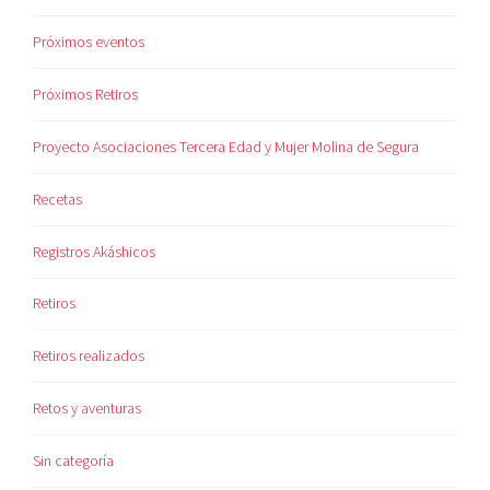
Próximos eventos
Próximos Retiros
Proyecto Asociaciones Tercera Edad y Mujer Molina de Segura
Recetas
Registros Akáshicos
Retiros
Retiros realizados
Retos y aventuras
Sin categoría