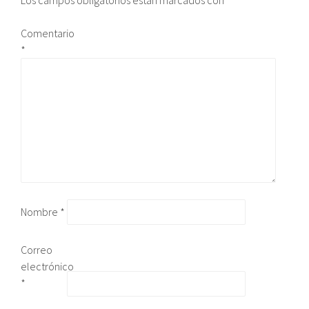
Comentario
*
Nombre
*
Correo
electrónico
*