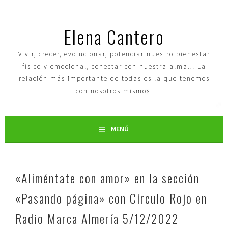
Elena Cantero
Vivir, crecer, evolucionar, potenciar nuestro bienestar
físico y emocional, conectar con nuestra alma… La
relación más importante de todas es la que tenemos
con nosotros mismos.
MENÚ
«Aliméntate con amor» en la sección
«Pasando página» con Círculo Rojo en
Radio Marca Almería 5/12/2022