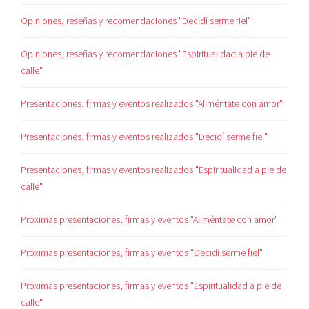
Opiniones, reseñas y recomendaciones "Decidí serme fiel"
Opiniones, reseñas y recomendaciones "Espiritualidad a pie de
calle"
Presentaciones, firmas y eventos realizados "Aliméntate con amor"
Presentaciones, firmas y eventos realizados "Decidí serme fiel"
Presentaciones, firmas y eventos realizados "Espiritualidad a pie de
calle"
Próximas presentaciones, firmas y eventos "Aliméntate con amor"
Próximas presentaciones, firmas y eventos "Decidí serme fiel"
Próximas presentaciones, firmas y eventos "Espiritualidad a pie de
calle"