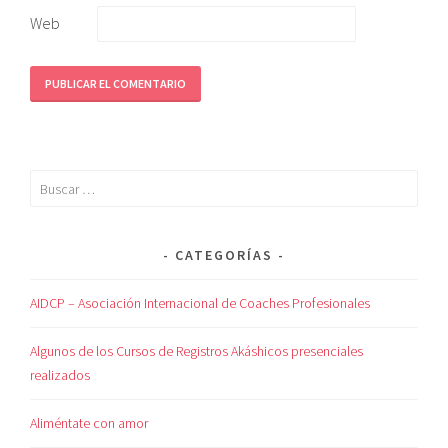
Web
CATEGORÍAS
AIDCP – Asociación Internacional de Coaches Profesionales
Algunos de los Cursos de Registros Akáshicos presenciales
realizados
Aliméntate con amor