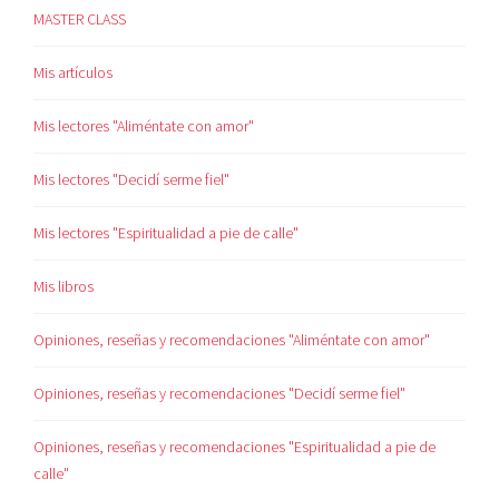
MASTER CLASS
Mis artículos
Mis lectores "Aliméntate con amor"
Mis lectores "Decidí serme fiel"
Mis lectores "Espiritualidad a pie de calle"
Mis libros
Opiniones, reseñas y recomendaciones "Aliméntate con amor"
Opiniones, reseñas y recomendaciones "Decidí serme fiel"
Opiniones, reseñas y recomendaciones "Espiritualidad a pie de
calle"