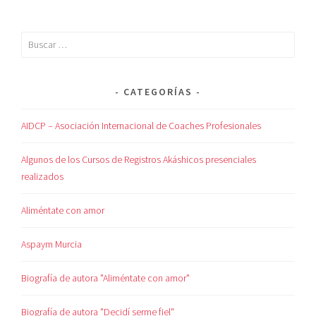
CATEGORÍAS
AIDCP – Asociación Internacional de Coaches Profesionales
Algunos de los Cursos de Registros Akáshicos presenciales
realizados
Aliméntate con amor
Aspaym Murcia
Biografía de autora "Aliméntate con amor"
Biografía de autora "Decidí serme fiel"