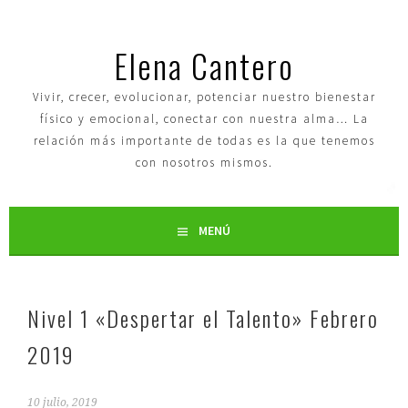
Elena Cantero
Vivir, crecer, evolucionar, potenciar nuestro bienestar
físico y emocional, conectar con nuestra alma… La
relación más importante de todas es la que tenemos
con nosotros mismos.
MENÚ
Nivel 1 «Despertar el Talento» Febrero
2019
10 julio, 2019