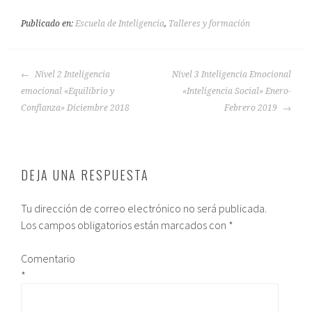
Publicado en:
Escuela de Inteligencia
,
Talleres y formación
Nivel 2 Inteligencia
Nivel 3 Inteligencia Emocional
emocional «Equilibrio y
«Inteligencia Social» Enero-
Confianza» Diciembre 2018
Febrero 2019
DEJA UNA RESPUESTA
Tu dirección de correo electrónico no será publicada.
Los campos obligatorios están marcados con
*
Comentario
*