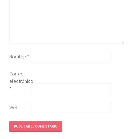
Nombre
*
Correo
electrónico
*
Web