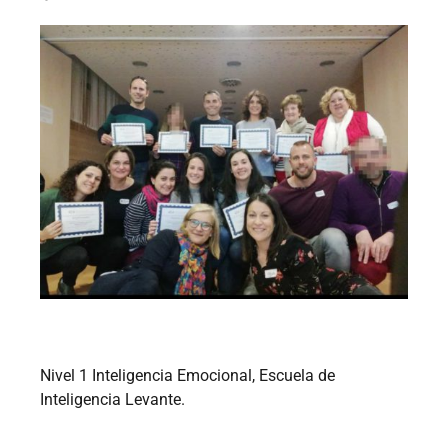
Nivel 1 Inteligencia Emocional, Escuela de
Inteligencia Levante.