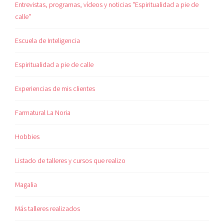
Entrevistas, programas, vídeos y noticias "Espiritualidad a pie de
calle"
Escuela de Inteligencia
Espiritualidad a pie de calle
Experiencias de mis clientes
Farmatural La Noria
Hobbies
Listado de talleres y cursos que realizo
Magalia
Más talleres realizados