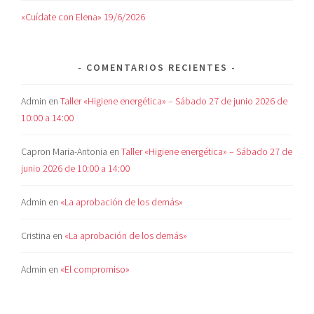
«Cuídate con Elena» 19/6/2026
COMENTARIOS RECIENTES
Admin
en
Taller «Higiene energética» – Sábado 27 de junio 2026 de
10:00 a 14:00
Capron Maria-Antonia
en
Taller «Higiene energética» – Sábado 27 de
junio 2026 de 10:00 a 14:00
Admin
en
«La aprobación de los demás»
Cristina
en
«La aprobación de los demás»
Admin
en
«El compromiso»