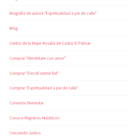
Biografía de autora "Espiritualidad a pie de calle"
Blog
Centro de la Mujer Rosalía de Castro El Palmar
Comprar "Aliméntate con amor"
Comprar "Decidí serme fiel"
Comprar "Espiritualidad a pie de calle"
Conexión Bienestar
Conoce Registros Akáshicos
Creciendo Juntos