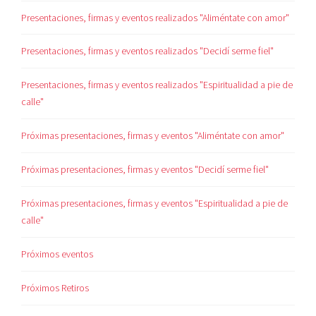
Presentaciones, firmas y eventos realizados "Aliméntate con amor"
Presentaciones, firmas y eventos realizados "Decidí serme fiel"
Presentaciones, firmas y eventos realizados "Espiritualidad a pie de
calle"
Próximas presentaciones, firmas y eventos "Aliméntate con amor"
Próximas presentaciones, firmas y eventos "Decidí serme fiel"
Próximas presentaciones, firmas y eventos "Espiritualidad a pie de
calle"
Próximos eventos
Próximos Retiros