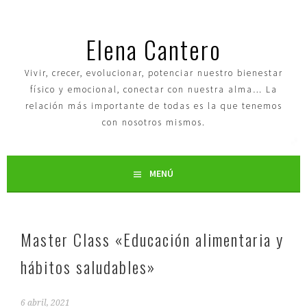
Elena Cantero
Vivir, crecer, evolucionar, potenciar nuestro bienestar
físico y emocional, conectar con nuestra alma… La
relación más importante de todas es la que tenemos
con nosotros mismos.
MENÚ
Master Class «Educación alimentaria y
hábitos saludables»
6 abril, 2021