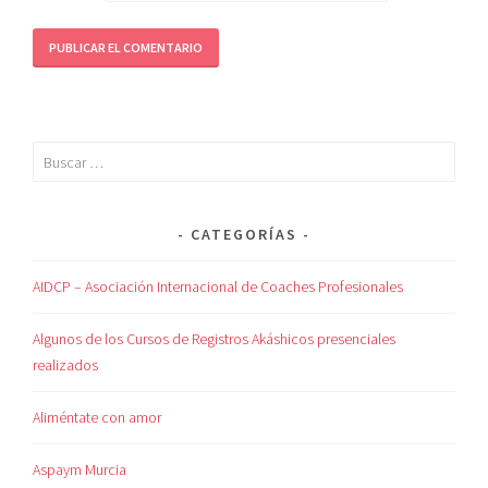
CATEGORÍAS
AIDCP – Asociación Internacional de Coaches Profesionales
Algunos de los Cursos de Registros Akáshicos presenciales
realizados
Aliméntate con amor
Aspaym Murcia