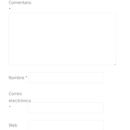
Comentario
*
Nombre
*
Correo
electrónico
*
Web