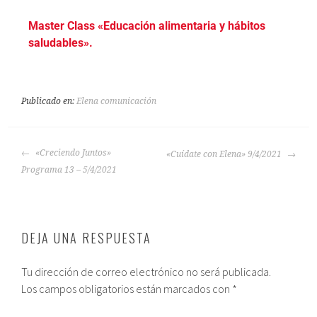
Master Class «Educación alimentaria y hábitos
saludables».
Publicado en:
Elena comunicación
«Creciendo Juntos»
«Cuídate con Elena» 9/4/2021
Programa 13 – 5/4/2021
DEJA UNA RESPUESTA
Tu dirección de correo electrónico no será publicada.
Los campos obligatorios están marcados con
*