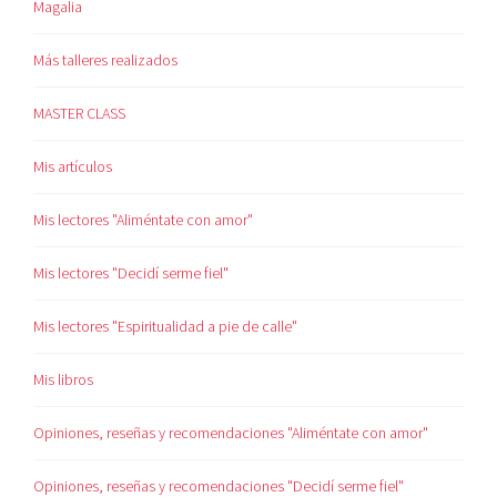
Magalia
Más talleres realizados
MASTER CLASS
Mis artículos
Mis lectores "Aliméntate con amor"
Mis lectores "Decidí serme fiel"
Mis lectores "Espiritualidad a pie de calle"
Mis libros
Opiniones, reseñas y recomendaciones "Aliméntate con amor"
Opiniones, reseñas y recomendaciones "Decidí serme fiel"