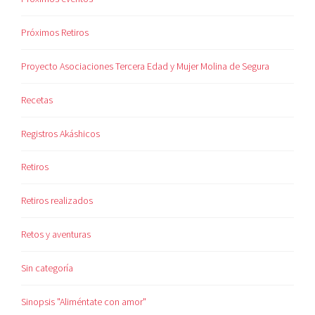
Próximos Retiros
Proyecto Asociaciones Tercera Edad y Mujer Molina de Segura
Recetas
Registros Akáshicos
Retiros
Retiros realizados
Retos y aventuras
Sin categoría
Sinopsis "Aliméntate con amor"