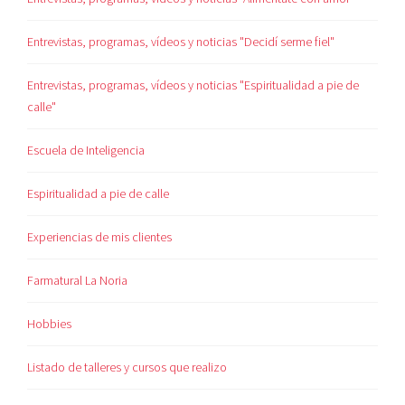
Entrevistas, programas, vídeos y noticias "Decidí serme fiel"
Entrevistas, programas, vídeos y noticias "Espiritualidad a pie de
calle"
Escuela de Inteligencia
Espiritualidad a pie de calle
Experiencias de mis clientes
Farmatural La Noria
Hobbies
Listado de talleres y cursos que realizo