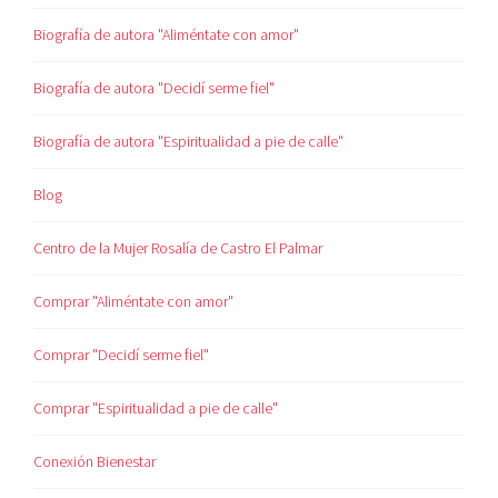
Biografía de autora "Aliméntate con amor"
Biografía de autora "Decidí serme fiel"
Biografía de autora "Espiritualidad a pie de calle"
Blog
Centro de la Mujer Rosalía de Castro El Palmar
Comprar "Aliméntate con amor"
Comprar "Decidí serme fiel"
Comprar "Espiritualidad a pie de calle"
Conexión Bienestar