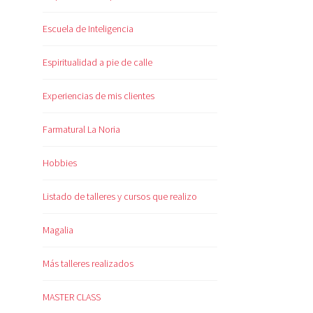
Escuela de Inteligencia
Espiritualidad a pie de calle
Experiencias de mis clientes
Farmatural La Noria
Hobbies
Listado de talleres y cursos que realizo
Magalia
Más talleres realizados
MASTER CLASS