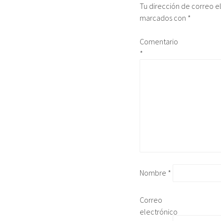
Tu dirección de correo e
marcados con
*
Comentario
*
Nombre
*
Correo
electrónico