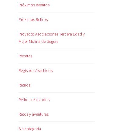
Próximos eventos
Próximos Retiros
Proyecto Asociaciones Tercera Edad y
Mujer Molina de Segura
Recetas
Registros Akáshicos
Retiros
Retiros realizados
Retos y aventuras
Sin categoría