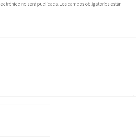
lectrónico no será publicada.
Los campos obligatorios están