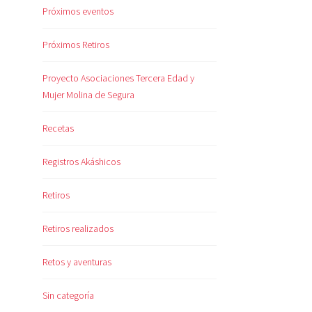
Próximos eventos
Próximos Retiros
Proyecto Asociaciones Tercera Edad y
Mujer Molina de Segura
Recetas
Registros Akáshicos
Retiros
Retiros realizados
Retos y aventuras
Sin categoría