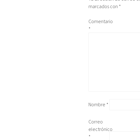
marcados con
*
Comentario
*
Nombre
*
Correo
electrónico
*