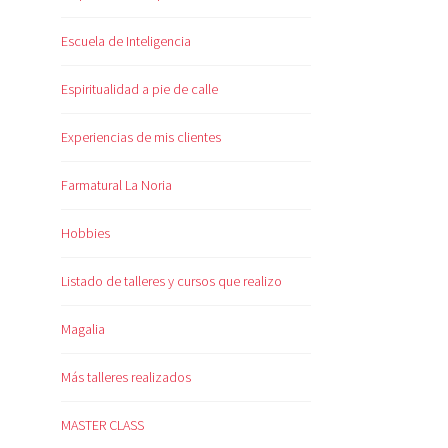
Escuela de Inteligencia
Espiritualidad a pie de calle
Experiencias de mis clientes
Farmatural La Noria
Hobbies
Listado de talleres y cursos que realizo
Magalia
Más talleres realizados
MASTER CLASS