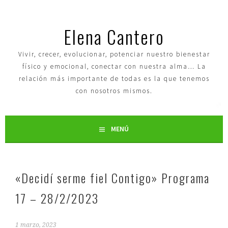
Elena Cantero
Vivir, crecer, evolucionar, potenciar nuestro bienestar
físico y emocional, conectar con nuestra alma… La
relación más importante de todas es la que tenemos
con nosotros mismos.
MENÚ
«Decidí serme fiel Contigo» Programa
17 – 28/2/2023
1 marzo, 2023