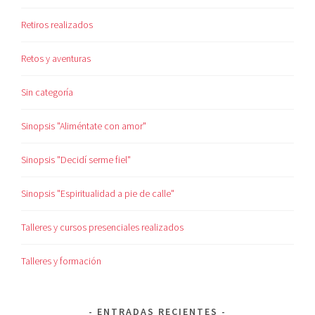
Retiros realizados
Retos y aventuras
Sin categoría
Sinopsis "Aliméntate con amor"
Sinopsis "Decidí serme fiel"
Sinopsis "Espiritualidad a pie de calle"
Talleres y cursos presenciales realizados
Talleres y formación
ENTRADAS RECIENTES