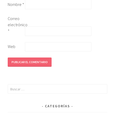
Nombre
*
Correo
electrónico
*
Web
CATEGORÍAS