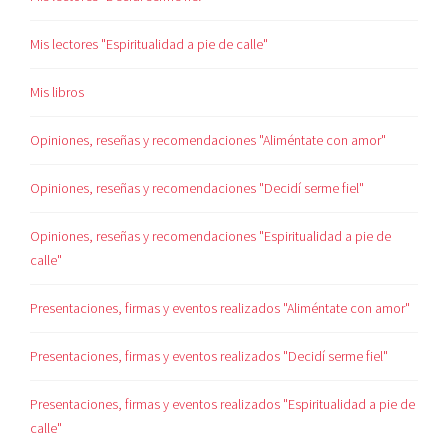
Mis lectores "Espiritualidad a pie de calle"
Mis libros
Opiniones, reseñas y recomendaciones "Aliméntate con amor"
Opiniones, reseñas y recomendaciones "Decidí serme fiel"
Opiniones, reseñas y recomendaciones "Espiritualidad a pie de
calle"
Presentaciones, firmas y eventos realizados "Aliméntate con amor"
Presentaciones, firmas y eventos realizados "Decidí serme fiel"
Presentaciones, firmas y eventos realizados "Espiritualidad a pie de
calle"