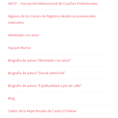
AIDCP – Asociación Internacional de Coaches Profesionales
Algunos de los Cursos de Registros Akáshicos presenciales
realizados
Aliméntate con amor
Aspaym Murcia
Biografía de autora "Aliméntate con amor"
Biografía de autora "Decidí serme fiel"
Biografía de autora "Espiritualidad a pie de calle"
Blog
Centro de la Mujer Rosalía de Castro El Palmar