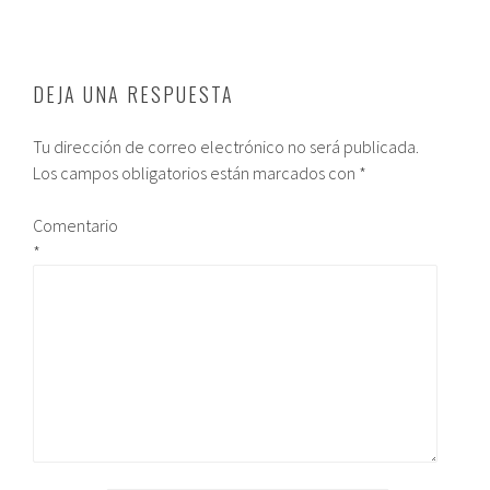
DEJA UNA RESPUESTA
Tu dirección de correo electrónico no será publicada.
Los campos obligatorios están marcados con
*
Comentario
*