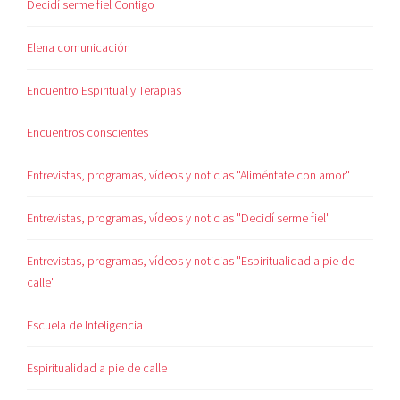
Decidí serme fiel Contigo
Elena comunicación
Encuentro Espiritual y Terapias
Encuentros conscientes
Entrevistas, programas, vídeos y noticias "Aliméntate con amor"
Entrevistas, programas, vídeos y noticias "Decidí serme fiel"
Entrevistas, programas, vídeos y noticias "Espiritualidad a pie de
calle"
Escuela de Inteligencia
Espiritualidad a pie de calle