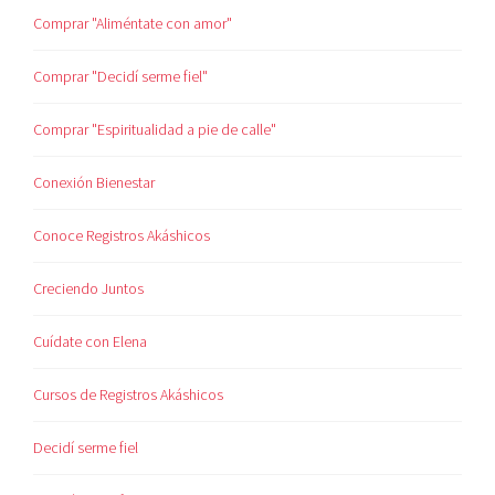
Comprar "Aliméntate con amor"
Comprar "Decidí serme fiel"
Comprar "Espiritualidad a pie de calle"
Conexión Bienestar
Conoce Registros Akáshicos
Creciendo Juntos
Cuídate con Elena
Cursos de Registros Akáshicos
Decidí serme fiel