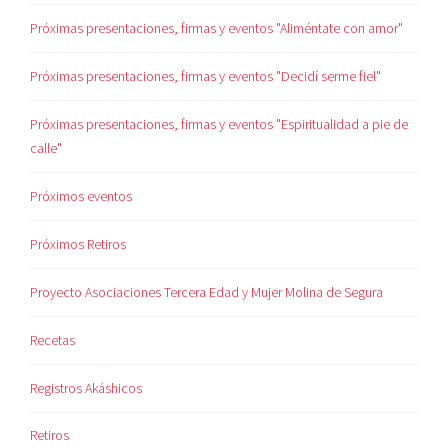
Próximas presentaciones, firmas y eventos "Aliméntate con amor"
Próximas presentaciones, firmas y eventos "Decidí serme fiel"
Próximas presentaciones, firmas y eventos "Espiritualidad a pie de
calle"
Próximos eventos
Próximos Retiros
Proyecto Asociaciones Tercera Edad y Mujer Molina de Segura
Recetas
Registros Akáshicos
Retiros