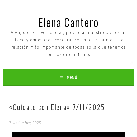
Elena Cantero
Vivir, crecer, evolucionar, potenciar nuestro bienestar
físico y emocional, conectar con nuestra alma… La
relación más importante de todas es la que tenemos
con nosotros mismos.
MENÚ
«Cuídate con Elena» 7/11/2025
7 noviembre, 2025