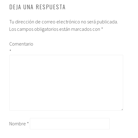
DEJA UNA RESPUESTA
Tu dirección de correo electrónico no será publicada.
Los campos obligatorios están marcados con
*
Comentario
*
Nombre
*