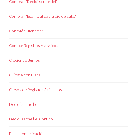
Comprar "Decidí serme fiel"
Comprar "Espiritualidad a pie de calle"
Conexión Bienestar
Conoce Registros Akáshicos
Creciendo Juntos
Cuídate con Elena
Cursos de Registros Akáshicos
Decidí serme fiel
Decidí serme fiel Contigo
Elena comunicación