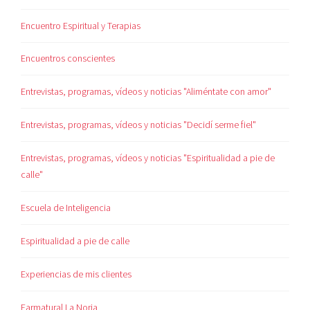
Encuentro Espiritual y Terapias
Encuentros conscientes
Entrevistas, programas, vídeos y noticias "Aliméntate con amor"
Entrevistas, programas, vídeos y noticias "Decidí serme fiel"
Entrevistas, programas, vídeos y noticias "Espiritualidad a pie de
calle"
Escuela de Inteligencia
Espiritualidad a pie de calle
Experiencias de mis clientes
Farmatural La Noria