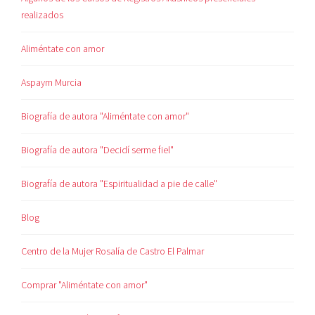
realizados
Aliméntate con amor
Aspaym Murcia
Biografía de autora "Aliméntate con amor"
Biografía de autora "Decidí serme fiel"
Biografía de autora "Espiritualidad a pie de calle"
Blog
Centro de la Mujer Rosalía de Castro El Palmar
Comprar "Aliméntate con amor"