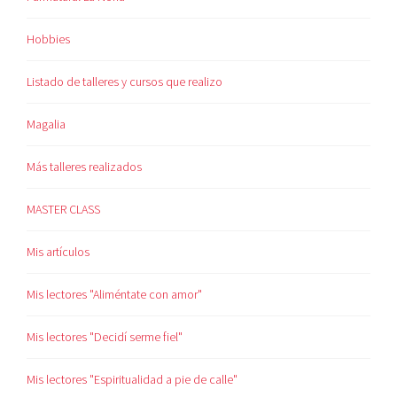
Hobbies
Listado de talleres y cursos que realizo
Magalia
Más talleres realizados
MASTER CLASS
Mis artículos
Mis lectores "Aliméntate con amor"
Mis lectores "Decidí serme fiel"
Mis lectores "Espiritualidad a pie de calle"