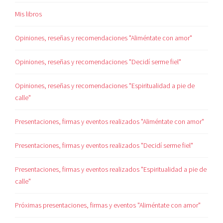
Mis libros
Opiniones, reseñas y recomendaciones "Aliméntate con amor"
Opiniones, reseñas y recomendaciones "Decidí serme fiel"
Opiniones, reseñas y recomendaciones "Espiritualidad a pie de
calle"
Presentaciones, firmas y eventos realizados "Aliméntate con amor"
Presentaciones, firmas y eventos realizados "Decidí serme fiel"
Presentaciones, firmas y eventos realizados "Espiritualidad a pie de
calle"
Próximas presentaciones, firmas y eventos "Aliméntate con amor"