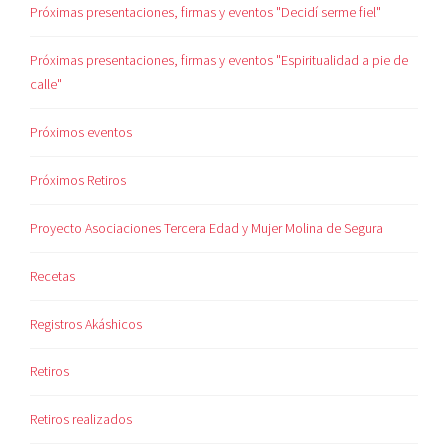
Próximas presentaciones, firmas y eventos "Decidí serme fiel"
Próximas presentaciones, firmas y eventos "Espiritualidad a pie de
calle"
Próximos eventos
Próximos Retiros
Proyecto Asociaciones Tercera Edad y Mujer Molina de Segura
Recetas
Registros Akáshicos
Retiros
Retiros realizados