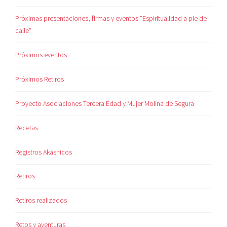
Próximas presentaciones, firmas y eventos "Espiritualidad a pie de
calle"
Próximos eventos
Próximos Retiros
Proyecto Asociaciones Tercera Edad y Mujer Molina de Segura
Recetas
Registros Akáshicos
Retiros
Retiros realizados
Retos y aventuras