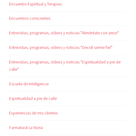
Encuentro Espiritual y Terapias
Encuentros conscientes
Entrevistas, programas, vídeos y noticias "Aliméntate con amor"
Entrevistas, programas, vídeos y noticias "Decidí serme fiel"
Entrevistas, programas, vídeos y noticias "Espiritualidad a pie de
calle"
Escuela de Inteligencia
Espiritualidad a pie de calle
Experiencias de mis clientes
Farmatural La Noria