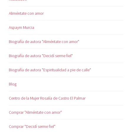
Aliméntate con amor
Aspaym Murcia
Biografía de autora "Aliméntate con amor"
Biografía de autora "Decidí serme fiel"
Biografía de autora "Espiritualidad a pie de calle"
Blog
Centro de la Mujer Rosalía de Castro El Palmar
Comprar "Aliméntate con amor"
Comprar "Decidí serme fiel"