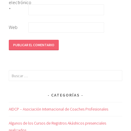
electrónico
*
Web
CATEGORÍAS
AIDCP – Asociación Internacional de Coaches Profesionales
Algunos de los Cursos de Registros Akáshicos presenciales
realizados