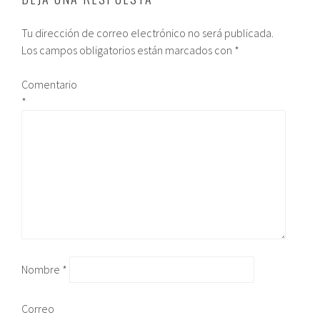
Tu dirección de correo electrónico no será publicada.
Los campos obligatorios están marcados con
*
Comentario
*
Nombre
*
Correo