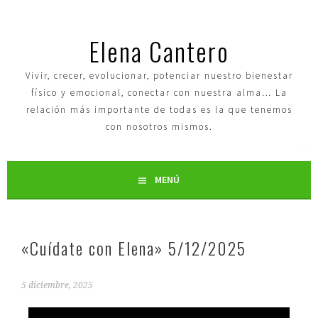
Elena Cantero
Vivir, crecer, evolucionar, potenciar nuestro bienestar
físico y emocional, conectar con nuestra alma… La
relación más importante de todas es la que tenemos
con nosotros mismos.
MENÚ
«Cuídate con Elena» 5/12/2025
5 diciembre, 2025