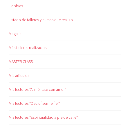
Hobbies
Listado de talleres y cursos que realizo
Magalia
Más talleres realizados
MASTER CLASS
Mis artículos
Mis lectores "Aliméntate con amor"
Mis lectores "Decidí serme fiel"
Mis lectores "Espiritualidad a pie de calle"