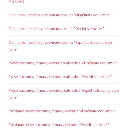
Mis libros
Opiniones, reseñas y recomendaciones "Aliméntate con amor"
Opiniones, reseñas y recomendaciones "Decidí serme fiel"
Opiniones, reseñas y recomendaciones "Espiritualidad a pie de
calle"
Presentaciones, firmas y eventos realizados "Aliméntate con amor"
Presentaciones, firmas y eventos realizados "Decidí serme fiel"
Presentaciones, firmas y eventos realizados "Espiritualidad a pie de
calle"
Próximas presentaciones, firmas y eventos "Aliméntate con amor"
Próximas presentaciones, firmas y eventos "Decidí serme fiel"