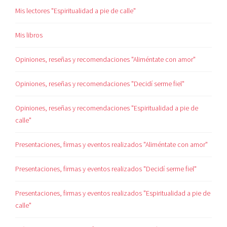
Mis lectores "Espiritualidad a pie de calle"
Mis libros
Opiniones, reseñas y recomendaciones "Aliméntate con amor"
Opiniones, reseñas y recomendaciones "Decidí serme fiel"
Opiniones, reseñas y recomendaciones "Espiritualidad a pie de
calle"
Presentaciones, firmas y eventos realizados "Aliméntate con amor"
Presentaciones, firmas y eventos realizados "Decidí serme fiel"
Presentaciones, firmas y eventos realizados "Espiritualidad a pie de
calle"