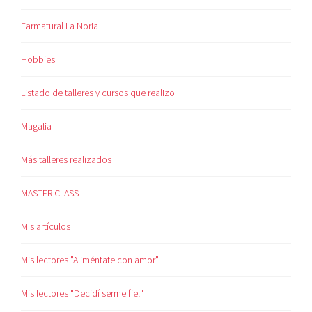
Farmatural La Noria
Hobbies
Listado de talleres y cursos que realizo
Magalia
Más talleres realizados
MASTER CLASS
Mis artículos
Mis lectores "Aliméntate con amor"
Mis lectores "Decidí serme fiel"