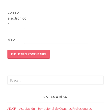
Correo
electrónico
*
Web
CATEGORÍAS
AIDCP – Asociación Internacional de Coaches Profesionales