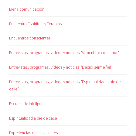
Elena comunicación
Encuentro Espiritual y Terapias
Encuentros conscientes
Entrevistas, programas, vídeos y noticias "Aliméntate con amor"
Entrevistas, programas, vídeos y noticias "Decidí serme fiel"
Entrevistas, programas, vídeos y noticias "Espiritualidad a pie de
calle"
Escuela de Inteligencia
Espiritualidad a pie de calle
Experiencias de mis clientes