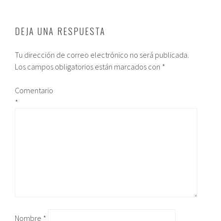
DEJA UNA RESPUESTA
Tu dirección de correo electrónico no será publicada.
Los campos obligatorios están marcados con
*
Comentario
*
Nombre
*