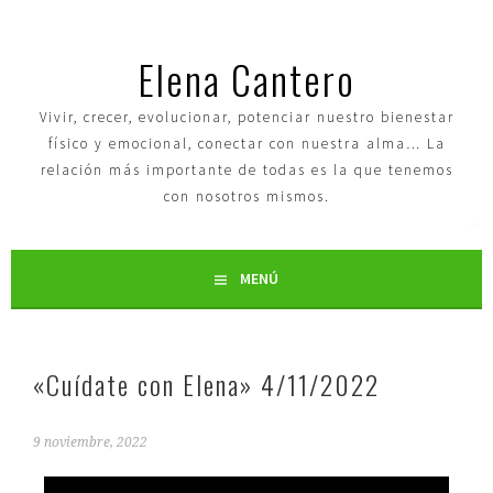
Elena Cantero
Vivir, crecer, evolucionar, potenciar nuestro bienestar
físico y emocional, conectar con nuestra alma… La
relación más importante de todas es la que tenemos
con nosotros mismos.
MENÚ
«Cuídate con Elena» 4/11/2022
9 noviembre, 2022