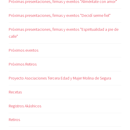
Próximas presentaciones, firmas y eventos "Aliméntate con amor"
Próximas presentaciones, firmas y eventos "Decidí serme fiel"
Próximas presentaciones, firmas y eventos "Espiritualidad a pie de
calle"
Próximos eventos
Próximos Retiros
Proyecto Asociaciones Tercera Edad y Mujer Molina de Segura
Recetas
Registros Akáshicos
Retiros