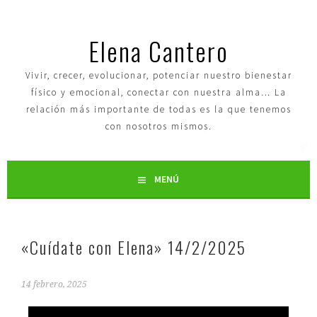
Elena Cantero
Vivir, crecer, evolucionar, potenciar nuestro bienestar
físico y emocional, conectar con nuestra alma… La
relación más importante de todas es la que tenemos
con nosotros mismos.
MENÚ
«Cuídate con Elena» 14/2/2025
14 febrero, 2025