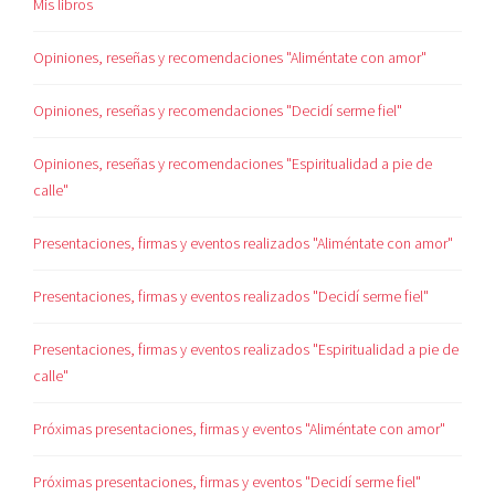
Mis libros
Opiniones, reseñas y recomendaciones "Aliméntate con amor"
Opiniones, reseñas y recomendaciones "Decidí serme fiel"
Opiniones, reseñas y recomendaciones "Espiritualidad a pie de
calle"
Presentaciones, firmas y eventos realizados "Aliméntate con amor"
Presentaciones, firmas y eventos realizados "Decidí serme fiel"
Presentaciones, firmas y eventos realizados "Espiritualidad a pie de
calle"
Próximas presentaciones, firmas y eventos "Aliméntate con amor"
Próximas presentaciones, firmas y eventos "Decidí serme fiel"