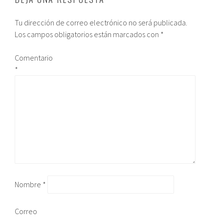
Tu dirección de correo electrónico no será publicada.
Los campos obligatorios están marcados con
*
Comentario
*
Nombre
*
Correo