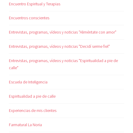
Encuentro Espiritual y Terapias
Encuentros conscientes
Entrevistas, programas, vídeos y noticias "Aliméntate con amor"
Entrevistas, programas, vídeos y noticias "Decidí serme fiel"
Entrevistas, programas, vídeos y noticias "Espiritualidad a pie de
calle"
Escuela de Inteligencia
Espiritualidad a pie de calle
Experiencias de mis clientes
Farmatural La Noria