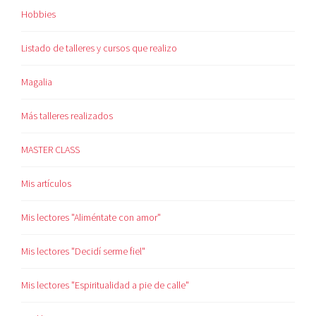
Hobbies
Listado de talleres y cursos que realizo
Magalia
Más talleres realizados
MASTER CLASS
Mis artículos
Mis lectores "Aliméntate con amor"
Mis lectores "Decidí serme fiel"
Mis lectores "Espiritualidad a pie de calle"