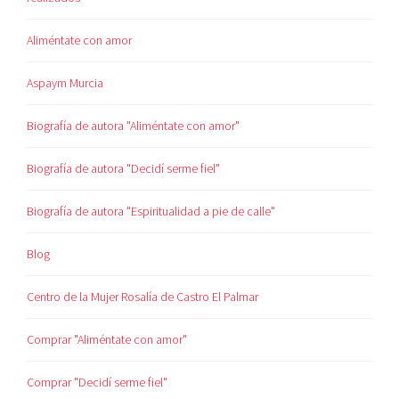
Aliméntate con amor
Aspaym Murcia
Biografía de autora "Aliméntate con amor"
Biografía de autora "Decidí serme fiel"
Biografía de autora "Espiritualidad a pie de calle"
Blog
Centro de la Mujer Rosalía de Castro El Palmar
Comprar "Aliméntate con amor"
Comprar "Decidí serme fiel"