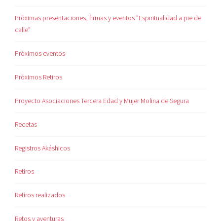
Próximas presentaciones, firmas y eventos "Espiritualidad a pie de
calle"
Próximos eventos
Próximos Retiros
Proyecto Asociaciones Tercera Edad y Mujer Molina de Segura
Recetas
Registros Akáshicos
Retiros
Retiros realizados
Retos y aventuras