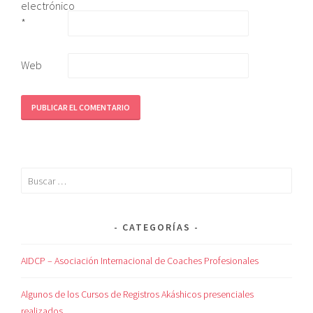
electrónico
*
Web
CATEGORÍAS
AIDCP – Asociación Internacional de Coaches Profesionales
Algunos de los Cursos de Registros Akáshicos presenciales
realizados