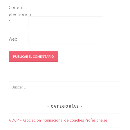
Correo
electrónico
*
Web
CATEGORÍAS
AIDCP – Asociación Internacional de Coaches Profesionales