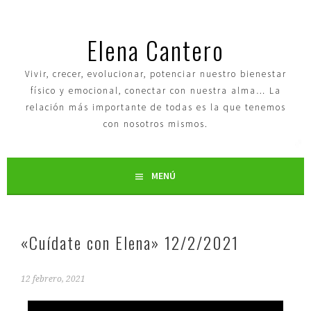
Elena Cantero
Vivir, crecer, evolucionar, potenciar nuestro bienestar
físico y emocional, conectar con nuestra alma… La
relación más importante de todas es la que tenemos
con nosotros mismos.
MENÚ
«Cuídate con Elena» 12/2/2021
12 febrero, 2021