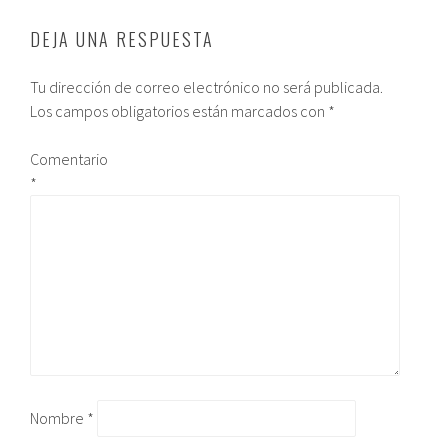
DEJA UNA RESPUESTA
Tu dirección de correo electrónico no será publicada.
Los campos obligatorios están marcados con
*
Comentario
*
Nombre
*