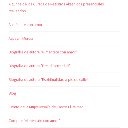
Algunos de los Cursos de Registros Akáshicos presenciales
realizados
Aliméntate con amor
Aspaym Murcia
Biografía de autora "Aliméntate con amor"
Biografía de autora "Decidí serme fiel"
Biografía de autora "Espiritualidad a pie de calle"
Blog
Centro de la Mujer Rosalía de Castro El Palmar
Comprar "Aliméntate con amor"