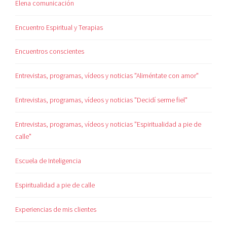
Elena comunicación
Encuentro Espiritual y Terapias
Encuentros conscientes
Entrevistas, programas, vídeos y noticias "Aliméntate con amor"
Entrevistas, programas, vídeos y noticias "Decidí serme fiel"
Entrevistas, programas, vídeos y noticias "Espiritualidad a pie de
calle"
Escuela de Inteligencia
Espiritualidad a pie de calle
Experiencias de mis clientes