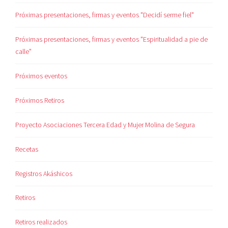
Próximas presentaciones, firmas y eventos "Decidí serme fiel"
Próximas presentaciones, firmas y eventos "Espiritualidad a pie de
calle"
Próximos eventos
Próximos Retiros
Proyecto Asociaciones Tercera Edad y Mujer Molina de Segura
Recetas
Registros Akáshicos
Retiros
Retiros realizados