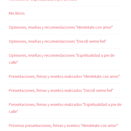
Mis libros
Opiniones, reseñas y recomendaciones "Aliméntate con amor"
Opiniones, reseñas y recomendaciones "Decidí serme fiel"
Opiniones, reseñas y recomendaciones "Espiritualidad a pie de
calle"
Presentaciones, firmas y eventos realizados "Aliméntate con amor"
Presentaciones, firmas y eventos realizados "Decidí serme fiel"
Presentaciones, firmas y eventos realizados "Espiritualidad a pie de
calle"
Próximas presentaciones, firmas y eventos "Aliméntate con amor"