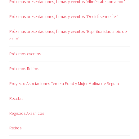
Próximas presentaciones, firmas y eventos "Aliméntate con amor"
Próximas presentaciones, firmas y eventos "Decidí serme fiel"
Próximas presentaciones, firmas y eventos "Espiritualidad a pie de
calle"
Próximos eventos
Próximos Retiros
Proyecto Asociaciones Tercera Edad y Mujer Molina de Segura
Recetas
Registros Akáshicos
Retiros