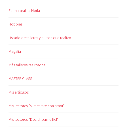
Farmatural La Noria
Hobbies
Listado de talleres y cursos que realizo
Magalia
Más talleres realizados
MASTER CLASS
Mis artículos
Mis lectores "Aliméntate con amor"
Mis lectores "Decidí serme fiel"