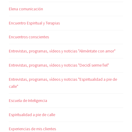
Elena comunicación
Encuentro Espiritual y Terapias
Encuentros conscientes
Entrevistas, programas, vídeos y noticias "Aliméntate con amor"
Entrevistas, programas, vídeos y noticias "Decidí serme fiel"
Entrevistas, programas, vídeos y noticias "Espiritualidad a pie de
calle"
Escuela de Inteligencia
Espiritualidad a pie de calle
Experiencias de mis clientes