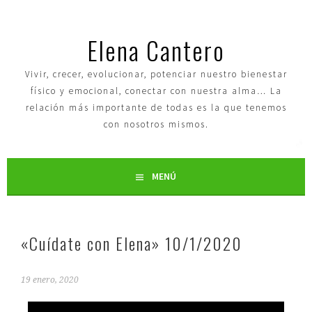
Elena Cantero
Vivir, crecer, evolucionar, potenciar nuestro bienestar
físico y emocional, conectar con nuestra alma… La
relación más importante de todas es la que tenemos
con nosotros mismos.
MENÚ
«Cuídate con Elena» 10/1/2020
19 enero, 2020