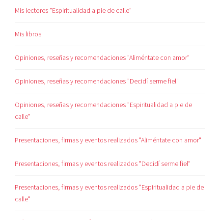
Mis lectores "Espiritualidad a pie de calle"
Mis libros
Opiniones, reseñas y recomendaciones "Aliméntate con amor"
Opiniones, reseñas y recomendaciones "Decidí serme fiel"
Opiniones, reseñas y recomendaciones "Espiritualidad a pie de
calle"
Presentaciones, firmas y eventos realizados "Aliméntate con amor"
Presentaciones, firmas y eventos realizados "Decidí serme fiel"
Presentaciones, firmas y eventos realizados "Espiritualidad a pie de
calle"