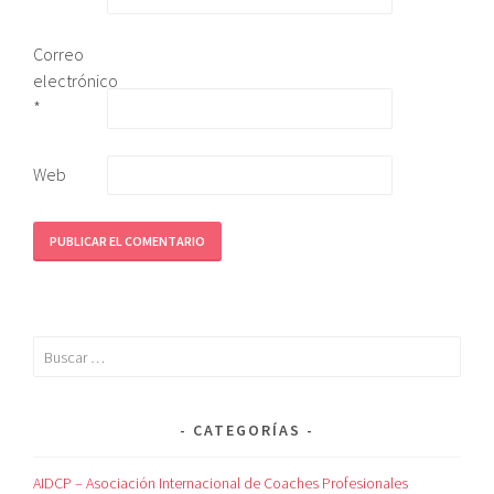
Correo
electrónico
*
Web
CATEGORÍAS
AIDCP – Asociación Internacional de Coaches Profesionales