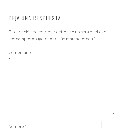
DEJA UNA RESPUESTA
Tu dirección de correo electrónico no será publicada.
Los campos obligatorios están marcados con
*
Comentario
*
Nombre
*