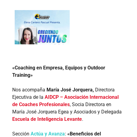
«Coaching en Empresa, Equipos y Outdoor
Training»
Nos acompaña
María José Jorquera,
Directora
Ejecutiva de la
AIDCP – Asociación Internacional
de Coaches Profesionales
, Socia Directora en
María José Jorquera Egea y Asociados y Delegada
Escuela de Inteligencia Levante
.
Sección
Actúa y Avanza
:
«Beneficios del