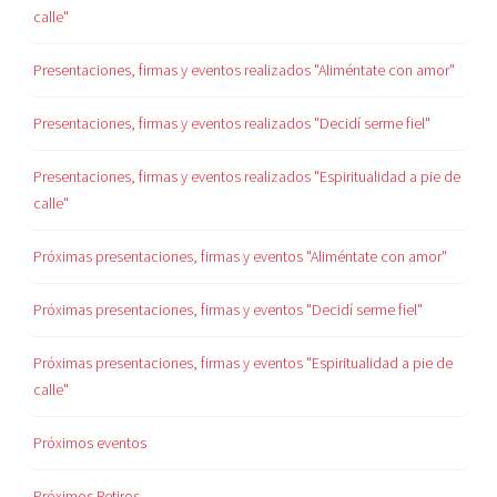
calle"
Presentaciones, firmas y eventos realizados "Aliméntate con amor"
Presentaciones, firmas y eventos realizados "Decidí serme fiel"
Presentaciones, firmas y eventos realizados "Espiritualidad a pie de
calle"
Próximas presentaciones, firmas y eventos "Aliméntate con amor"
Próximas presentaciones, firmas y eventos "Decidí serme fiel"
Próximas presentaciones, firmas y eventos "Espiritualidad a pie de
calle"
Próximos eventos
Próximos Retiros