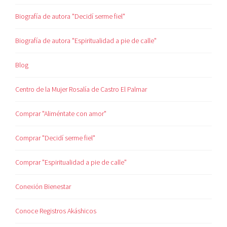
Biografía de autora "Decidí serme fiel"
Biografía de autora "Espiritualidad a pie de calle"
Blog
Centro de la Mujer Rosalía de Castro El Palmar
Comprar "Aliméntate con amor"
Comprar "Decidí serme fiel"
Comprar "Espiritualidad a pie de calle"
Conexión Bienestar
Conoce Registros Akáshicos