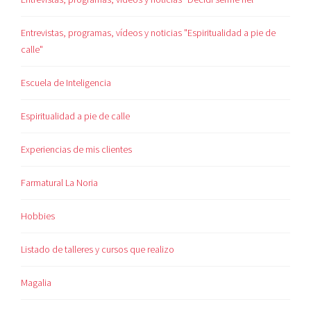
Entrevistas, programas, vídeos y noticias "Espiritualidad a pie de
calle"
Escuela de Inteligencia
Espiritualidad a pie de calle
Experiencias de mis clientes
Farmatural La Noria
Hobbies
Listado de talleres y cursos que realizo
Magalia