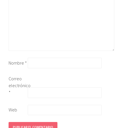
Nombre
*
Correo
electrónico
*
Web