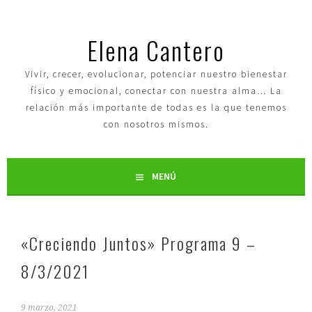
Elena Cantero
Vivir, crecer, evolucionar, potenciar nuestro bienestar
físico y emocional, conectar con nuestra alma… La
relación más importante de todas es la que tenemos
con nosotros mismos.
MENÚ
«Creciendo Juntos» Programa 9 –
8/3/2021
9 marzo, 2021