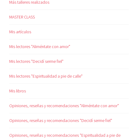
Más talleres realizados
MASTER CLASS
Mis artículos
Mis lectores "Aliméntate con amor"
Mis lectores "Decidí serme fiel"
Mis lectores "Espiritualidad a pie de calle"
Mis libros
Opiniones, reseñas y recomendaciones "Aliméntate con amor"
Opiniones, reseñas y recomendaciones "Decidí serme fiel"
Opiniones, reseñas y recomendaciones "Espiritualidad a pie de