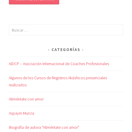
CATEGORÍAS
AIDCP – Asociación Internacional de Coaches Profesionales
Algunos de los Cursos de Registros Akáshicos presenciales
realizados
Aliméntate con amor
Aspaym Murcia
Biografía de autora "Aliméntate con amor"