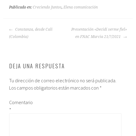
Publicado en:
Creciendo Juntos
,
Elena comunicación
Constanza, desde Cali
Presentación «Decidí serme fiel»
(Colombia)
en FNAC Murcia 21/7/2021
DEJA UNA RESPUESTA
Tu dirección de correo electrónico no será publicada.
Los campos obligatorios están marcados con
*
Comentario
*