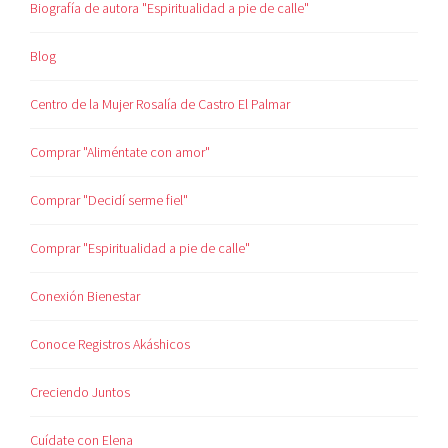
Biografía de autora "Espiritualidad a pie de calle"
Blog
Centro de la Mujer Rosalía de Castro El Palmar
Comprar "Aliméntate con amor"
Comprar "Decidí serme fiel"
Comprar "Espiritualidad a pie de calle"
Conexión Bienestar
Conoce Registros Akáshicos
Creciendo Juntos
Cuídate con Elena