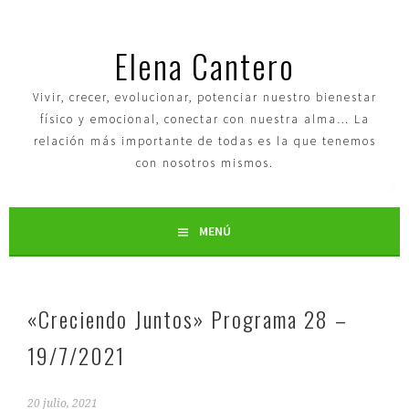
Elena Cantero
Vivir, crecer, evolucionar, potenciar nuestro bienestar
físico y emocional, conectar con nuestra alma… La
relación más importante de todas es la que tenemos
con nosotros mismos.
MENÚ
«Creciendo Juntos» Programa 28 –
19/7/2021
20 julio, 2021