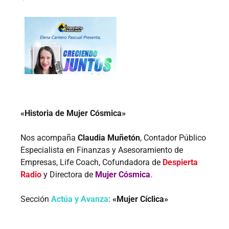
«Historia de Mujer Cósmica»
Nos acompaña
Claudia Muñetón
, Contador Público
Especialista en Finanzas y Asesoramiento de
Empresas, Life Coach, Cofundadora de
Despierta
Radio
y Directora de
Mujer Cósmica
.
Sección
Actúa y Avanza
:
«Mujer Cíclica»