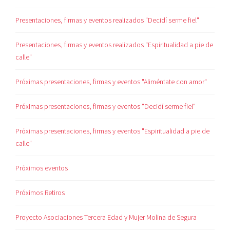
Presentaciones, firmas y eventos realizados "Decidí serme fiel"
Presentaciones, firmas y eventos realizados "Espiritualidad a pie de
calle"
Próximas presentaciones, firmas y eventos "Aliméntate con amor"
Próximas presentaciones, firmas y eventos "Decidí serme fiel"
Próximas presentaciones, firmas y eventos "Espiritualidad a pie de
calle"
Próximos eventos
Próximos Retiros
Proyecto Asociaciones Tercera Edad y Mujer Molina de Segura