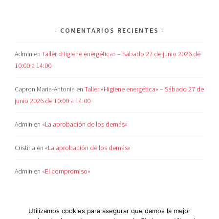
COMENTARIOS RECIENTES
Admin
en
Taller «Higiene energética» – Sábado 27 de junio 2026 de
10:00 a 14:00
Capron Maria-Antonia
en
Taller «Higiene energética» – Sábado 27 de
junio 2026 de 10:00 a 14:00
Admin
en
«La aprobación de los demás»
Cristina
en
«La aprobación de los demás»
Admin
en
«El compromiso»
Utilizamos cookies para asegurar que damos la mejor