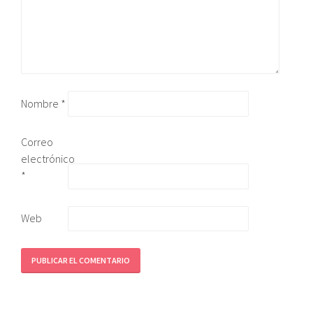
Nombre
*
Correo
electrónico
*
Web