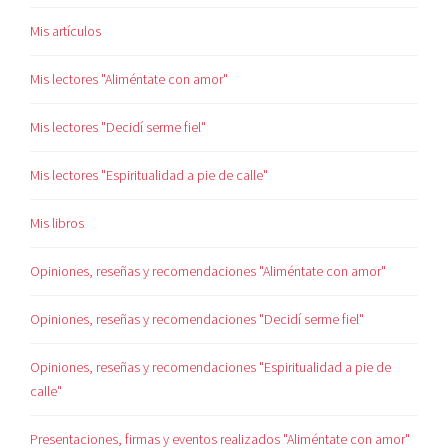
Mis artículos
Mis lectores "Aliméntate con amor"
Mis lectores "Decidí serme fiel"
Mis lectores "Espiritualidad a pie de calle"
Mis libros
Opiniones, reseñas y recomendaciones "Aliméntate con amor"
Opiniones, reseñas y recomendaciones "Decidí serme fiel"
Opiniones, reseñas y recomendaciones "Espiritualidad a pie de
calle"
Presentaciones, firmas y eventos realizados "Aliméntate con amor"