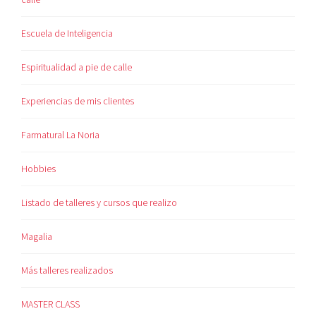
Escuela de Inteligencia
Espiritualidad a pie de calle
Experiencias de mis clientes
Farmatural La Noria
Hobbies
Listado de talleres y cursos que realizo
Magalia
Más talleres realizados
MASTER CLASS