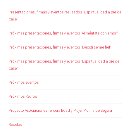
Presentaciones, firmas y eventos realizados "Espiritualidad a pie de
calle"
Próximas presentaciones, firmas y eventos "Aliméntate con amor"
Próximas presentaciones, firmas y eventos "Decidí serme fiel"
Próximas presentaciones, firmas y eventos "Espiritualidad a pie de
calle"
Próximos eventos
Próximos Retiros
Proyecto Asociaciones Tercera Edad y Mujer Molina de Segura
Recetas