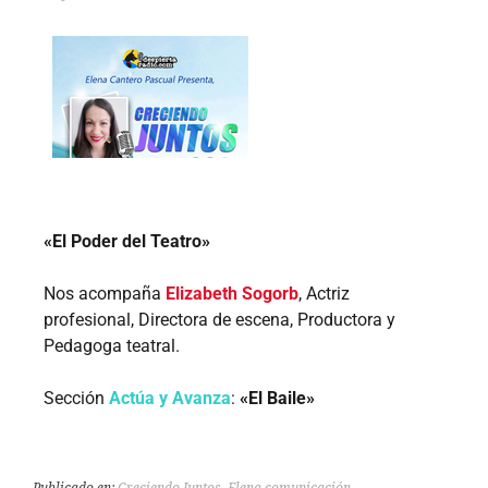
«El Poder del Teatro»
Nos acompaña
Elizabeth Sogorb
, Actriz
profesional, Directora de escena, Productora y
Pedagoga teatral.
Sección
Actúa y Avanza
:
«El Baile»