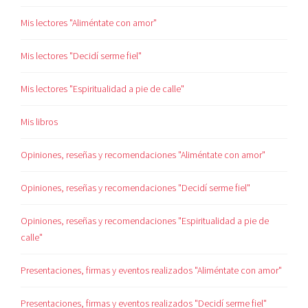
Mis lectores "Aliméntate con amor"
Mis lectores "Decidí serme fiel"
Mis lectores "Espiritualidad a pie de calle"
Mis libros
Opiniones, reseñas y recomendaciones "Aliméntate con amor"
Opiniones, reseñas y recomendaciones "Decidí serme fiel"
Opiniones, reseñas y recomendaciones "Espiritualidad a pie de
calle"
Presentaciones, firmas y eventos realizados "Aliméntate con amor"
Presentaciones, firmas y eventos realizados "Decidí serme fiel"