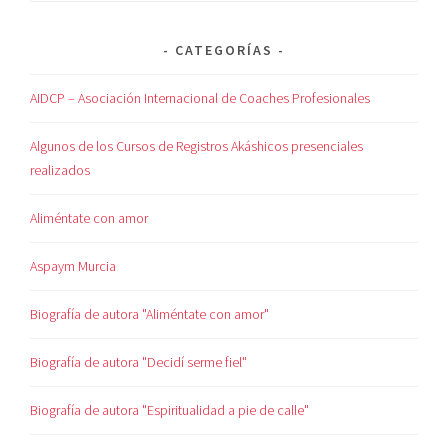
CATEGORÍAS
AIDCP – Asociación Internacional de Coaches Profesionales
Algunos de los Cursos de Registros Akáshicos presenciales
realizados
Aliméntate con amor
Aspaym Murcia
Biografía de autora "Aliméntate con amor"
Biografía de autora "Decidí serme fiel"
Biografía de autora "Espiritualidad a pie de calle"