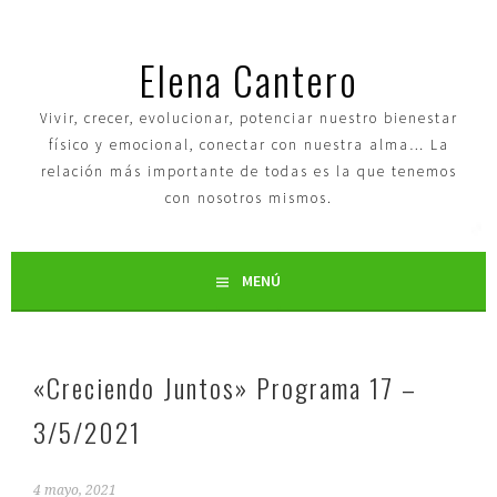
Elena Cantero
Vivir, crecer, evolucionar, potenciar nuestro bienestar
físico y emocional, conectar con nuestra alma… La
relación más importante de todas es la que tenemos
con nosotros mismos.
MENÚ
«Creciendo Juntos» Programa 17 –
3/5/2021
4 mayo, 2021