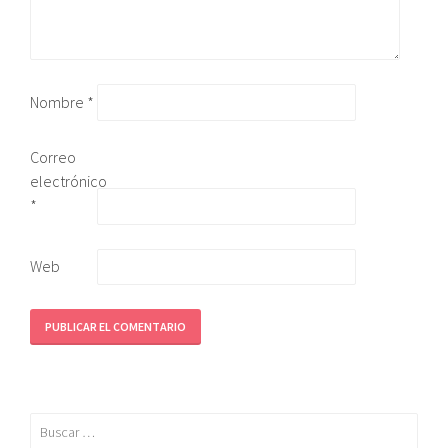
Nombre
*
Correo
electrónico
*
Web