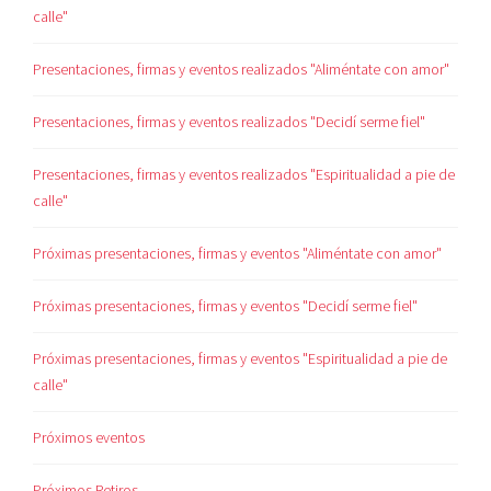
calle"
Presentaciones, firmas y eventos realizados "Aliméntate con amor"
Presentaciones, firmas y eventos realizados "Decidí serme fiel"
Presentaciones, firmas y eventos realizados "Espiritualidad a pie de
calle"
Próximas presentaciones, firmas y eventos "Aliméntate con amor"
Próximas presentaciones, firmas y eventos "Decidí serme fiel"
Próximas presentaciones, firmas y eventos "Espiritualidad a pie de
calle"
Próximos eventos
Próximos Retiros