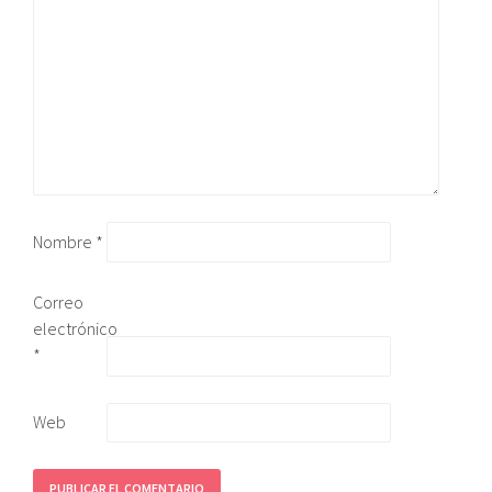
Nombre
*
Correo
electrónico
*
Web