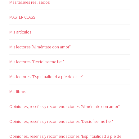
Más talleres realizados
MASTER CLASS
Mis artículos
Mis lectores "Aliméntate con amor"
Mis lectores "Decidí serme fiel"
Mis lectores "Espiritualidad a pie de calle"
Mis libros
Opiniones, reseñas y recomendaciones "Aliméntate con amor"
Opiniones, reseñas y recomendaciones "Decidí serme fiel"
Opiniones, reseñas y recomendaciones "Espiritualidad a pie de