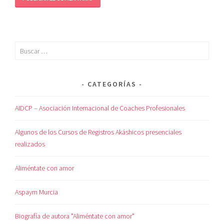
CATEGORÍAS
AIDCP – Asociación Internacional de Coaches Profesionales
Algunos de los Cursos de Registros Akáshicos presenciales
realizados
Aliméntate con amor
Aspaym Murcia
Biografía de autora "Aliméntate con amor"