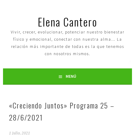
Elena Cantero
Vivir, crecer, evolucionar, potenciar nuestro bienestar
físico y emocional, conectar con nuestra alma… La
relación más importante de todas es la que tenemos
con nosotros mismos.
MENÚ
«Creciendo Juntos» Programa 25 –
28/6/2021
1 julio, 2021