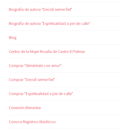
Biografía de autora "Decidí serme fiel"
Biografía de autora "Espiritualidad a pie de calle"
Blog
Centro de la Mujer Rosalía de Castro El Palmar
Comprar "Aliméntate con amor"
Comprar "Decidí serme fiel"
Comprar "Espiritualidad a pie de calle"
Conexión Bienestar
Conoce Registros Akáshicos