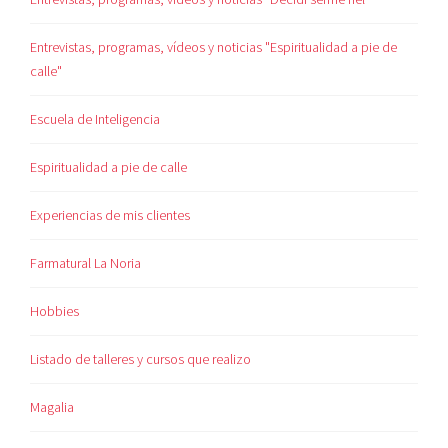
Entrevistas, programas, vídeos y noticias "Espiritualidad a pie de
calle"
Escuela de Inteligencia
Espiritualidad a pie de calle
Experiencias de mis clientes
Farmatural La Noria
Hobbies
Listado de talleres y cursos que realizo
Magalia