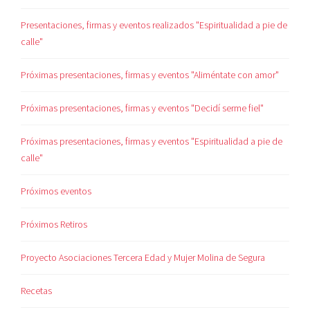
Presentaciones, firmas y eventos realizados "Espiritualidad a pie de
calle"
Próximas presentaciones, firmas y eventos "Aliméntate con amor"
Próximas presentaciones, firmas y eventos "Decidí serme fiel"
Próximas presentaciones, firmas y eventos "Espiritualidad a pie de
calle"
Próximos eventos
Próximos Retiros
Proyecto Asociaciones Tercera Edad y Mujer Molina de Segura
Recetas