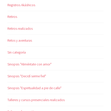
Registros Akáshicos
Retiros
Retiros realizados
Retos y aventuras
Sin categoría
Sinopsis "Aliméntate con amor"
Sinopsis "Decidí serme fiel"
Sinopsis "Espiritualidad a pie de calle"
Talleres y cursos presenciales realizados