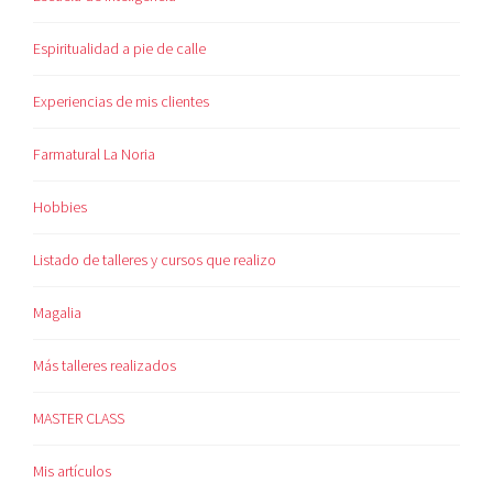
Espiritualidad a pie de calle
Experiencias de mis clientes
Farmatural La Noria
Hobbies
Listado de talleres y cursos que realizo
Magalia
Más talleres realizados
MASTER CLASS
Mis artículos