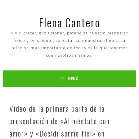
Elena Cantero
Vivir, crecer, evolucionar, potenciar nuestro bienestar
físico y emocional, conectar con nuestra alma… La
relación más importante de todas es la que tenemos
con nosotros mismos.
MENÚ
Vídeo de la primera parte de la
presentación de «Aliméntate con
amor» y «Decidí serme fiel» en