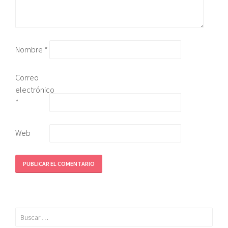
Nombre
*
Correo
electrónico
*
Web