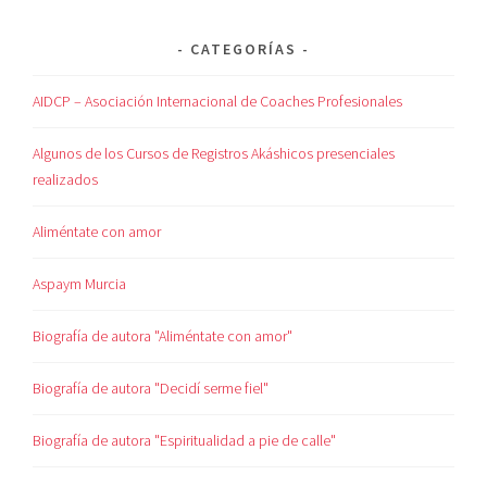
CATEGORÍAS
AIDCP – Asociación Internacional de Coaches Profesionales
Algunos de los Cursos de Registros Akáshicos presenciales
realizados
Aliméntate con amor
Aspaym Murcia
Biografía de autora "Aliméntate con amor"
Biografía de autora "Decidí serme fiel"
Biografía de autora "Espiritualidad a pie de calle"