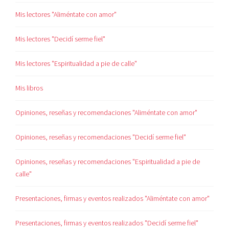
Mis lectores "Aliméntate con amor"
Mis lectores "Decidí serme fiel"
Mis lectores "Espiritualidad a pie de calle"
Mis libros
Opiniones, reseñas y recomendaciones "Aliméntate con amor"
Opiniones, reseñas y recomendaciones "Decidí serme fiel"
Opiniones, reseñas y recomendaciones "Espiritualidad a pie de
calle"
Presentaciones, firmas y eventos realizados "Aliméntate con amor"
Presentaciones, firmas y eventos realizados "Decidí serme fiel"