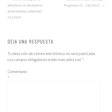
Akáshicos en Herbolario
Programa 12 – 24/1/2023
Naturalmente (Albacete)
21/1/2023
DEJA UNA RESPUESTA
Tu dirección de correo electrónico no será publicada.
Los campos obligatorios están marcados con
*
Comentario
*