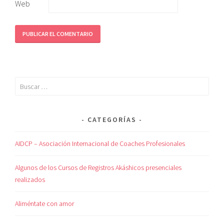
Web
CATEGORÍAS
AIDCP – Asociación Internacional de Coaches Profesionales
Algunos de los Cursos de Registros Akáshicos presenciales
realizados
Aliméntate con amor