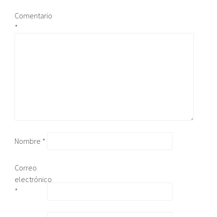
Comentario
*
Nombre
*
Correo
electrónico
*