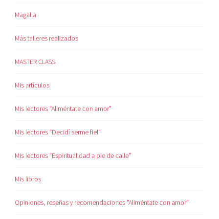
Magalia
Más talleres realizados
MASTER CLASS
Mis artículos
Mis lectores "Aliméntate con amor"
Mis lectores "Decidí serme fiel"
Mis lectores "Espiritualidad a pie de calle"
Mis libros
Opiniones, reseñas y recomendaciones "Aliméntate con amor"