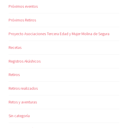
Próximos eventos
Próximos Retiros
Proyecto Asociaciones Tercera Edad y Mujer Molina de Segura
Recetas
Registros Akáshicos
Retiros
Retiros realizados
Retos y aventuras
Sin categoría