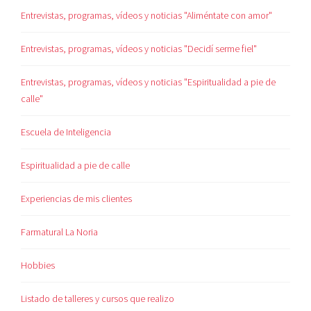
Entrevistas, programas, vídeos y noticias "Aliméntate con amor"
Entrevistas, programas, vídeos y noticias "Decidí serme fiel"
Entrevistas, programas, vídeos y noticias "Espiritualidad a pie de
calle"
Escuela de Inteligencia
Espiritualidad a pie de calle
Experiencias de mis clientes
Farmatural La Noria
Hobbies
Listado de talleres y cursos que realizo