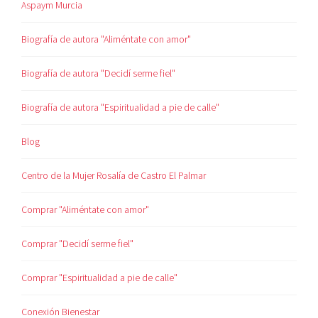
Aspaym Murcia
Biografía de autora "Aliméntate con amor"
Biografía de autora "Decidí serme fiel"
Biografía de autora "Espiritualidad a pie de calle"
Blog
Centro de la Mujer Rosalía de Castro El Palmar
Comprar "Aliméntate con amor"
Comprar "Decidí serme fiel"
Comprar "Espiritualidad a pie de calle"
Conexión Bienestar