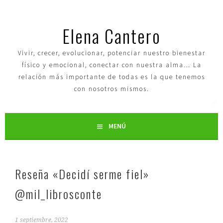
Elena Cantero
Vivir, crecer, evolucionar, potenciar nuestro bienestar
físico y emocional, conectar con nuestra alma… La
relación más importante de todas es la que tenemos
con nosotros mismos.
MENÚ
Reseña «Decidí serme fiel»
@mil_librosconte
1 septiembre, 2022