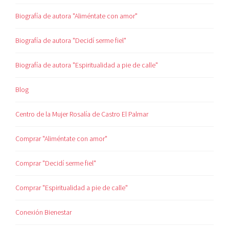
Biografía de autora "Aliméntate con amor"
Biografía de autora "Decidí serme fiel"
Biografía de autora "Espiritualidad a pie de calle"
Blog
Centro de la Mujer Rosalía de Castro El Palmar
Comprar "Aliméntate con amor"
Comprar "Decidí serme fiel"
Comprar "Espiritualidad a pie de calle"
Conexión Bienestar