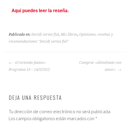
Aquí puedes leer la reseña.
Publicado en:
Decidí serme fiel
,
Mis libros
,
Opiniones, reseñas y
recomendaciones "Decidí serme fiel"
«Creciendo Juntos»
Comprar «Aliméntate con
Programa 53 – 14/3/2022
amor»
DEJA UNA RESPUESTA
Tu dirección de correo electrónico no será publicada.
Los campos obligatorios están marcados con
*