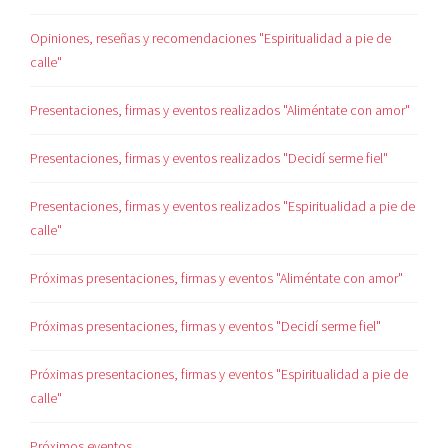
Opiniones, reseñas y recomendaciones "Espiritualidad a pie de
calle"
Presentaciones, firmas y eventos realizados "Aliméntate con amor"
Presentaciones, firmas y eventos realizados "Decidí serme fiel"
Presentaciones, firmas y eventos realizados "Espiritualidad a pie de
calle"
Próximas presentaciones, firmas y eventos "Aliméntate con amor"
Próximas presentaciones, firmas y eventos "Decidí serme fiel"
Próximas presentaciones, firmas y eventos "Espiritualidad a pie de
calle"
Próximos eventos