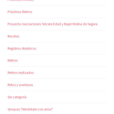
Próximos Retiros
Proyecto Asociaciones Tercera Edad y Mujer Molina de Segura
Recetas
Registros Akáshicos
Retiros
Retiros realizados
Retos y aventuras
Sin categoría
Sinopsis "Aliméntate con amor"