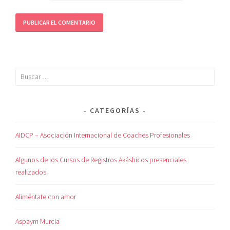
CATEGORÍAS
AIDCP – Asociación Internacional de Coaches Profesionales
Algunos de los Cursos de Registros Akáshicos presenciales
realizados
Aliméntate con amor
Aspaym Murcia