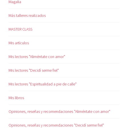
Magalia
Más talleres realizados
MASTER CLASS
Mis artículos
Mis lectores "Aliméntate con amor"
Mis lectores "Decidí serme fiel"
Mis lectores "Espiritualidad a pie de calle"
Mis libros
Opiniones, reseñas y recomendaciones "Aliméntate con amor"
Opiniones, reseñas y recomendaciones "Decidí serme fiel"