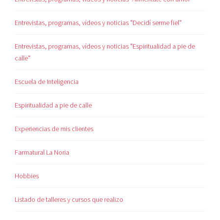
Entrevistas, programas, vídeos y noticias "Decidí serme fiel"
Entrevistas, programas, vídeos y noticias "Espiritualidad a pie de
calle"
Escuela de Inteligencia
Espiritualidad a pie de calle
Experiencias de mis clientes
Farmatural La Noria
Hobbies
Listado de talleres y cursos que realizo