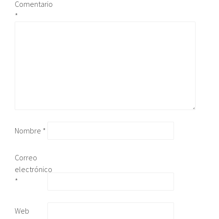
Comentario
*
Nombre
*
Correo
electrónico
*
Web