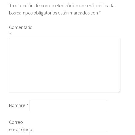
Tu dirección de correo electrónico no será publicada.
Los campos obligatorios están marcados con
*
Comentario
*
Nombre
*
Correo
electrónico