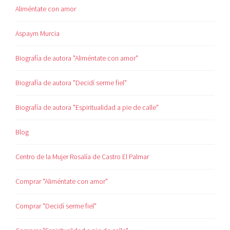
Aliméntate con amor
Aspaym Murcia
Biografía de autora "Aliméntate con amor"
Biografía de autora "Decidí serme fiel"
Biografía de autora "Espiritualidad a pie de calle"
Blog
Centro de la Mujer Rosalía de Castro El Palmar
Comprar "Aliméntate con amor"
Comprar "Decidí serme fiel"