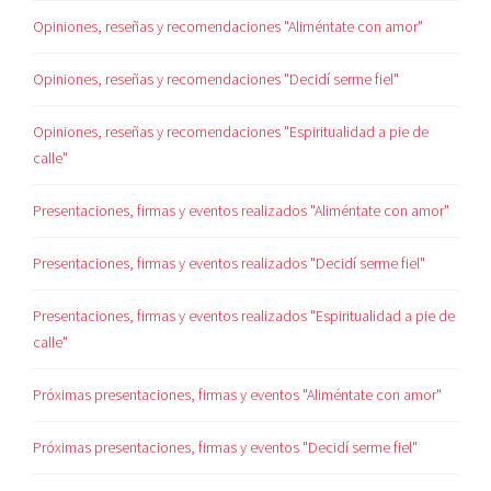
Opiniones, reseñas y recomendaciones "Aliméntate con amor"
Opiniones, reseñas y recomendaciones "Decidí serme fiel"
Opiniones, reseñas y recomendaciones "Espiritualidad a pie de
calle"
Presentaciones, firmas y eventos realizados "Aliméntate con amor"
Presentaciones, firmas y eventos realizados "Decidí serme fiel"
Presentaciones, firmas y eventos realizados "Espiritualidad a pie de
calle"
Próximas presentaciones, firmas y eventos "Aliméntate con amor"
Próximas presentaciones, firmas y eventos "Decidí serme fiel"