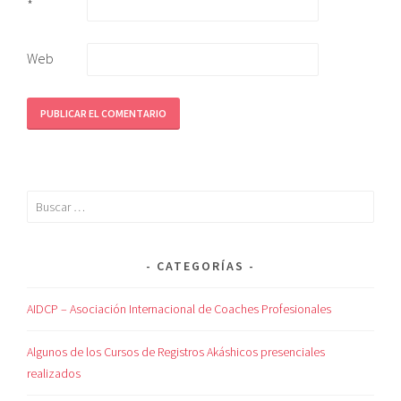
*
Web
CATEGORÍAS
AIDCP – Asociación Internacional de Coaches Profesionales
Algunos de los Cursos de Registros Akáshicos presenciales
realizados