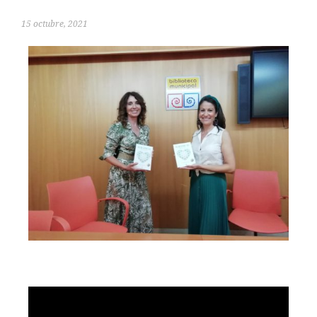
15 octubre, 2021