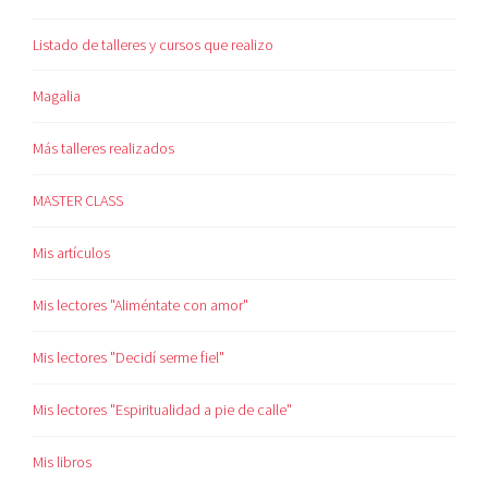
Listado de talleres y cursos que realizo
Magalia
Más talleres realizados
MASTER CLASS
Mis artículos
Mis lectores "Aliméntate con amor"
Mis lectores "Decidí serme fiel"
Mis lectores "Espiritualidad a pie de calle"
Mis libros