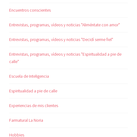
Encuentros conscientes
Entrevistas, programas, vídeos y noticias "Aliméntate con amor"
Entrevistas, programas, vídeos y noticias "Decidí serme fiel"
Entrevistas, programas, vídeos y noticias "Espiritualidad a pie de
calle"
Escuela de Inteligencia
Espiritualidad a pie de calle
Experiencias de mis clientes
Farmatural La Noria
Hobbies