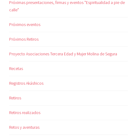
Próximas presentaciones, firmas y eventos "Espiritualidad a pie de
calle"
Próximos eventos
Próximos Retiros
Proyecto Asociaciones Tercera Edad y Mujer Molina de Segura
Recetas
Registros Akáshicos
Retiros
Retiros realizados
Retos y aventuras