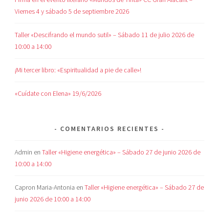
Viernes 4 y sábado 5 de septiembre 2026
Taller «Descifrando el mundo sutil» – Sábado 11 de julio 2026 de
10:00 a 14:00
¡Mi tercer libro: «Espiritualidad a pie de calle»!
«Cuídate con Elena» 19/6/2026
COMENTARIOS RECIENTES
Admin
en
Taller «Higiene energética» – Sábado 27 de junio 2026 de
10:00 a 14:00
Capron Maria-Antonia
en
Taller «Higiene energética» – Sábado 27 de
junio 2026 de 10:00 a 14:00