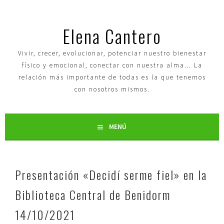
Elena Cantero
Vivir, crecer, evolucionar, potenciar nuestro bienestar
físico y emocional, conectar con nuestra alma… La
relación más importante de todas es la que tenemos
con nosotros mismos.
MENÚ
Presentación «Decidí serme fiel» en la
Biblioteca Central de Benidorm
14/10/2021