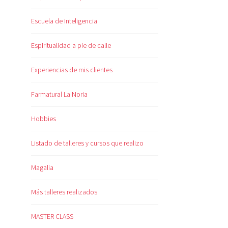
Escuela de Inteligencia
Espiritualidad a pie de calle
Experiencias de mis clientes
Farmatural La Noria
Hobbies
Listado de talleres y cursos que realizo
Magalia
Más talleres realizados
MASTER CLASS