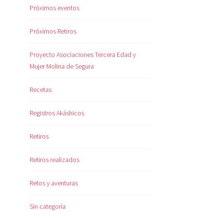
Próximos eventos
Próximos Retiros
Proyecto Asociaciones Tercera Edad y
Mujer Molina de Segura
Recetas
Registros Akáshicos
Retiros
Retiros realizados
Retos y aventuras
Sin categoría