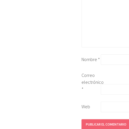
Nombre
*
Correo
electrónico
*
Web