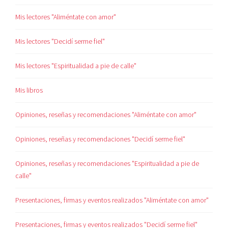
Mis lectores "Aliméntate con amor"
Mis lectores "Decidí serme fiel"
Mis lectores "Espiritualidad a pie de calle"
Mis libros
Opiniones, reseñas y recomendaciones "Aliméntate con amor"
Opiniones, reseñas y recomendaciones "Decidí serme fiel"
Opiniones, reseñas y recomendaciones "Espiritualidad a pie de
calle"
Presentaciones, firmas y eventos realizados "Aliméntate con amor"
Presentaciones, firmas y eventos realizados "Decidí serme fiel"