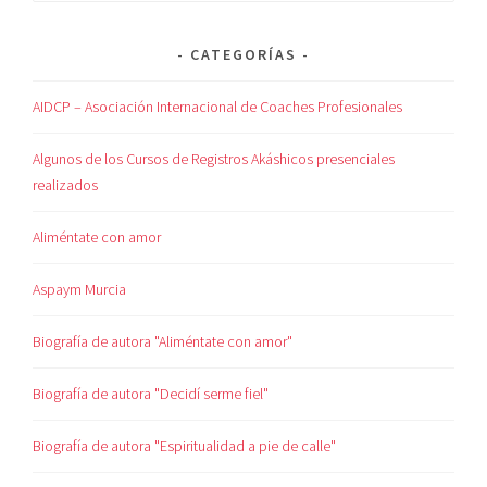
CATEGORÍAS
AIDCP – Asociación Internacional de Coaches Profesionales
Algunos de los Cursos de Registros Akáshicos presenciales
realizados
Aliméntate con amor
Aspaym Murcia
Biografía de autora "Aliméntate con amor"
Biografía de autora "Decidí serme fiel"
Biografía de autora "Espiritualidad a pie de calle"