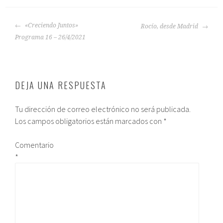
«Creciendo Juntos»
Rocío, desde Madrid
Programa 16 – 26/4/2021
DEJA UNA RESPUESTA
Tu dirección de correo electrónico no será publicada.
Los campos obligatorios están marcados con
*
Comentario
*