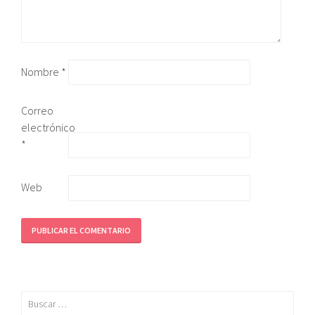
Nombre
*
Correo
electrónico
*
Web