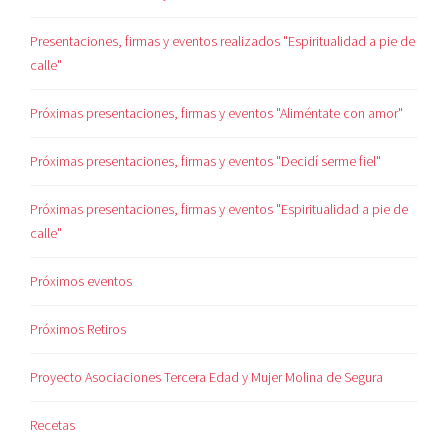
Presentaciones, firmas y eventos realizados "Espiritualidad a pie de
calle"
Próximas presentaciones, firmas y eventos "Aliméntate con amor"
Próximas presentaciones, firmas y eventos "Decidí serme fiel"
Próximas presentaciones, firmas y eventos "Espiritualidad a pie de
calle"
Próximos eventos
Próximos Retiros
Proyecto Asociaciones Tercera Edad y Mujer Molina de Segura
Recetas