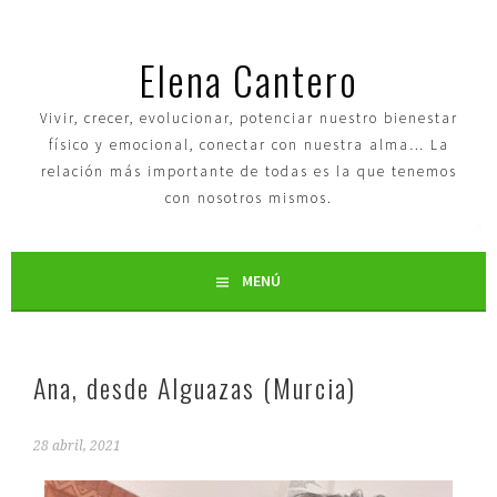
Elena Cantero
Vivir, crecer, evolucionar, potenciar nuestro bienestar
físico y emocional, conectar con nuestra alma… La
relación más importante de todas es la que tenemos
con nosotros mismos.
MENÚ
Ana, desde Alguazas (Murcia)
28 abril, 2021